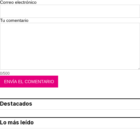
Correo electrónico
Tu comentario
0/500
Destacados
Lo más leído