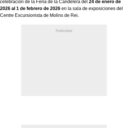
celebración de la Feria de la Candelera del
24 de enero de
2026 al 1 de febrero de 2026
en la sala de exposiciones del
Centre Excursionista de Molins de Rei.