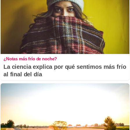
¿Notas más frío de noche?
La ciencia explica por qué sentimos más frío
al final del día