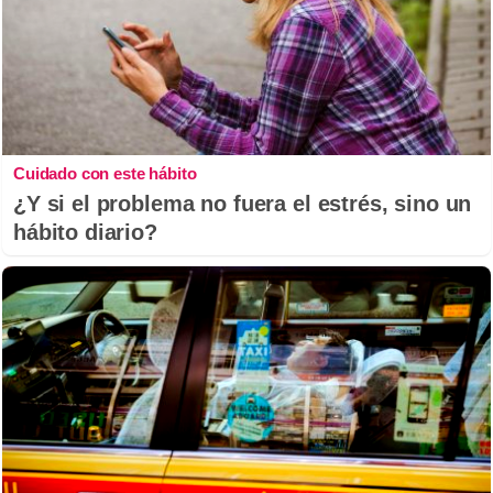
Cuidado con este hábito
¿Y si el problema no fuera el estrés, sino un
hábito diario?