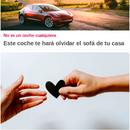
No es un coche cualquiera
Este coche te hará olvidar el sofá de tu casa