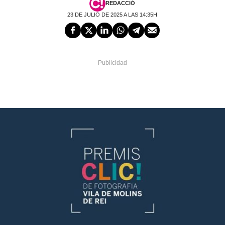
REDACCIÓ
23 DE JULIO DE 2025 A LAS 14:35H