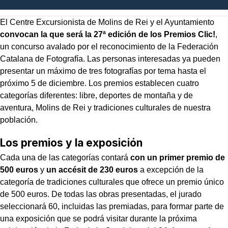
El Centre Excursionista de Molins de Rei y el Ayuntamiento
convocan la que será la 27ª edición de los Premios Clic!
,
un concurso avalado por el reconocimiento de la Federación
Catalana de Fotografía. Las personas interesadas ya pueden
presentar un máximo de tres fotografías por tema hasta el
próximo 5 de diciembre. Los premios establecen cuatro
categorías diferentes: libre, deportes de montaña y de
aventura, Molins de Rei y tradiciones culturales de nuestra
población.
Los premios y la exposición
Cada una de las categorías contará
con un primer premio de
500 euros
y
un accésit de 230 euros
a excepción de la
categoría de tradiciones culturales que ofrece un premio único
de 500 euros. De todas las obras presentadas, el jurado
seleccionará 60, incluidas las premiadas, para formar parte de
una exposición que se podrá visitar durante la próxima