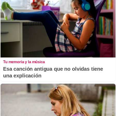
Tu memoria y la música
Esa canción antigua que no olvidas tiene
una explicación