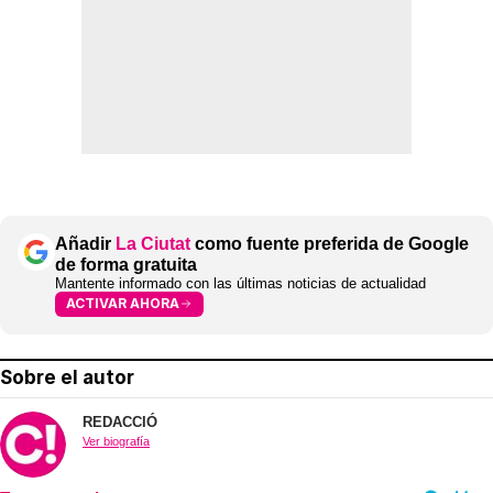
Añadir
La Ciutat
como fuente preferida de Google
de forma gratuita
Mantente informado con las últimas noticias de actualidad
ACTIVAR AHORA
Sobre el autor
REDACCIÓ
Ver biografía