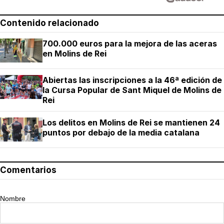
Contenido relacionado
700.000 euros para la mejora de las aceras
en Molins de Rei
Abiertas las inscripciones a la 46ª edición de
la Cursa Popular de Sant Miquel de Molins de
Rei
Los delitos en Molins de Rei se mantienen 24
puntos por debajo de la media catalana
Comentarios
Nombre