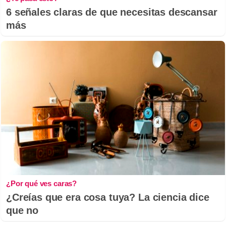
6 señales claras de que necesitas descansar
más
¿Por qué ves caras?
¿Creías que era cosa tuya? La ciencia dice
que no