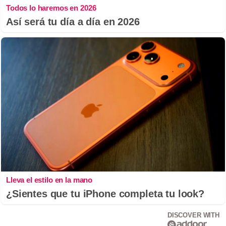
Todos lo haremos en 2026
Así será tu día a día en 2026
Lleva el estilo en la mano
¿Sientes que tu iPhone completa tu look?
DISCOVER WITH