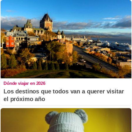
Dónde viajar en 2026
Los destinos que todos van a querer visitar
el próximo año