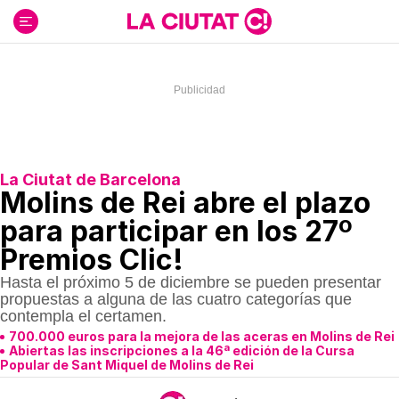
Ir
al
contenido
La Ciutat de Barcelona
Molins de Rei abre el plazo
para participar en los 27º
Premios Clic!
Hasta el próximo 5 de diciembre se pueden presentar
propuestas a alguna de las cuatro categorías que
contempla el certamen.
700.000 euros para la mejora de las aceras en Molins de Rei
Abiertas las inscripciones a la 46ª edición de la Cursa
Popular de Sant Miquel de Molins de Rei