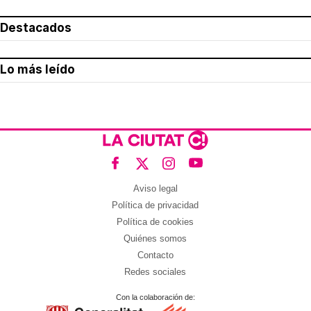
Destacados
Lo más leído
Aviso legal
Política de privacidad
Política de cookies
Quiénes somos
Contacto
Redes sociales
Con la colaboración de: