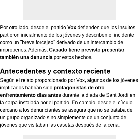
Por otro lado, desde el partido
Vox
defienden que los insultos
partieron inicialmente de los jóvenes y describen el incidente
como un "breve forcejeo" derivado de un intercambio de
improperios. Además,
Casado tiene previsto presentar
también una denuncia
por estos hechos.
Antecedentes y contexto reciente
Según el relato proporcionado por Vox, algunos de los jóvenes
implicados habrían sido
protagonistas de otro
enfrentamiento días antes
durante la diada de Sant Jordi en
la carpa instalada por el partido. En cambio, desde el círculo
cercano a los denunciantes se asegura que no se trataba de
un grupo organizado sino simplemente de un conjunto de
jóvenes que visitaban las casetas después de la cena.