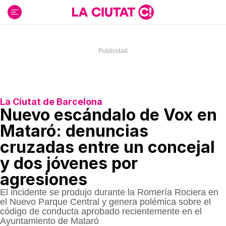
Ir
al
contenido
La Ciutat de Barcelona
Nuevo escándalo de Vox en
Mataró: denuncias
cruzadas entre un concejal
y dos jóvenes por
agresiones
El incidente se produjo durante la Romería Rociera en
el Nuevo Parque Central y genera polémica sobre el
código de conducta aprobado recientemente en el
Ayuntamiento de Mataró