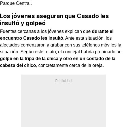
Parque Central.
Los jóvenes aseguran que Casado les
insultó y golpeó
Fuentes cercanas a los jóvenes explican que
durante el
encuentro Casado les insultó
. Ante esta situación, los
afectados comenzaron a grabar con sus teléfonos móviles la
situación. Según este relato, el concejal habría propinado un
golpe en la tripa de la chica y otro en un costado de la
cabeza del chico
, concretamente cerca de la oreja.