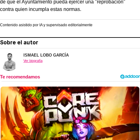
de que el Ayuntamiento pueda ejercer una "reprobación"
contra quien incumpla estas normas.
Contenido asistido por IA y supervisado editorialmente
Sobre el autor
ISMAEL LOBO GARCÍA
Ver biografía