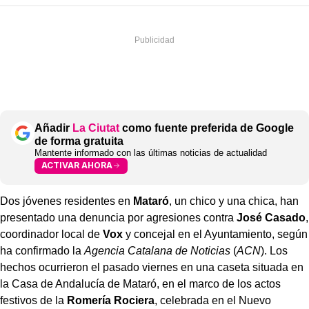
Añadir
La Ciutat
como fuente preferida de Google
de forma gratuita
Mantente informado con las últimas noticias de actualidad
ACTIVAR AHORA
Dos jóvenes residentes en
Mataró
, un chico y una chica, han
presentado una denuncia por agresiones contra
José Casado
,
coordinador local de
Vox
y concejal en el Ayuntamiento, según
ha confirmado la
Agencia Catalana de Noticias
(
ACN
). Los
hechos ocurrieron el pasado viernes en una caseta situada en
la Casa de Andalucía de Mataró, en el marco de los actos
festivos de la
Romería Rociera
, celebrada en el Nuevo