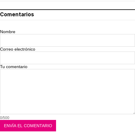
Comentarios
Nombre
Correo electrónico
Tu comentario
0/500