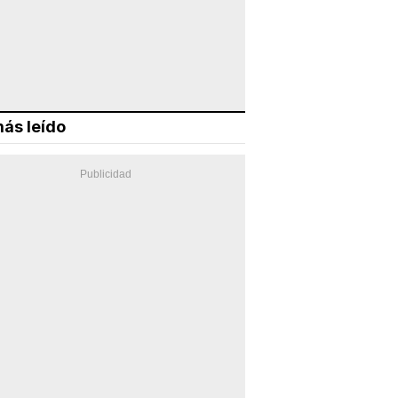
ás leído