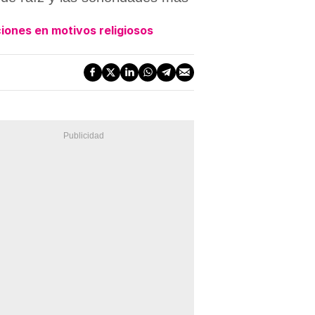
ciones en motivos religiosos