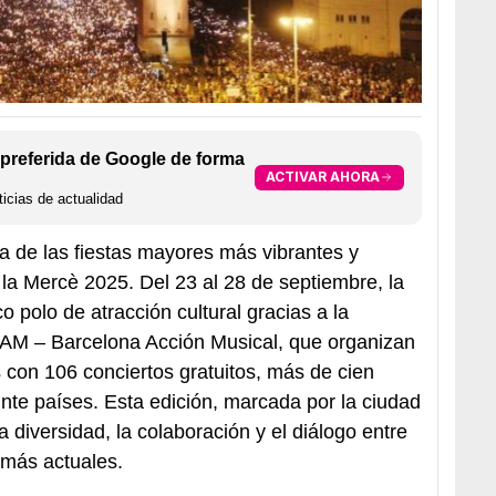
preferida de Google de forma
ACTIVAR AHORA
icias de actualidad
a de las fiestas mayores más vibrantes y
 la Mercè 2025. Del 23 al 28 de septiembre, la
o polo de atracción cultural gracias a la
AM – Barcelona Acción Musical, que organizan
con 106 conciertos gratuitos, más de cien
inte países. Esta edición, marcada por la ciudad
 diversidad, la colaboración y el diálogo entre
 más actuales.