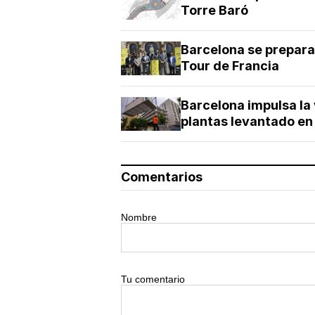
Torre Baró
Barcelona se prepara 
Tour de Francia
Barcelona impulsa la 
plantas levantado en
Comentarios
Nombre
Tu comentario