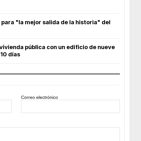
para "la mejor salida de la historia" del
vivienda pública con un edificio de nueve
 10 días
Correo electrónico