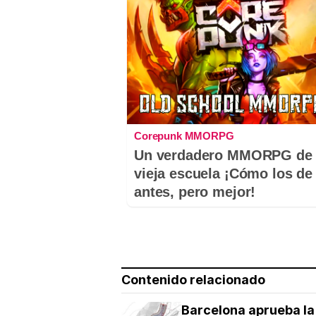
Corepunk MMORPG
Un verdadero MMORPG de 
vieja escuela ¡Cómo los de
antes, pero mejor!
Contenido relacionado
Barcelona aprueba la