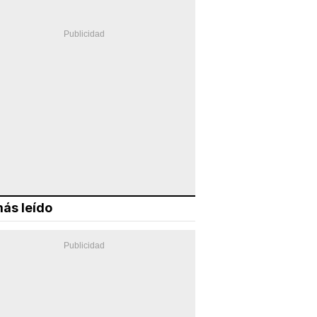
ás leído