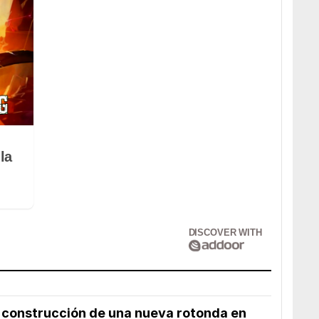
la
DISCOVER WITH
 construcción de una nueva rotonda en