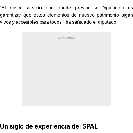
“El mejor servicio que puede prestar la Diputación es
garantizar que estos elementos de nuestro patrimonio sigan
vivos y accesibles para todos”, ha señalado el diputado.
Un siglo de experiencia del SPAL