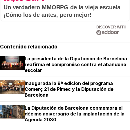
Un verdadero MMORPG de la vieja escuela
¡Cómo los de antes, pero mejor!
DISCOVER WITH
Contenido relacionado
La presidenta de la Diputación de Barcelona
reafirma el compromiso contra el abandono
escolar
Inaugurada la 9ª edición del programa
Comerç 21 de Pimec y la Diputación de
Barcelona
La Diputación de Barcelona conmemora el
décimo aniversario de la implantación de la
Agenda 2030