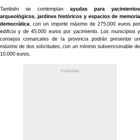
También se contemplan
ayudas para yacimientos
arqueológicos, jardines históricos y espacios de memoria
democrática
, con un importe máximo de 275.000 euros por
edificio y de 45.000 euros por yacimiento. Los municipios y
consejos comarcales de la provincia podrán presentar un
máximo de dos solicitudes, con un mínimo subvencionable de
10.000 euros.