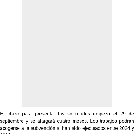
El plazo para presentar las solicitudes empezó el 29 de
septiembre y se alargará cuatro meses. Los trabajos podrán
acogerse a la subvención si han sido ejecutados entre 2024 y