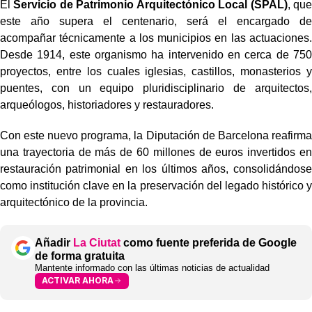
El
Servicio de Patrimonio Arquitectónico Local (SPAL)
, que
este año supera el centenario, será el encargado de
acompañar técnicamente a los municipios en las actuaciones.
Desde 1914, este organismo ha intervenido en cerca de 750
proyectos, entre los cuales iglesias, castillos, monasterios y
puentes, con un equipo pluridisciplinario de arquitectos,
arqueólogos, historiadores y restauradores.
Con este nuevo programa, la Diputación de Barcelona reafirma
una trayectoria de más de 60 millones de euros invertidos en
restauración patrimonial en los últimos años, consolidándose
como institución clave en la preservación del legado histórico y
arquitectónico de la provincia.
Añadir
La Ciutat
como fuente preferida de Google
de forma gratuita
Mantente informado con las últimas noticias de actualidad
ACTIVAR AHORA