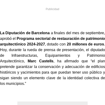
La Diputación de Barcelona
a finales del mes de septiembre,
aprobó el
Programa sectorial de restauración de patrimonio
arquitectónico 2024-2027
, dotado con
20 millones de euros
.
Hoy, durante la rueda de prensa de presentación, el diputado
de Infraestructuras, Equipamientos y Patrimonio
Arquitectónico,
Marc Castells
, ha afirmado que “el plan
pretende garantizar la conservación y adecuación de edificios
históricos y yacimientos para que puedan tener uso público y
sigan siendo un elemento clave de la identidad colectiva de
los municipios.”