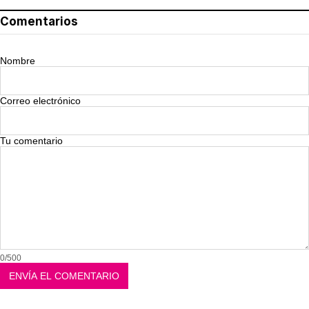
Comentarios
Nombre
Correo electrónico
Tu comentario
0/500