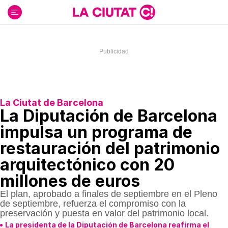
Ir
al
contenido
La Ciutat de Barcelona
La Diputación de Barcelona
impulsa un programa de
restauración del patrimonio
arquitectónico con 20
millones de euros
El plan, aprobado a finales de septiembre en el Pleno
de septiembre, refuerza el compromiso con la
preservación y puesta en valor del patrimonio local.
La presidenta de la Diputación de Barcelona reafirma el