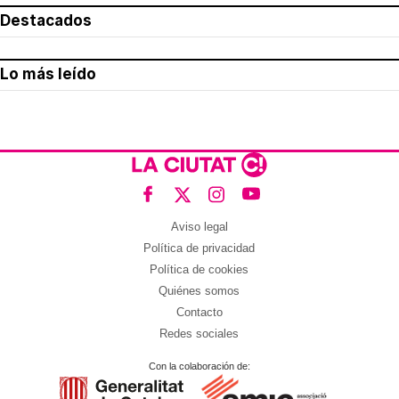
Destacados
Lo más leído
Aviso legal
Política de privacidad
Política de cookies
Quiénes somos
Contacto
Redes sociales
Con la colaboración de: