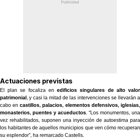
Actuaciones previstas
El plan se focaliza en
edificios singulares de alto valor
patrimonial
, y casi la mitad de las intervenciones se llevarán a
cabo en
castillos, palacios, elementos defensivos, iglesias,
monasterios, puentes y acueductos
. “Los monumentos, una
vez rehabilitados, suponen una inyección de autoestima para
los habitantes de aquellos municipios que ven cómo recuperan
su esplendor”, ha remarcado Castells.