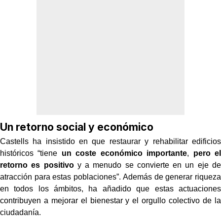
Un retorno social y económico
Castells ha insistido en que restaurar y rehabilitar edificios
históricos “tiene
un coste económico importante
,
pero el
retorno es positivo
y a menudo se convierte en un eje de
atracción para estas poblaciones”. Además de generar riqueza
en todos los ámbitos, ha añadido que estas actuaciones
contribuyen a mejorar el bienestar y el orgullo colectivo de la
ciudadanía.