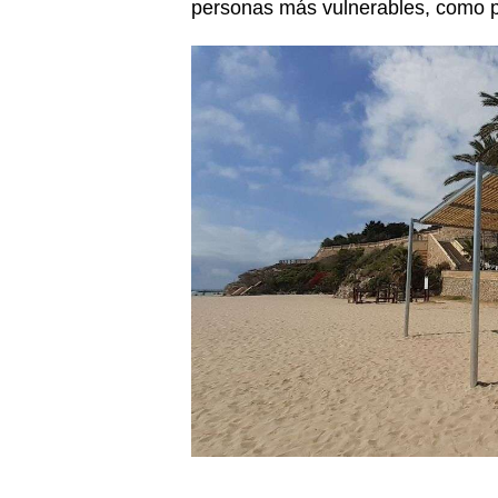
personas más vulnerables, como 