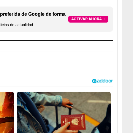
preferida de Google de forma
ACTIVAR AHORA
icias de actualidad