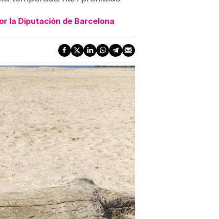
or la Diputación de Barcelona