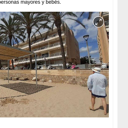
personas mayores y bebés.