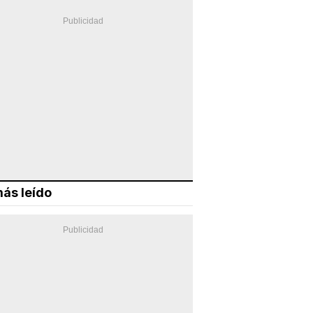
ás leído