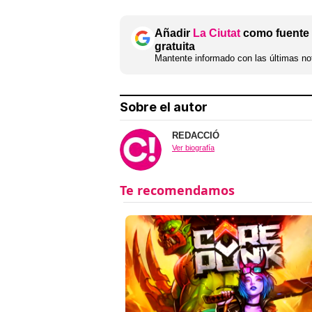
Añadir
La Ciutat
como fuente 
gratuita
Mantente informado con las últimas not
Sobre el autor
REDACCIÓ
Ver biografía