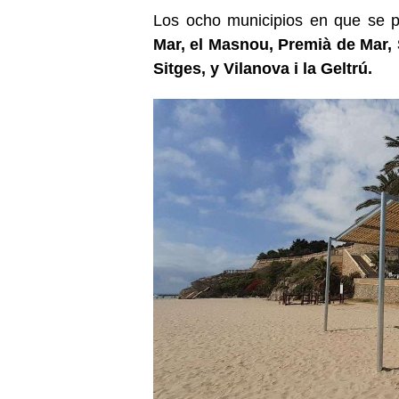
Los ocho municipios en que se p
Mar, el Masnou, Premià de Mar, 
Sitges, y Vilanova i la Geltrú.