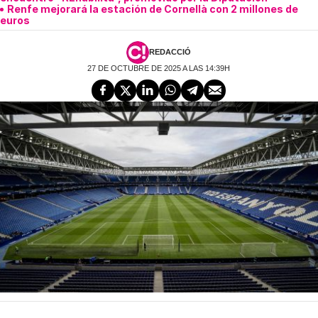
Renfe mejorará la estación de Cornellà con 2 millones de
euros
REDACCIÓ
27 DE OCTUBRE DE 2025 A LAS 14:39H