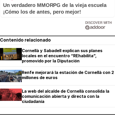
Un verdadero MMORPG de la vieja escuela
¡Cómo los de antes, pero mejor!
DISCOVER WITH
Contenido relacionado
Cornellà y Sabadell explican sus planes
locales en el encuentro “REhabilita”,
promovido por la Diputación
Renfe mejorará la estación de Cornellà con 2
millones de euros
La web del alcalde de Cornellà consolida la
comunicación abierta y directa con la
ciudadanía