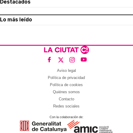
Destacados
Lo más leído
Aviso legal
Política de privacidad
Política de cookies
Quiénes somos
Contacto
Redes sociales
Con la colaboración de: