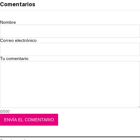
Comentarios
Nombre
Correo electrónico
Tu comentario
0/500