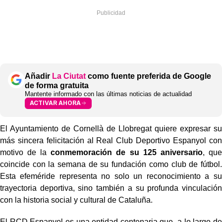
Añadir
La Ciutat
como fuente preferida de Google
de forma gratuita
Mantente informado con las últimas noticias de actualidad
ACTIVAR AHORA
El Ayuntamiento de Cornellà de Llobregat quiere expresar su
más sincera felicitación al Real Club Deportivo Espanyol con
motivo de la
conmemoración de su 125 aniversario
, que
coincide con la semana de su fundación como club de fútbol.
Esta efeméride representa no solo un reconocimiento a su
trayectoria deportiva, sino también a su profunda vinculación
con la historia social y cultural de Cataluña.
El RCD Espanyol es una entidad centenaria que, a lo largo de