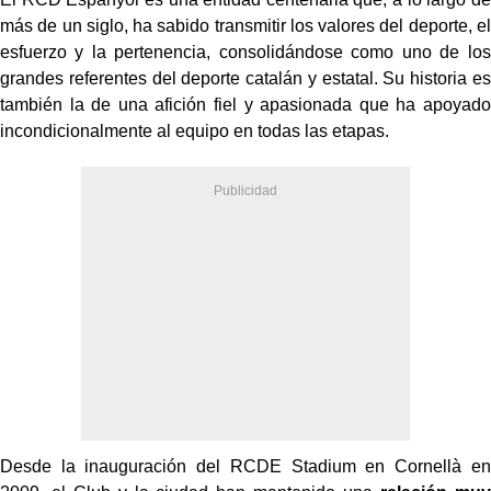
más de un siglo, ha sabido transmitir los valores del deporte, el
esfuerzo y la pertenencia, consolidándose como uno de los
grandes referentes del deporte catalán y estatal. Su historia es
también la de una afición fiel y apasionada que ha apoyado
incondicionalmente al equipo en todas las etapas.
Desde la inauguración del RCDE Stadium en Cornellà en