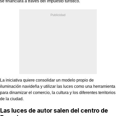
se financiará a través del impuesto turístico.
La iniciativa quiere consolidar un modelo propio de
iluminación navideña y utilizar las luces como una herramienta
para dinamizar el comercio, la cultura y los diferentes territorios
de la ciudad.
Las luces de autor salen del centro de