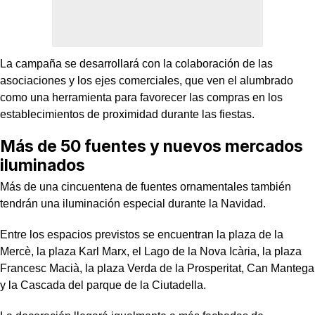
La campaña se desarrollará con la colaboración de las
asociaciones y los ejes comerciales, que ven el alumbrado
como una herramienta para favorecer las compras en los
establecimientos de proximidad durante las fiestas.
Más de 50 fuentes y nuevos mercados
iluminados
Más de una cincuentena de fuentes ornamentales también
tendrán una iluminación especial durante la Navidad.
Entre los espacios previstos se encuentran la plaza de la
Mercè, la plaza Karl Marx, el Lago de la Nova Icària, la plaza
Francesc Macià, la plaza Verda de la Prosperitat, Can Mantega
y la Cascada del parque de la Ciutadella.