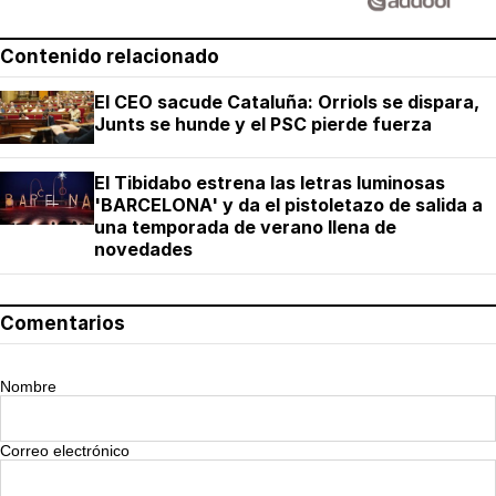
Contenido relacionado
El CEO sacude Cataluña: Orriols se dispara,
Junts se hunde y el PSC pierde fuerza
El Tibidabo estrena las letras luminosas
'BARCELONA' y da el pistoletazo de salida a
una temporada de verano llena de
novedades
Comentarios
Nombre
Correo electrónico