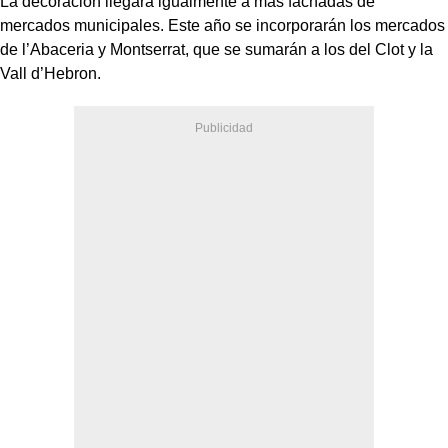
La decoración llegará igualmente a más fachadas de
mercados municipales. Este año se incorporarán los mercados
de l’Abaceria y Montserrat, que se sumarán a los del Clot y la
Vall d’Hebron.