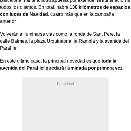
Barcelona mantendrá su apuesta por extender la iluminación a
todos los distritos. En total, habrá
130 kilómetros de espacios
con luces de Navidad
, cuatro más que en la campaña
anterior.
Volverán a iluminarse vías como la ronda de Sant Pere, la
calle Balmes, la plaza Urquinaona, la Rambla y la avenida del
Paral·lel.
En este último caso, la principal novedad es que
toda la
avenida del Paral·lel quedará iluminada por primera vez
.