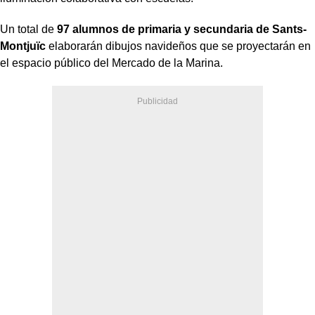
Un total de
97 alumnos de primaria y secundaria de Sants-
Montjuïc
elaborarán dibujos navideños que se proyectarán en
el espacio público del Mercado de la Marina.