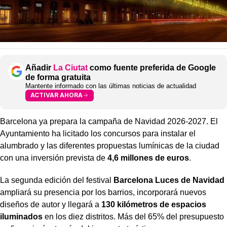
Añadir
La Ciutat
como fuente preferida de Google
de forma gratuita
Mantente informado con las últimas noticias de actualidad
ACTIVAR AHORA
Barcelona ya prepara la campaña de Navidad 2026-2027. El
Ayuntamiento ha licitado los concursos para instalar el
alumbrado y las diferentes propuestas lumínicas de la ciudad
con una inversión prevista de
4,6 millones de euros
.
La segunda edición del festival
Barcelona Luces de Navidad
ampliará su presencia por los barrios, incorporará nuevos
diseños de autor y llegará a
130 kilómetros de espacios
iluminados
en los diez distritos. Más del 65% del presupuesto