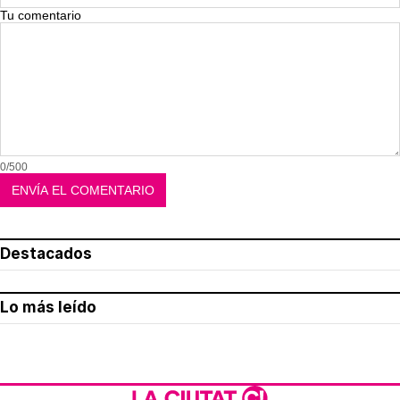
Tu comentario
0/500
Destacados
Lo más leído