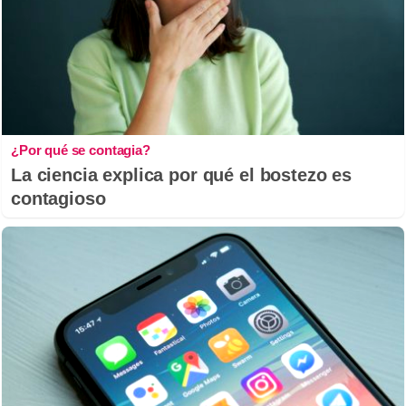
¿Por qué se contagia?
La ciencia explica por qué el bostezo es
contagioso