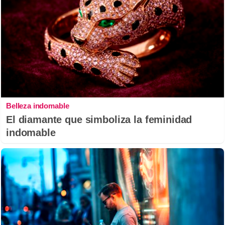
Belleza indomable
El diamante que simboliza la feminidad
indomable