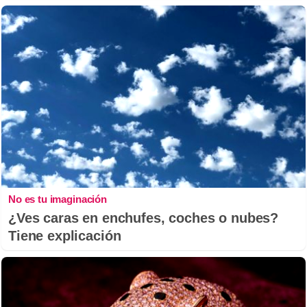
No es tu imaginación
¿Ves caras en enchufes, coches o nubes?
Tiene explicación