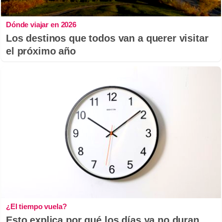
Dónde viajar en 2026
Los destinos que todos van a querer visitar
el próximo año
¿El tiempo vuela?
Esto explica por qué los días ya no duran