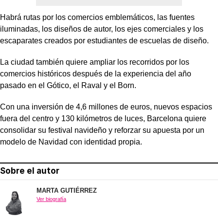
Habrá rutas por los comercios emblemáticos, las fuentes
iluminadas, los diseños de autor, los ejes comerciales y los
escaparates creados por estudiantes de escuelas de diseño.
La ciudad también quiere ampliar los recorridos por los
comercios históricos después de la experiencia del año
pasado en el Gótico, el Raval y el Born.
Con una inversión de 4,6 millones de euros, nuevos espacios
fuera del centro y 130 kilómetros de luces, Barcelona quiere
consolidar su festival navideño y reforzar su apuesta por un
modelo de Navidad con identidad propia.
Sobre el autor
MARTA GUTIÉRREZ
Ver biografía