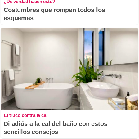
¿De verdad hacen esto?
Costumbres que rompen todos los
esquemas
El truco contra la cal
Di adiós a la cal del baño con estos
sencillos consejos