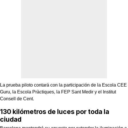
La prueba piloto contará con la participación de la Escola CEE
Guru, la Escola Pràctiques, la FEP Sant Medir y el Institut
Consell de Cent.
130 kilómetros de luces por toda la
ciudad