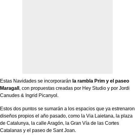
Estas Navidades se incorporarán
la rambla Prim y el paseo
Maragall
, con propuestas creadas por Hey Studio y por Jordi
Canudes & Ingrid Picanyol.
Estos dos puntos se sumarán a los espacios que ya estrenaron
diseños propios el año pasado, como la Via Laietana, la plaza
de Catalunya, la calle Aragón, la Gran Vía de las Cortes
Catalanas y el paseo de Sant Joan.