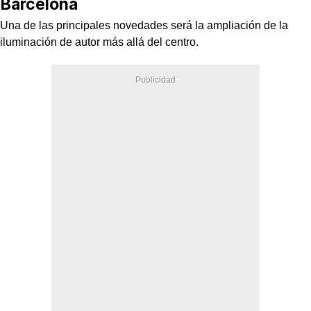
Barcelona
Una de las principales novedades será la ampliación de la
iluminación de autor más allá del centro.