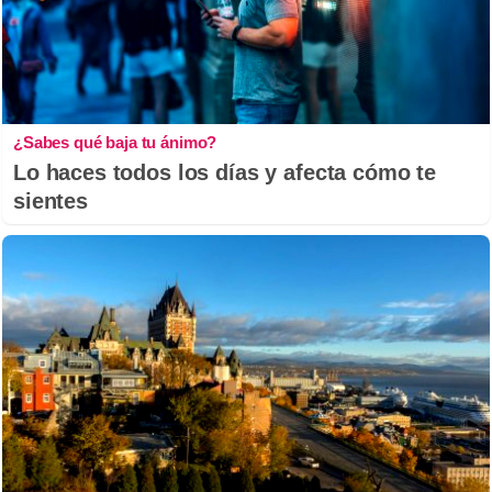
¿Sabes qué baja tu ánimo?
Lo haces todos los días y afecta cómo te
sientes