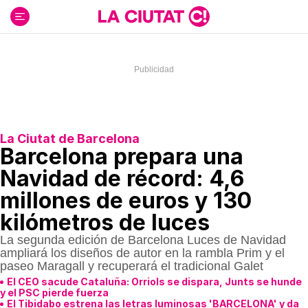
Ir
al
contenido
La Ciutat de Barcelona
Barcelona prepara una
Navidad de récord: 4,6
millones de euros y 130
kilómetros de luces
La segunda edición de Barcelona Luces de Navidad
ampliará los diseños de autor en la rambla Prim y el
paseo Maragall y recuperará el tradicional Galet
El CEO sacude Cataluña: Orriols se dispara, Junts se hunde
y el PSC pierde fuerza
El Tibidabo estrena las letras luminosas 'BARCELONA' y da