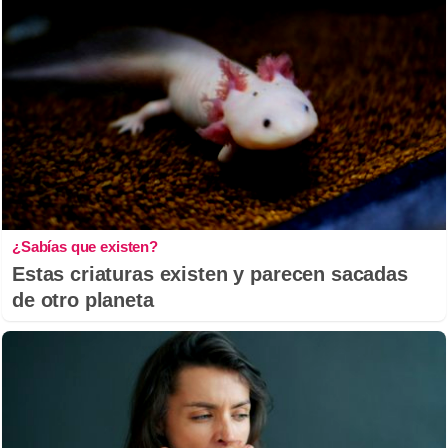
¿Sabías que existen?
Estas criaturas existen y parecen sacadas
de otro planeta