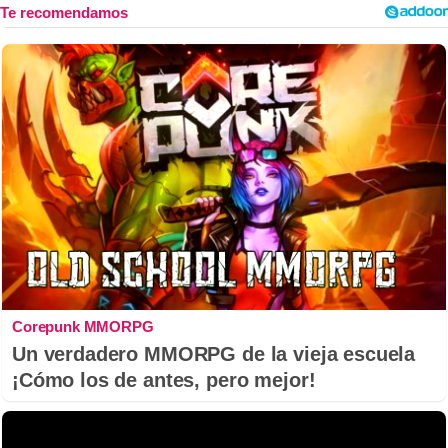
Corepunk MMORPG
Un verdadero MMORPG de la vieja escuela
¡Cómo los de antes, pero mejor!