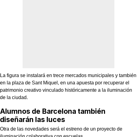
La figura se instalará en trece mercados municipales y también
en la plaza de Sant Miquel, en una apuesta por recuperar el
patrimonio creativo vinculado históricamente a la iluminación
de la ciudad.
Alumnos de Barcelona también
diseñarán las luces
Otra de las novedades será el estreno de un proyecto de
iluminación colaborativa con escuelas.