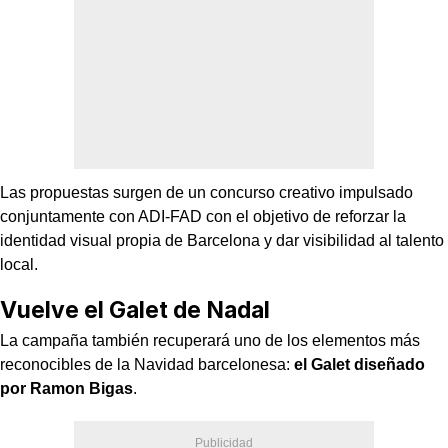
Las propuestas surgen de un concurso creativo impulsado
conjuntamente con ADI-FAD con el objetivo de reforzar la
identidad visual propia de Barcelona y dar visibilidad al talento
local.
Vuelve el Galet de Nadal
La campaña también recuperará uno de los elementos más
reconocibles de la Navidad barcelonesa:
el Galet diseñado
por Ramon Bigas
.