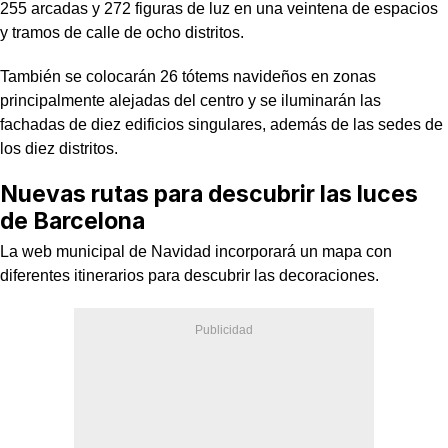
255 arcadas y 272 figuras de luz en una veintena de espacios
y tramos de calle de ocho distritos.
También se colocarán 26 tótems navideños en zonas
principalmente alejadas del centro y se iluminarán las
fachadas de diez edificios singulares, además de las sedes de
los diez distritos.
Nuevas rutas para descubrir las luces
de Barcelona
La web municipal de Navidad incorporará un mapa con
diferentes itinerarios para descubrir las decoraciones.