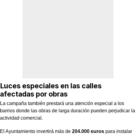
Luces especiales en las calles
afectadas por obras
La campaña también prestará una atención especial a los
barrios donde las obras de larga duración pueden perjudicar la
actividad comercial.
El Ayuntamiento invertirá más de
204.000 euros
para instalar