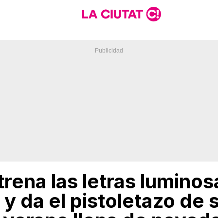
trena las letras luminos
 da el pistoletazo de s