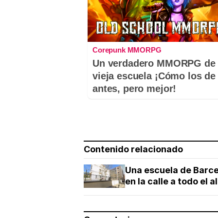
Corepunk MMORPG
Un verdadero MMORPG de 
vieja escuela ¡Cómo los de
antes, pero mejor!
Contenido relacionado
Una escuela de Barce
en la calle a todo el