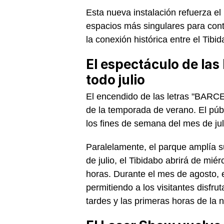
Esta nueva instalación refuerza e
espacios más singulares para cont
la conexión histórica entre el Tibi
El espectáculo de las 
todo julio
El encendido de las letras "BARC
de la temporada de verano. El públ
los fines de semana del mes de jul
Paralelamente, el parque amplía s
de julio, el Tibidabo abrirá de mié
horas. Durante el mes de agosto, e
permitiendo a los visitantes disfr
tardes y las primeras horas de la 