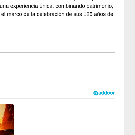
 una experiencia única, combinando patrimonio,
n el marco de la celebración de sus 125 años de