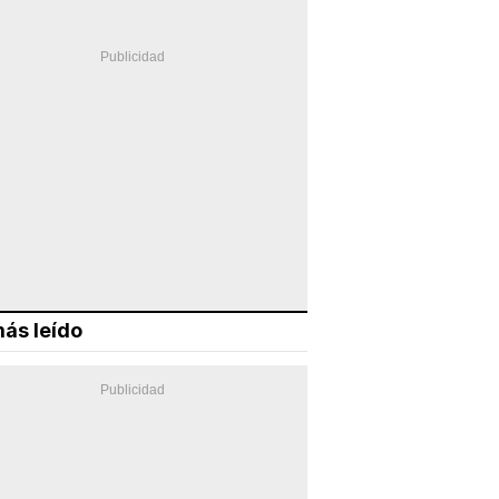
ás leído