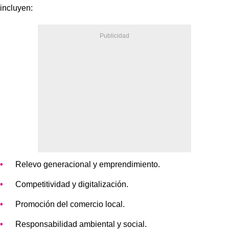
incluyen:
Relevo generacional y emprendimiento.
Competitividad y digitalización.
Promoción del comercio local.
Responsabilidad ambiental y social.