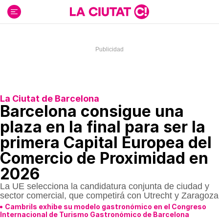
Ir
al
contenido
La Ciutat de Barcelona
Barcelona consigue una
plaza en la final para ser la
primera Capital Europea del
Comercio de Proximidad en
2026
La UE selecciona la candidatura conjunta de ciudad y
sector comercial, que competirá con Utrecht y Zaragoza
Cambrils exhibe su modelo gastronómico en el Congreso
Internacional de Turismo Gastronómico de Barcelona