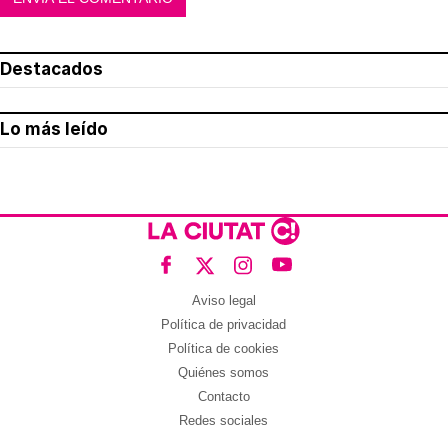
Destacados
Lo más leído
Aviso legal
Política de privacidad
Política de cookies
Quiénes somos
Contacto
Redes sociales