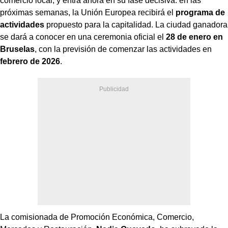
comercio local, y entra ahora en su fase decisiva: en las
próximas semanas, la Unión Europea recibirá el
programa de
actividades
propuesto para la capitalidad. La ciudad ganadora
se dará a conocer en una ceremonia oficial el
28 de enero en
Bruselas
, con la previsión de comenzar las actividades en
febrero de 2026
.
La comisionada de Promoción Económica, Comercio,