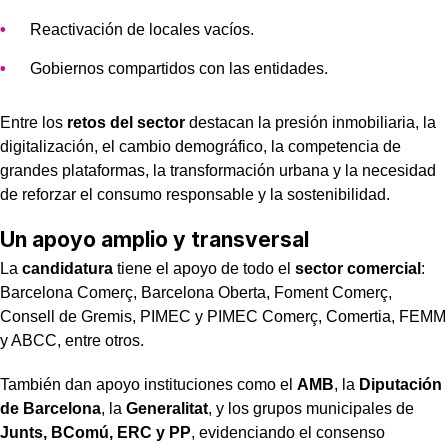
Reactivación de locales vacíos.
Gobiernos compartidos con las entidades.
Entre los
retos del sector
destacan la presión inmobiliaria, la
digitalización, el cambio demográfico, la competencia de
grandes plataformas, la transformación urbana y la necesidad
de reforzar el consumo responsable y la sostenibilidad.
Un apoyo amplio y transversal
La
candidatura
tiene el apoyo de todo el
sector comercial
:
Barcelona Comerç, Barcelona Oberta, Foment Comerç,
Consell de Gremis, PIMEC y PIMEC Comerç, Comertia, FEMM
y ABCC, entre otros.
También dan apoyo instituciones como el
AMB
, la
Diputación
de Barcelona
, la
Generalitat
, y los grupos municipales de
Junts, BComú, ERC y PP
, evidenciando el consenso