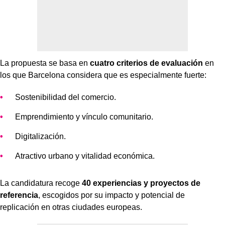
La propuesta se basa en
cuatro criterios de evaluación
en
los que Barcelona considera que es especialmente fuerte:
Sostenibilidad del comercio.
Emprendimiento y vínculo comunitario.
Digitalización.
Atractivo urbano y vitalidad económica.
La candidatura recoge
40 experiencias y proyectos de
referencia
, escogidos por su impacto y potencial de
replicación en otras ciudades europeas.