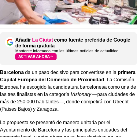
Añadir
La Ciutat
como fuente preferida de Google
de forma gratuita
Mantente informado con las últimas noticias de actualidad
ACTIVAR AHORA
Barcelona
da un paso decisivo para convertirse en la
primera
Capital Europea del Comercio de Proximidad.
La Comisión
Europea ha escogido la candidatura barcelonesa como una de
las tres finalistas en la categoría
Visionary
—para ciudades de
más de 250.000 habitantes—, donde competirá con Utrecht
(Países Bajos) y Zaragoza.
La propuesta se presentó de manera unitaria por el
Ayuntamiento de Barcelona y las principales entidades del