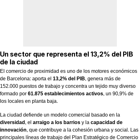
Un sector que representa el 13,2% del PIB
de la ciudad
El comercio de proximidad es uno de los motores económicos
de Barcelona: aporta el
13,2% del PIB
, genera más de
152.000 puestos de trabajo y concentra un tejido muy diverso
formado por
61.875 establecimientos activos
, un 90,9% de
los locales en planta baja.
La ciudad defiende un modelo comercial basado en la
diversidad
, el
arraigo a los barrios
y la
capacidad de
innovación
, que contribuye a la cohesión urbana y social. Las
principales líneas de trabajo del Plan Estratégico de Comercio