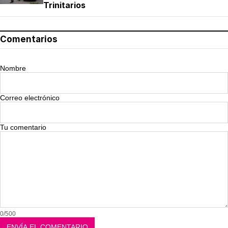
Trinitarios
Comentarios
Nombre
Correo electrónico
Tu comentario
0/500