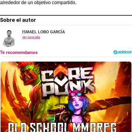
alrededor de un objetivo compartido.
Sobre el autor
ISMAEL LOBO GARCÍA
Ver biografía