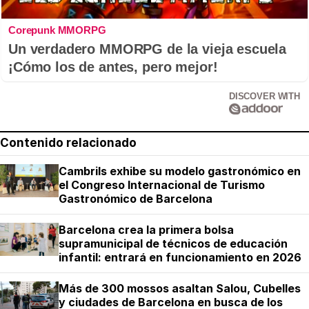
Corepunk MMORPG
Un verdadero MMORPG de la vieja escuela
¡Cómo los de antes, pero mejor!
DISCOVER WITH
Contenido relacionado
Cambrils exhibe su modelo gastronómico en
el Congreso Internacional de Turismo
Gastronómico de Barcelona
Barcelona crea la primera bolsa
supramunicipal de técnicos de educación
infantil: entrará en funcionamiento en 2026
Más de 300 mossos asaltan Salou, Cubelles
y ciudades de Barcelona en busca de los