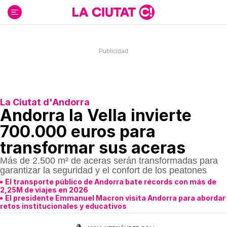
Ir
al
contenido
La Ciutat d'Andorra
Andorra la Vella invierte
700.000 euros para
transformar sus aceras
Más de 2.500 m² de aceras serán transformadas para
garantizar la seguridad y el confort de los peatones
El transporte público de Andorra bate récords con más de
2,25M de viajes en 2026
El presidente Emmanuel Macron visita Andorra para abordar
retos institucionales y educativos