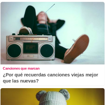
Canciones que marcan
¿Por qué recuerdas canciones viejas mejor
que las nuevas?