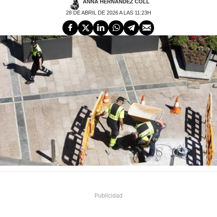
ANNA HERNÁNDEZ COLL
28 DE ABRIL DE 2026 A LAS 11:23H