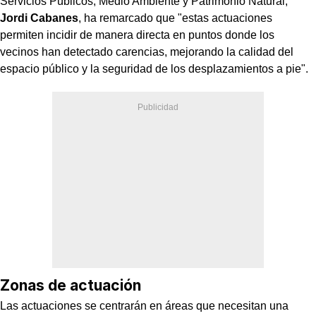
Servicios Públicos, Medio Ambiente y Patrimonio Natural,
Jordi Cabanes
, ha remarcado que "estas actuaciones
permiten incidir de manera directa en puntos donde los
vecinos han detectado carencias, mejorando la calidad del
espacio público y la seguridad de los desplazamientos a pie".
Zonas de actuación
Las actuaciones se centrarán en áreas que necesitan una