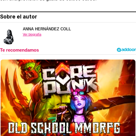
Sobre el autor
ANNA HERNÁNDEZ COLL
Ver biografía