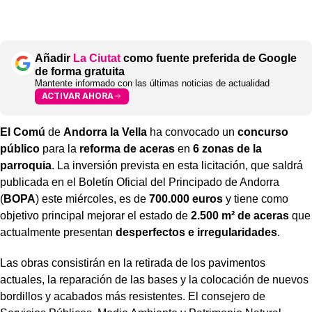
Añadir
La Ciutat
como fuente preferida de Google
de forma gratuita
Mantente informado con las últimas noticias de actualidad
ACTIVAR AHORA
El Comú
de
Andorra la Vella
ha convocado un
concurso
público
para la
reforma de aceras
en
6 zonas de la
parroquia
. La inversión prevista en esta licitación, que saldrá
publicada en el Boletín Oficial del Principado de Andorra
(
BOPA
) este miércoles, es de
700.000 euros
y tiene como
objetivo principal mejorar el estado de
2.500 m² de aceras
que
actualmente presentan
desperfectos e irregularidades
.
Las obras consistirán en la retirada de los pavimentos
actuales, la reparación de las bases y la colocación de nuevos
bordillos y acabados más resistentes. El consejero de