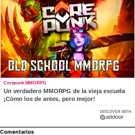
Corepunk MMORPG
Un verdadero MMORPG de la vieja escuela
¡Cómo los de antes, pero mejor!
DISCOVER WITH
Comentarios