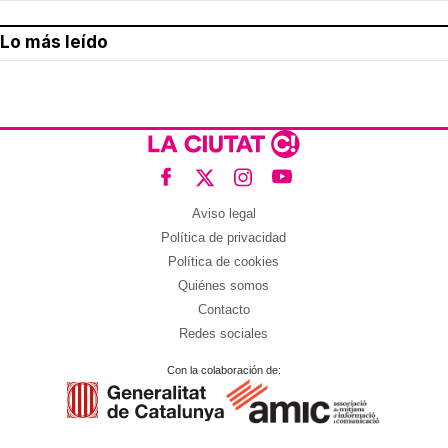
Lo más leído
Aviso legal
Política de privacidad
Política de cookies
Quiénes somos
Contacto
Redes sociales
Con la colaboración de: