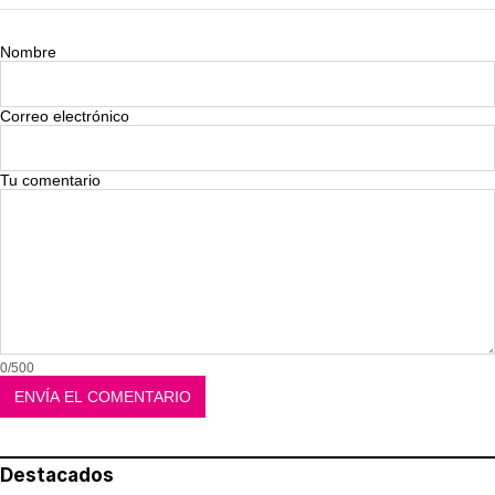
Nombre
Correo electrónico
Tu comentario
0/500
Destacados