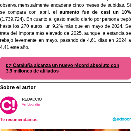
observa mensualmente encadena cinco meses de subidas. Si
se compara con abril,
el aumento fue de casi un 10%
(1.739.724). En cuanto al gasto medio diario por persona trepó
hasta los 270 euros, un 9,2% más que en mayo de 2024. Se
trata del importe más elevado de 2025, aunque la estancia se
rebajó levemente en mayo, pasando de 4,61 días en 2024 a
4,41 este año.
👉 Cataluña alcanza un nuevo récord absoluto con
3,9 millones de afiliados
Sobre el autor
REDACCIÓ
Ver biografía