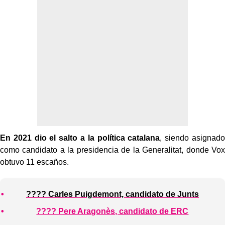
En 2021 dio el salto a la política catalana
, siendo asignado
como candidato a la presidencia de la Generalitat, donde Vox
obtuvo 11 escaños.
???? Carles Puigdemont, candidato de Junts
???? Pere Aragonès, candidato de ERC