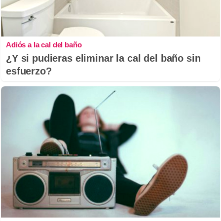
Adiós a la cal del baño
¿Y si pudieras eliminar la cal del baño sin
esfuerzo?