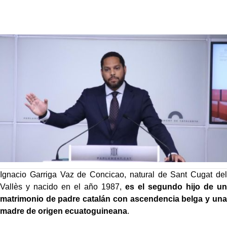
Ignacio Garriga Vaz de Concicao, natural de Sant Cugat del
Vallès y nacido en el año 1987,
es el segundo hijo de un
matrimonio de padre catalán con ascendencia belga y una
madre de origen ecuatoguineana
.