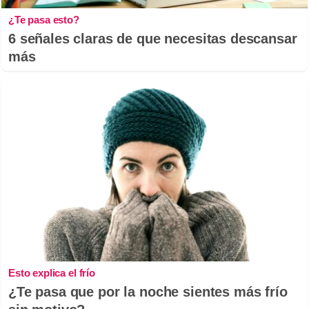
¿Te pasa esto?
6 señales claras de que necesitas descansar
más
Esto explica el frío
¿Te pasa que por la noche sientes más frío