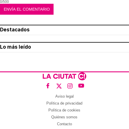
0/500
Destacados
Lo más leído
Aviso legal
Política de privacidad
Política de cookies
Quiénes somos
Contacto