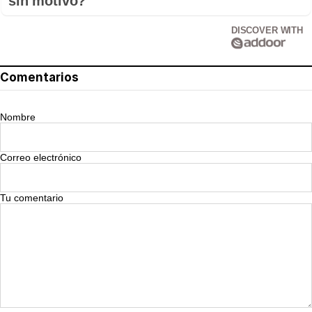
sin motivo?
DISCOVER WITH
Comentarios
Nombre
Correo electrónico
Tu comentario