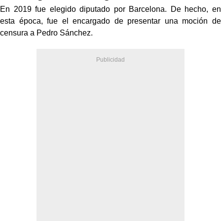
En 2019 fue elegido diputado por Barcelona. De hecho, en
esta época, fue el encargado de presentar una moción de
censura a Pedro Sánchez.