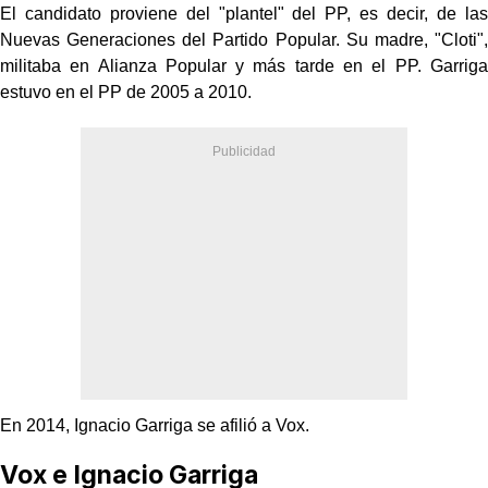
El candidato proviene del "plantel" del PP, es decir, de las
Nuevas Generaciones del Partido Popular. Su madre, "Cloti",
militaba en Alianza Popular y más tarde en el PP. Garriga
estuvo en el PP de 2005 a 2010.
En 2014, Ignacio Garriga se afilió a Vox.
Vox e Ignacio Garriga