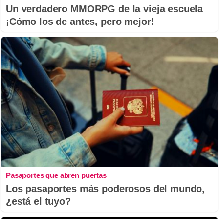
Un verdadero MMORPG de la vieja escuela
¡Cómo los de antes, pero mejor!
Pasaportes que abren puertas
Los pasaportes más poderosos del mundo,
¿está el tuyo?