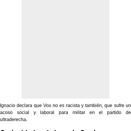
Ignacio declara que Vox no es racista y también, que sufre un
acoso social y laboral para militar en el partido de
ultraderecha.