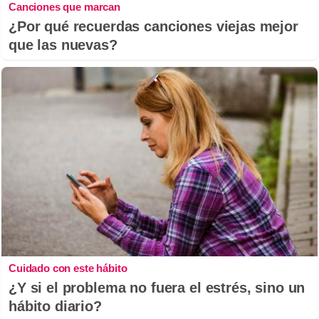
Canciones que marcan
¿Por qué recuerdas canciones viejas mejor
que las nuevas?
Cuidado con este hábito
¿Y si el problema no fuera el estrés, sino un
hábito diario?