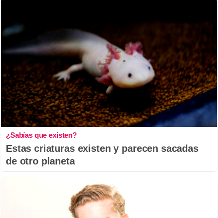
¿Sabías que existen?
Estas criaturas existen y parecen sacadas
de otro planeta