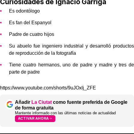
Curiosidades de Ignacio Garriga
Es odontólogo
Es fan del Espanyol
Padre de cuatro hijos
Su abuelo fue ingeniero industrial y desarrolló productos
de reproducción de la fotografía
Tiene cuatro hermanos, uno de padre y madre y tres de
parte de padre
https://www.youtube.com/shorts/9uJOxlj_ZFE
Añadir
La Ciutat
como fuente preferida de Google
de forma gratuita
Mantente informado con las últimas noticias de actualidad
ACTIVAR AHORA