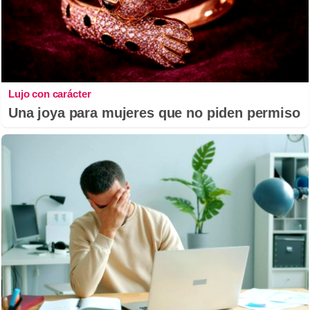
Lujo con carácter
Una joya para mujeres que no piden permiso