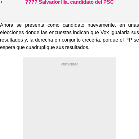
???? Salvador Illa, candidato del PSC
Ahora se presenta como candidato nuevamente, en unas
elecciones donde las encuestas indican que Vox igualaría sus
resultados y, la derecha en conjunto crecería, porque el PP se
espera que cuadruplique sus resultados.