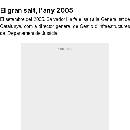
El gran salt, l'any 2005
El setembre del 2005, Salvador Illa fa el salt a la Generalitat de
Catalunya, com a director general de Gestió d'Infraestructures
del Departament de Justícia.