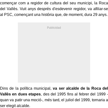
començar com a regidor de cultura del seu municipi, la Roca
del Vallès. Vuit anys després d'esdevenir regidor, va afiliar-se
al PSC, començant una història que, de moment, dura 29 anys.
Dins de la política municipal,
va ser alcalde de la Roca del
Vallès en dues etapes
, des del 1995 fins al febrer del 1999 -
quan va patir una moció-, més tard, el juliol del 1999, tornaria a
ser elegit alcalde.