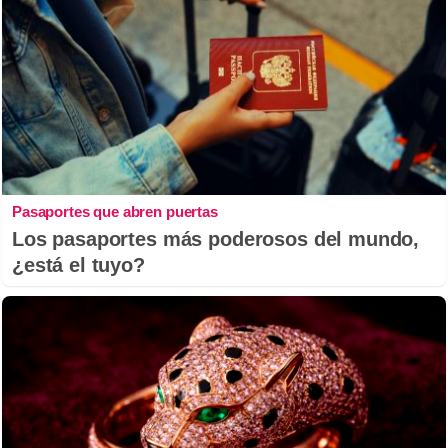
Pasaportes que abren puertas
Los pasaportes más poderosos del mundo,
¿está el tuyo?