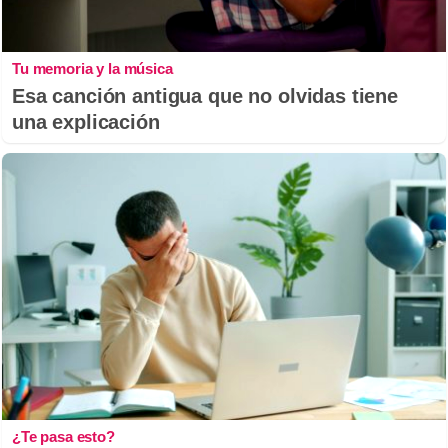
Tu memoria y la música
Esa canción antigua que no olvidas tiene
una explicación
¿Te pasa esto?