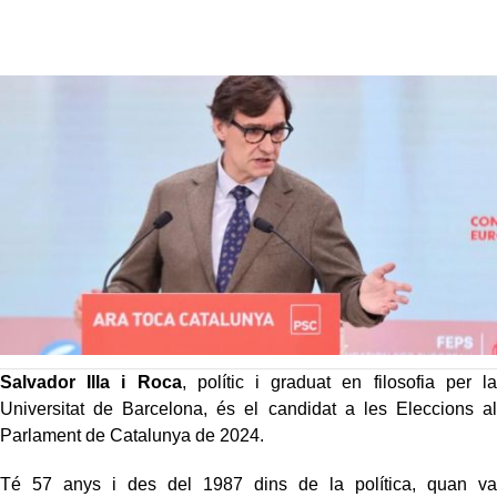
Salvador Illa i Roca
, polític i graduat en filosofia per la
Universitat de Barcelona, és el candidat a les Eleccions al
Parlament de Catalunya de 2024.
Té 57 anys i des del 1987 dins de la política, quan va