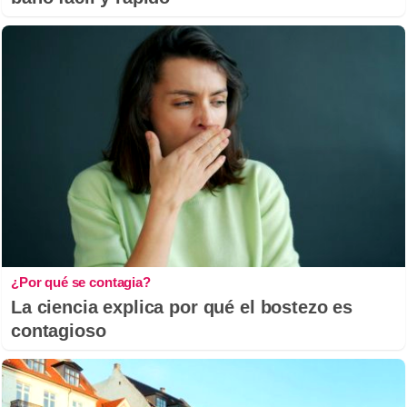
¿Por qué se contagia?
La ciencia explica por qué el bostezo es
contagioso