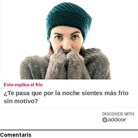
Esto explica el frío
¿Te pasa que por la noche sientes más frío
sin motivo?
DISCOVER WITH
Comentaris