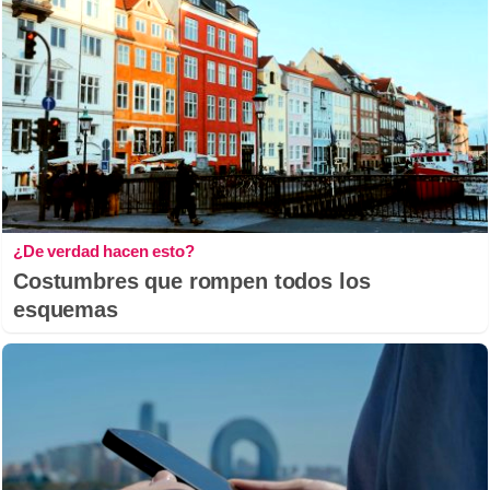
¿De verdad hacen esto?
Costumbres que rompen todos los
esquemas