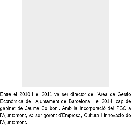
Entre el 2010 i el 2011 va ser director de l'Àrea de Gestió
Econòmica de l'Ajuntament de Barcelona i el 2014, cap de
gabinet de Jaume Collboni. Amb la incorporació del PSC a
l'Ajuntament, va ser gerent d'Empresa, Cultura i Innovació de
l'Ajuntament.