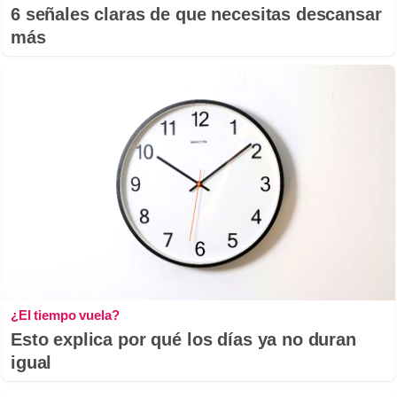
6 señales claras de que necesitas descansar
más
¿El tiempo vuela?
Esto explica por qué los días ya no duran
igual