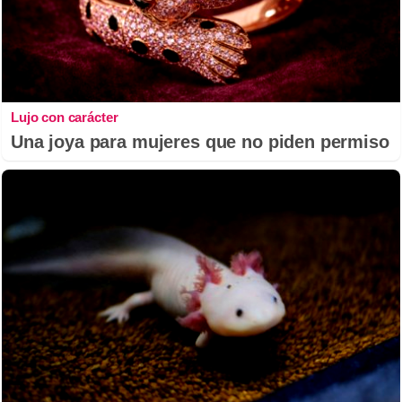
Lujo con carácter
Una joya para mujeres que no piden permiso