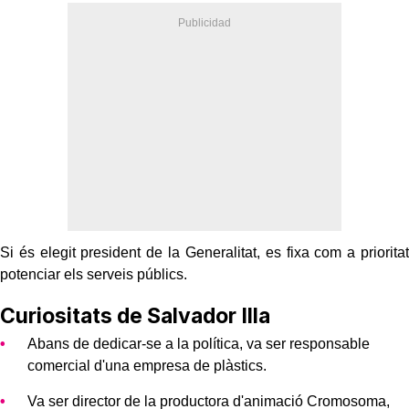
Si és elegit president de la Generalitat, es fixa com a prioritat
potenciar els serveis públics.
Curiositats de Salvador Illa
Abans de dedicar-se a la política, va ser responsable
comercial d'una empresa de plàstics.
Va ser director de la productora d'animació Cromosoma,