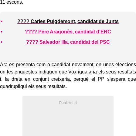
11 escons.
???? Carles Puigdemont, candidat de Junts
???? Pere Aragonès, candidat d'ERC
???? Salvador Illa, candidat del PSC
Ara es presenta com a candidat novament, en unes eleccions
on les enquestes indiquen que Vox igualaria els seus resultats
i, la dreta en conjunt creixeria, perquè el PP s'espera que
quadrupliqui els seus resultats.