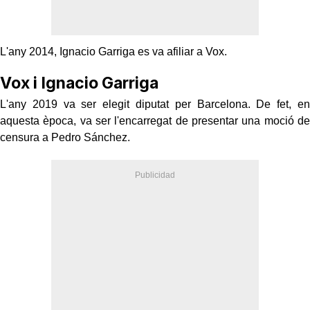
L'any 2014, Ignacio Garriga es va afiliar a Vox.
Vox i Ignacio Garriga
L'any 2019 va ser elegit diputat per Barcelona. De fet, en
aquesta època, va ser l'encarregat de presentar una moció de
censura a Pedro Sánchez.