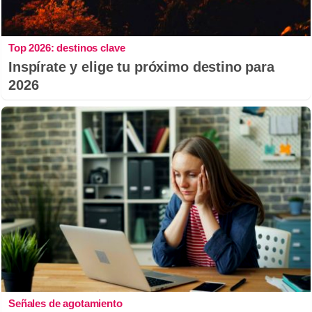
Top 2026: destinos clave
Inspírate y elige tu próximo destino para
2026
Señales de agotamiento