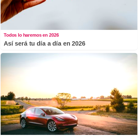
Todos lo haremos en 2026
Así será tu día a día en 2026