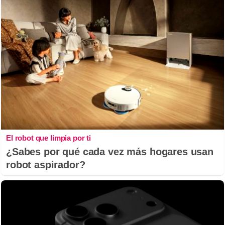
El robot que limpia por ti
¿Sabes por qué cada vez más hogares usan
robot aspirador?