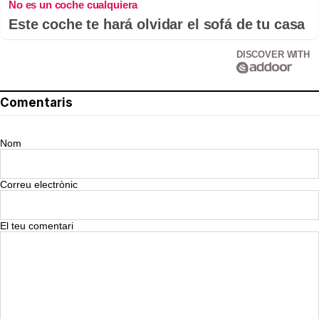
No es un coche cualquiera
Este coche te hará olvidar el sofá de tu casa
DISCOVER WITH
Comentaris
Nom
Correu electrònic
El teu comentari