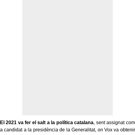
El 2021 va fer el salt a la política catalana
, sent assignat com
a candidat a la presidència de la Generalitat, on Vox va obtenir