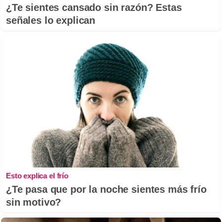
¿Te sientes cansado sin razón? Estas
señales lo explican
Esto explica el frío
¿Te pasa que por la noche sientes más frío
sin motivo?