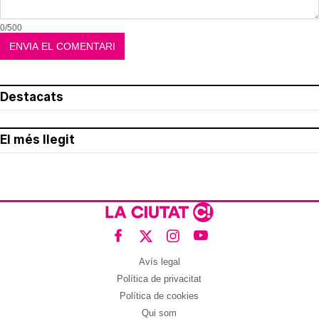
0/500
Destacats
El més llegit
Avís legal
Política de privacitat
Política de cookies
Qui som