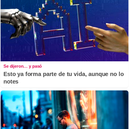
Se dijeron… y pasó
Esto ya forma parte de tu vida, aunque no lo
notes