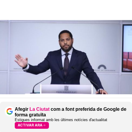
Afegir
La Ciutat
com a font preferida de Google de
forma gratuïta
Estigues informat amb les últimes notícies d'actualitat
ACTIVAR ARA