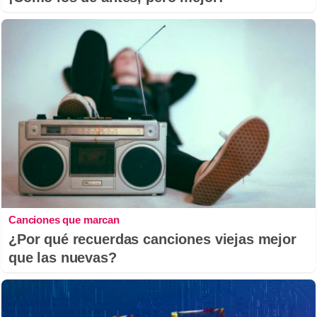
Canciones que marcan
¿Por qué recuerdas canciones viejas mejor
que las nuevas?