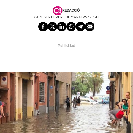
REDACCIÓ
04 DE SEPTIEMBRE DE 2025 A LAS 14:47H