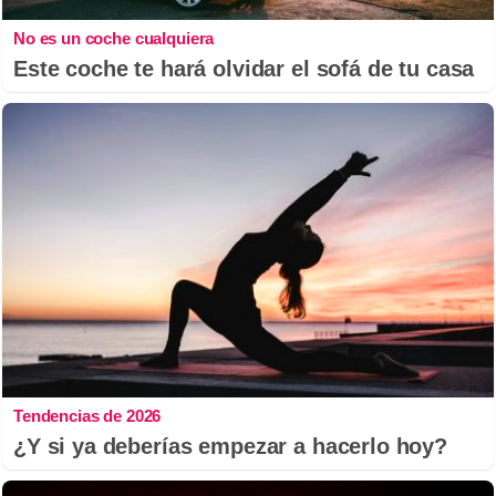
No es un coche cualquiera
Este coche te hará olvidar el sofá de tu casa
Tendencias de 2026
¿Y si ya deberías empezar a hacerlo hoy?