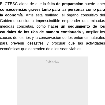
El CTESC alerta de que la
falta de preparación
puede tener
consecuencias graves tanto para las personas como para
la economía
. Ante esta realidad, el órgano consultivo del
Gobierno considera imprescindible emprender determinadas
medidas concretas, como
hacer un seguimiento de los
caudales de los ríos de manera continuada
y ampliar los
cauces de los ríos y la conservación de los entornos naturales
para prevenir desastres y procurar que las actividades
económicas que dependen de ellos sean viables.