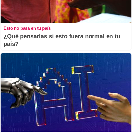
Esto no pasa en tu país
¿Qué pensarías si esto fuera normal en tu
país?