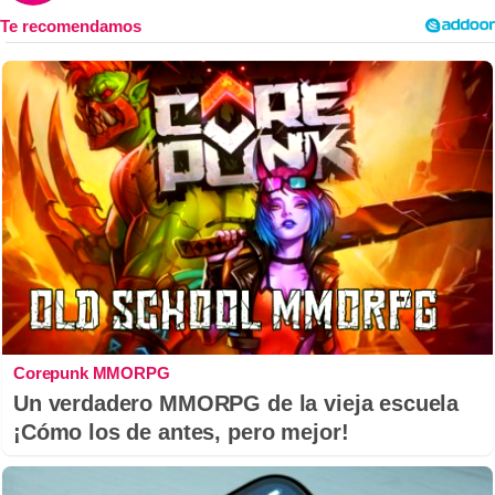
Corepunk MMORPG
Un verdadero MMORPG de la vieja escuela
¡Cómo los de antes, pero mejor!