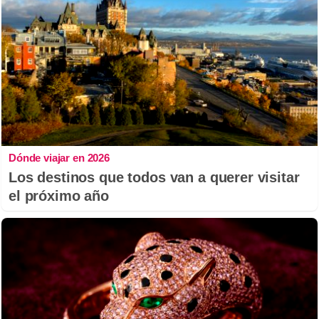
Dónde viajar en 2026
Los destinos que todos van a querer visitar
el próximo año