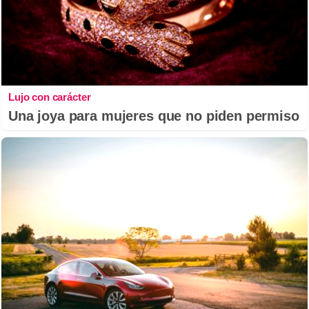
Lujo con carácter
Una joya para mujeres que no piden permiso