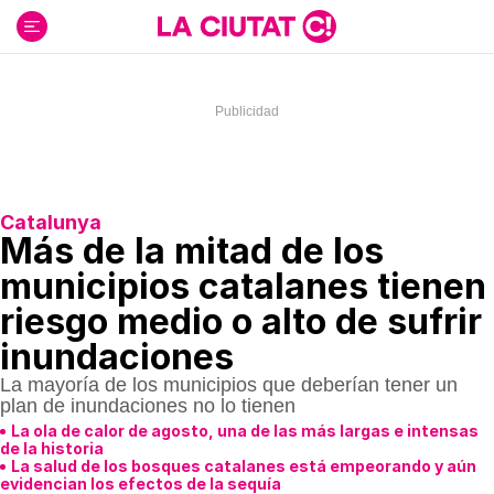
Ir
al
contenido
Catalunya
Más de la mitad de los
municipios catalanes tienen
riesgo medio o alto de sufrir
inundaciones
La mayoría de los municipios que deberían tener un
plan de inundaciones no lo tienen
La ola de calor de agosto, una de las más largas e intensas
de la historia
La salud de los bosques catalanes está empeorando y aún
evidencian los efectos de la sequía