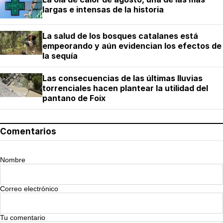
largas e intensas de la historia
La salud de los bosques catalanes está
empeorando y aún evidencian los efectos de
la sequía
Las consecuencias de las últimas lluvias
torrenciales hacen plantear la utilidad del
pantano de Foix
Comentarios
Nombre
Correo electrónico
Tu comentario