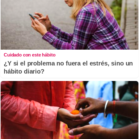
Cuidado con este hábito
¿Y si el problema no fuera el estrés, sino un
hábito diario?