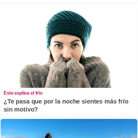
Esto explica el frío
¿Te pasa que por la noche sientes más frío
sin motivo?