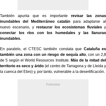
También apunta que es importante
revisar las zonas
inundables del Mediterráneo
catalán
para adaptarse al
nuevo escenario, y
restaurar los ecosistemas fluviales
y
conectar los ríos con los humedales y las llanuras
inundables.
En paralelo, el CTESC también constata que
Cataluña es
también una zona con un riesgo de sequía alto
, con un 2,8
de 5 según el World Resources Institute.
Más de la mitad del
territorio es seco y árido
(el centro de Tarragona y de Lleida y
la cuenca del Ebro) y, por tanto, vulnerable a la desertificación.