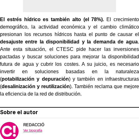
El estrés hídrico es también alto (el 78%).
El crecimiento
demográfico, la actividad económica y el cambio climático
presionan los recursos hídricos hasta el punto de causar el
desajuste entre la disponibilidad y la demanda de agua
.
Ante esta situación, el CTESC pide hacer las inversiones
pactadas y buscar soluciones para mejorar la disponibilidad
futura de agua y cubrir los costes. A su juicio, es necesario
invertir en soluciones basadas en la naturaleza
(
potabilización y depuración
) y también en infraestructuras
(
desalinización y reutilización
). También reclama que mejore
la eficiencia de la red de distribución.
Sobre el autor
REDACCIÓ
Ver biografía