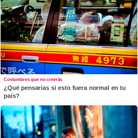
Costumbres que no creerás
¿Qué pensarías si esto fuera normal en tu
país?