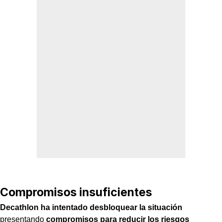
Compromisos insuficientes
Decathlon ha intentado desbloquear la situación
presentando
compromisos para reducir los riesgos