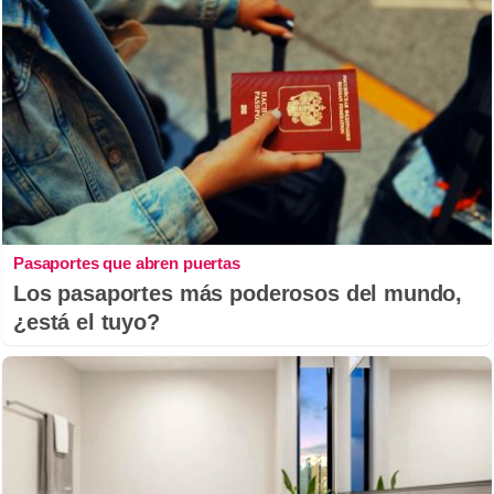
Pasaportes que abren puertas
Los pasaportes más poderosos del mundo,
¿está el tuyo?