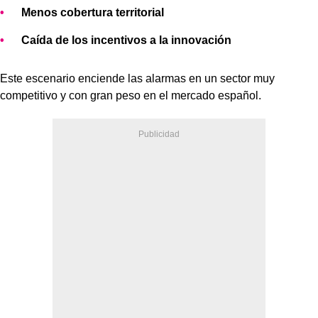
Menos cobertura territorial
Caída de los incentivos a la innovación
Este escenario enciende las alarmas en un sector muy
competitivo y con gran peso en el mercado español.