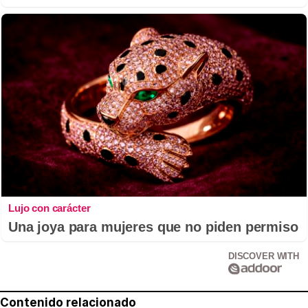
Lujo con carácter
Una joya para mujeres que no piden permiso
DISCOVER WITH
Contenido relacionado