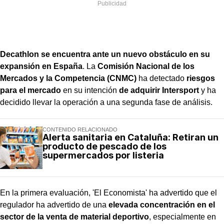
Decathlon se encuentra ante un nuevo obstáculo en su
expansión en España
. La
Comisión Nacional de los
Mercados y la Competencia (CNMC)
ha detectado
riesgos
para el mercado
en su intención
de adquirir Intersport
y ha
decidido llevar la operación a una segunda fase de análisis.
CONTENIDO RELACIONADO
Alerta sanitaria en Cataluña: Retiran un
producto de pescado de los
supermercados por listeria
En la primera evaluación, 'El Economista' ha advertido que el
regulador ha advertido de una
elevada concentración en el
sector de la venta de material deportivo
, especialmente en