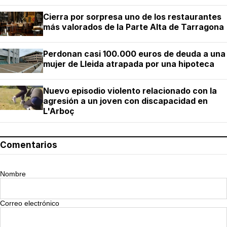
Cierra por sorpresa uno de los restaurantes
más valorados de la Parte Alta de Tarragona
Perdonan casi 100.000 euros de deuda a una
mujer de Lleida atrapada por una hipoteca
Nuevo episodio violento relacionado con la
agresión a un joven con discapacidad en
L'Arboç
Comentarios
Nombre
Correo electrónico