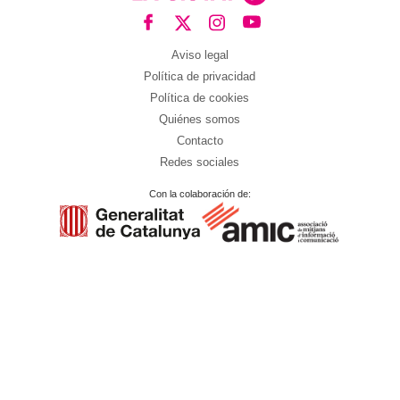
Aviso legal
Política de privacidad
Política de cookies
Quiénes somos
Contacto
Redes sociales
Con la colaboración de: