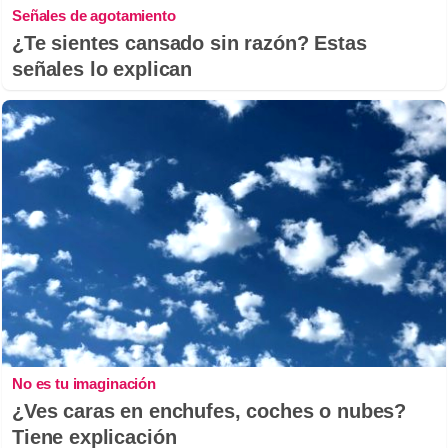
Señales de agotamiento
¿Te sientes cansado sin razón? Estas
señales lo explican
No es tu imaginación
¿Ves caras en enchufes, coches o nubes?
Tiene explicación