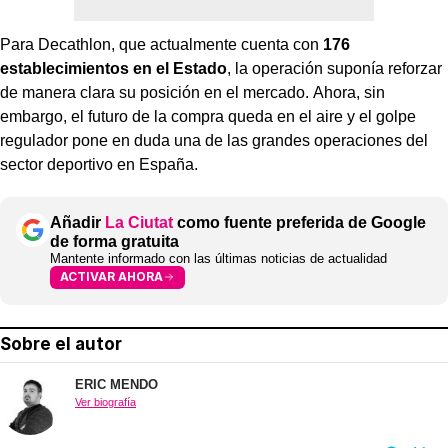
Para Decathlon, que actualmente cuenta con
176
establecimientos en el Estado
, la operación suponía reforzar
de manera clara su posición en el mercado. Ahora, sin
embargo, el futuro de la compra queda en el aire y el golpe
regulador pone en duda una de las grandes operaciones del
sector deportivo en España.
Añadir
La Ciutat
como fuente preferida de Google
de forma gratuita
Mantente informado con las últimas noticias de actualidad
ACTIVAR AHORA
Sobre el autor
ERIC MENDO
Ver biografía