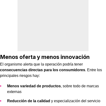
Menos oferta y menos innovación
El organismo alerta que la operación podría tener
consecuencias directas para los consumidores
. Entre los
principales riesgos hay:
Menos variedad de productos
, sobre todo de marcas
externas
Reducción de la calidad
y especialización del servicio