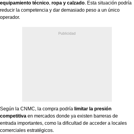
equipamiento técnico
,
ropa y calzado
. Esta situación podría
reducir la competencia y dar demasiado peso a un único
operador.
Según la CNMC, la compra podría
limitar la presión
competitiva
en mercados donde ya existen barreras de
entrada importantes, como la dificultad de acceder a locales
comerciales estratégicos.