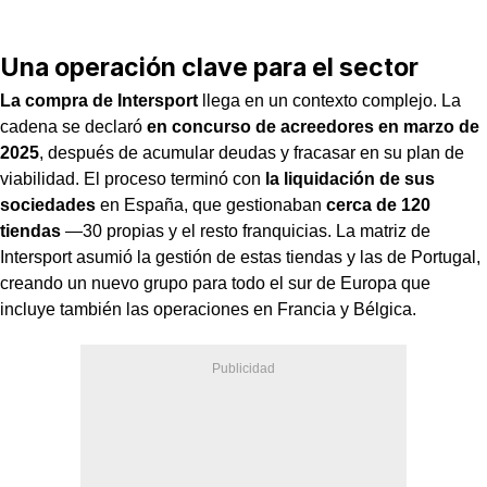
Una operación clave para el sector
La compra de Intersport
llega en un contexto complejo. La
cadena se declaró
en concurso de acreedores en marzo de
2025
, después de acumular deudas y fracasar en su plan de
viabilidad. El proceso terminó con
la liquidación de sus
sociedades
en España, que gestionaban
cerca de 120
tiendas
—30 propias y el resto franquicias. La matriz de
Intersport asumió la gestión de estas tiendas y las de Portugal,
creando un nuevo grupo para todo el sur de Europa que
incluye también las operaciones en Francia y Bélgica.