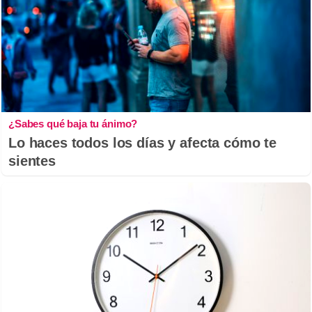
¿Sabes qué baja tu ánimo?
Lo haces todos los días y afecta cómo te
sientes