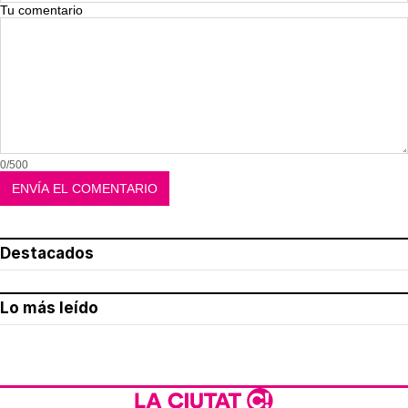
Tu comentario
0/500
Destacados
Lo más leído