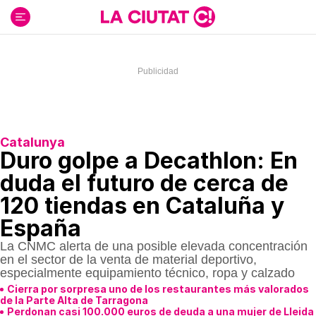
Ir
al
contenido
Catalunya
Duro golpe a Decathlon: En
duda el futuro de cerca de
120 tiendas en Cataluña y
España
La CNMC alerta de una posible elevada concentración
en el sector de la venta de material deportivo,
especialmente equipamiento técnico, ropa y calzado
Cierra por sorpresa uno de los restaurantes más valorados
de la Parte Alta de Tarragona
Perdonan casi 100.000 euros de deuda a una mujer de Lleida