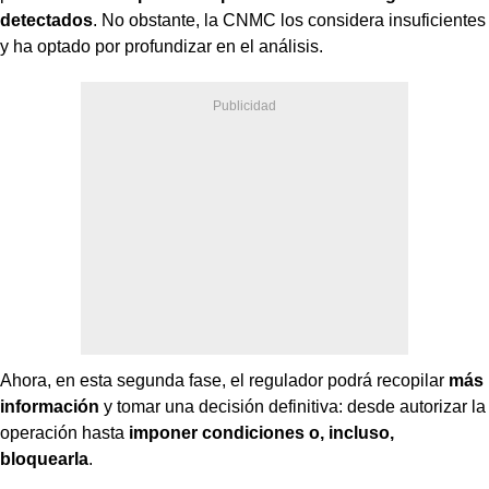
detectados
. No obstante, la CNMC los considera insuficientes
y ha optado por profundizar en el análisis.
Ahora, en esta segunda fase, el regulador podrá recopilar
más
información
y tomar una decisión definitiva: desde autorizar la
operación hasta
imponer condiciones o, incluso,
bloquearla
.