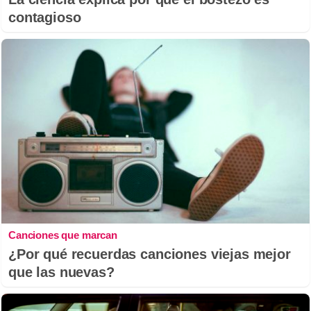
contagioso
Canciones que marcan
¿Por qué recuerdas canciones viejas mejor
que las nuevas?