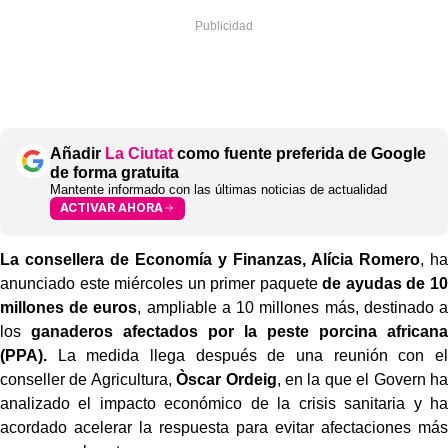
Añadir
La Ciutat
como fuente preferida de Google
de forma gratuita
Mantente informado con las últimas noticias de actualidad
ACTIVAR AHORA
La consellera de Economía y Finanzas, Alícia Romero
, ha
anunciado este miércoles un primer paquete
de ayudas de 10
millones de euros
, ampliable a 10 millones más, destinado a
los
ganaderos afectados por la peste porcina africana
(PPA).
La medida llega después de una reunión con el
conseller de Agricultura,
Òscar Ordeig
, en la que el Govern ha
analizado el impacto económico de la crisis sanitaria y ha
acordado acelerar la respuesta para evitar afectaciones más