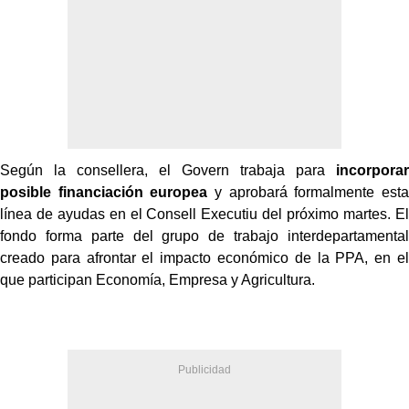
Según la consellera, el Govern trabaja para
incorporar
posible financiación europea
y aprobará formalmente esta
línea de ayudas en el Consell Executiu del próximo martes. El
fondo forma parte del grupo de trabajo interdepartamental
creado para afrontar el impacto económico de la PPA, en el
que participan Economía, Empresa y Agricultura.