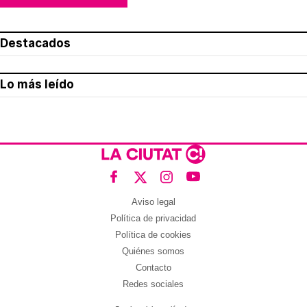
Destacados
Lo más leído
Aviso legal
Política de privacidad
Política de cookies
Quiénes somos
Contacto
Redes sociales