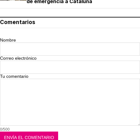
de emergencia a Cataluña
Comentarios
Nombre
Correo electrónico
Tu comentario
0/500