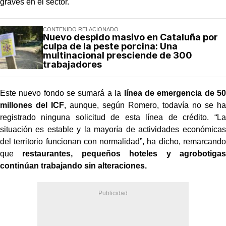
graves en el sector.
CONTENIDO RELACIONADO
Nuevo despido masivo en Cataluña por
culpa de la peste porcina: Una
multinacional presciende de 300
trabajadores
Este nuevo fondo se sumará a la
línea de emergencia de 50
millones del ICF
, aunque, según Romero, todavía no se ha
registrado ninguna solicitud de esta línea de crédito. “La
situación es estable y la mayoría de actividades económicas
del territorio funcionan con normalidad”, ha dicho, remarcando
que
restaurantes, pequeños hoteles y agrobotigas
continúan trabajando sin alteraciones.