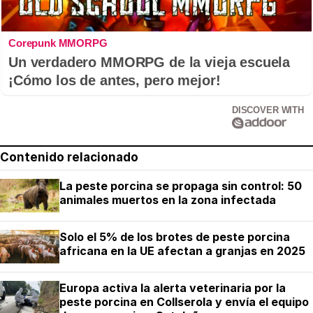
Corepunk MMORPG
Un verdadero MMORPG de la vieja escuela
¡Cómo los de antes, pero mejor!
DISCOVER WITH
Contenido relacionado
La peste porcina se propaga sin control: 50
animales muertos en la zona infectada
Solo el 5% de los brotes de peste porcina
africana en la UE afectan a granjas en 2025
Europa activa la alerta veterinaria por la
peste porcina en Collserola y envía el equipo