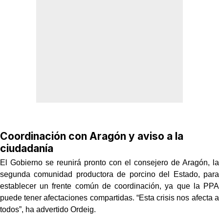
Coordinación con Aragón y aviso a la
ciudadanía
El Gobierno se reunirá pronto con el consejero de Aragón, la
segunda comunidad productora de porcino del Estado, para
establecer un frente común de coordinación, ya que la PPA
puede tener afectaciones compartidas. “Esta crisis nos afecta a
todos”, ha advertido Ordeig.