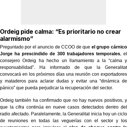
Ordeig pide calma: “Es prioritario no crear
alarmismo”
Preguntado por el anuncio de CCOO de que
el grupo cárnico
Jorge ha prescindido de 300 trabajadores temporales
, el
consejero Ordeig ha hecho un llamamiento a la “calma y
responsabilidad”. Ha informado de que la Generalitat
convocará en los próximos días una reunión con exportadores
y mataderos para aclarar dudas y evitar una “dinámica de
pánico” que pueda perjudicar la recuperación del sector.
Ordeig también ha confirmado que no hay nuevos positivos, y
que la cifra continúa en nueve casos detectados dentro del
radio afectado. Paralelamente, la Generalitat inicia hoy un ciclo
de reuniones en todas las veguerías con el sector y los