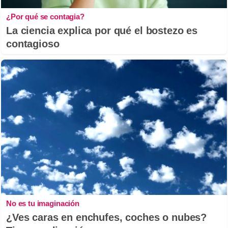
¿Por qué se contagia?
La ciencia explica por qué el bostezo es
contagioso
No es tu imaginación
¿Ves caras en enchufes, coches o nubes?