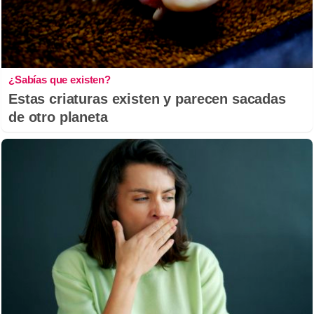
¿Sabías que existen?
Estas criaturas existen y parecen sacadas
de otro planeta