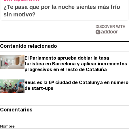
¿Te pasa que por la noche sientes más frío
sin motivo?
DISCOVER WITH
Contenido relacionado
El Parlamento aprueba doblar la tasa
turística en Barcelona y aplicar incrementos
progresivos en el resto de Cataluña
Reus es la 6ª ciudad de Catalunya en número
de start-ups
Comentarios
Nombre