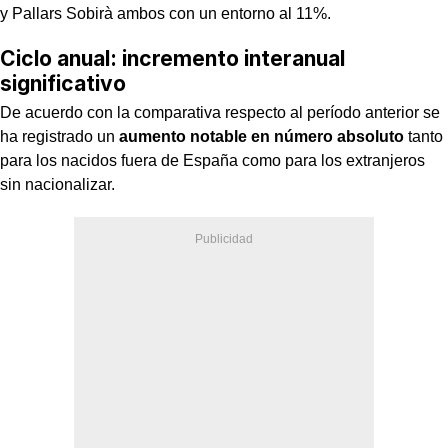
y Pallars Sobirà ambos con un entorno al 11%.
Ciclo anual: incremento interanual
significativo
De acuerdo con la comparativa respecto al período anterior se
ha registrado un
aumento notable en número absoluto
tanto
para los nacidos fuera de España como para los extranjeros
sin nacionalizar.