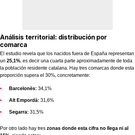
Análisis territorial: distribución por
comarca
El estudio revela que los nacidos fuera de España representan
un
25,1%
, es decir una cuarta parte aproximadamente de toda
la población residente catalana. Hay tres comarcas donde esta
proporción supera el 30%, concretamente:
Barcelonès:
34,1%
Alt Empordà:
31,6%
Segarra:
31,5%
Por otro lado hay tres
zonas donde esta cifra no llega ni al