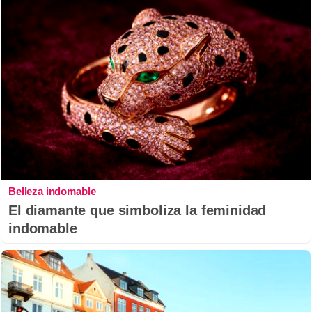
Belleza indomable
El diamante que simboliza la feminidad
indomable