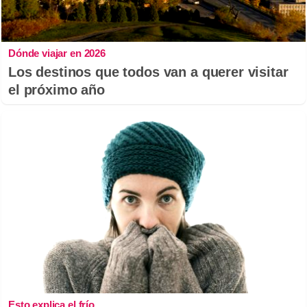
Dónde viajar en 2026
Los destinos que todos van a querer visitar
el próximo año
Esto explica el frío