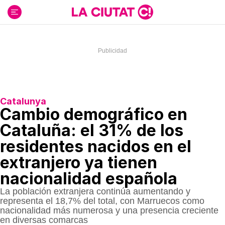
Ir
al
contenido
Catalunya
Cambio demográfico en
Cataluña: el 31% de los
residentes nacidos en el
extranjero ya tienen
nacionalidad española
La población extranjera continúa aumentando y
representa el 18,7% del total, con Marruecos como
nacionalidad más numerosa y una presencia creciente
en diversas comarcas