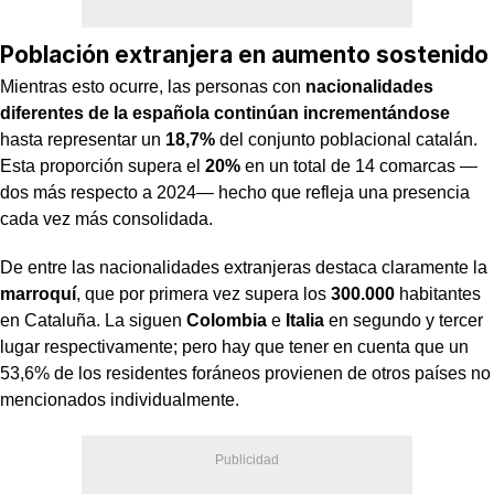
Población extranjera en aumento sostenido
Mientras esto ocurre, las personas con
nacionalidades
diferentes de la española continúan incrementándose
hasta representar un
18,7%
del conjunto poblacional catalán.
Esta proporción supera el
20%
en un total de 14 comarcas —
dos más respecto a 2024— hecho que refleja una presencia
cada vez más consolidada.
De entre las nacionalidades extranjeras destaca claramente la
marroquí
, que por primera vez supera los
300.000
habitantes
en Cataluña. La siguen
Colombia
e
Italia
en segundo y tercer
lugar respectivamente; pero hay que tener en cuenta que un
53,6% de los residentes foráneos provienen de otros países no
mencionados individualmente.