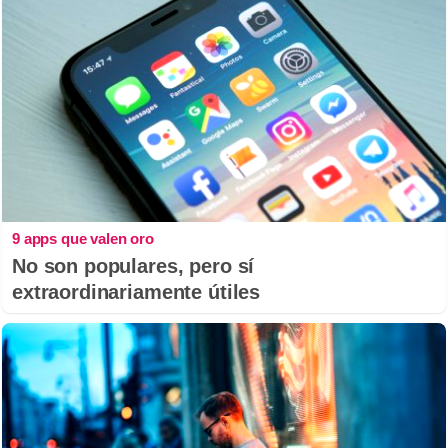
9 apps que valen oro
No son populares, pero sí
extraordinariamente útiles