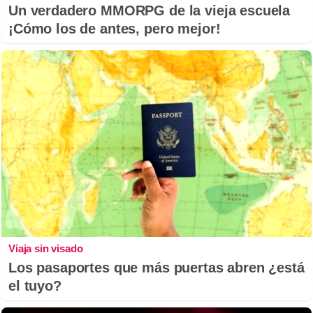
Un verdadero MMORPG de la vieja escuela
¡Cómo los de antes, pero mejor!
Viaja sin visado
Los pasaportes que más puertas abren ¿está
el tuyo?