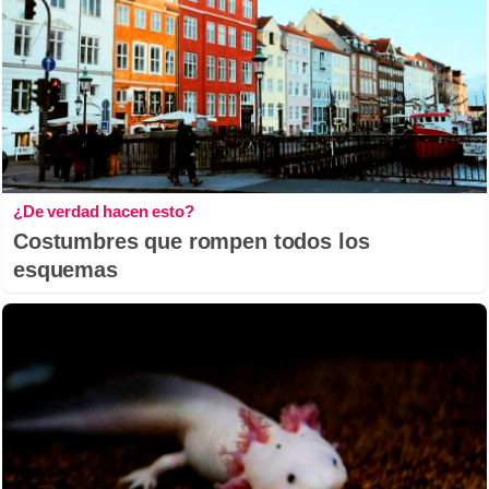
¿De verdad hacen esto?
Costumbres que rompen todos los
esquemas