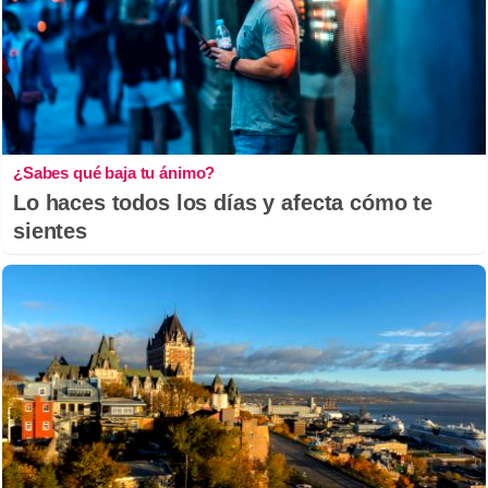
¿Sabes qué baja tu ánimo?
Lo haces todos los días y afecta cómo te
sientes