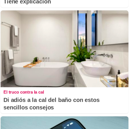
Tiene explicación
El truco contra la cal
Di adiós a la cal del baño con estos
sencillos consejos