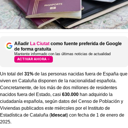
Añadir
La Ciutat
como fuente preferida de Google
de forma gratuita
Mantente informado con las últimas noticias de actualidad
ACTIVAR AHORA
Un total del
31%
de las personas nacidas fuera de España que
viven en Cataluña disponen de la nacionalidad española.
Concretamente, de los más de dos millones de residentes
nacidos fuera del Estado, casi
630.000
han adquirido la
ciudadanía española, según datos del Censo de Población y
Viviendas publicados este miércoles por el Instituto de
Estadística de Cataluña (
Idescat
) con fecha de 1 de enero de
2025.