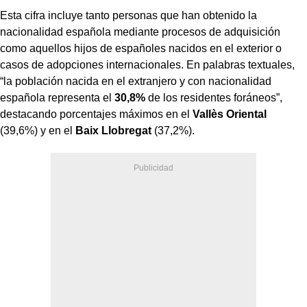
Esta cifra incluye tanto personas que han obtenido la
nacionalidad española mediante procesos de adquisición
como aquellos hijos de españoles nacidos en el exterior o
casos de adopciones internacionales. En palabras textuales,
“la población nacida en el extranjero y con nacionalidad
española representa el
30,8%
de los residentes foráneos”,
destacando porcentajes máximos en el
Vallès Oriental
(39,6%) y en el
Baix Llobregat
(37,2%).