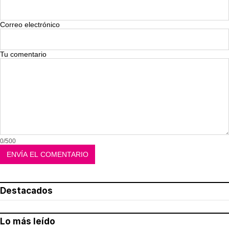
Correo electrónico
Tu comentario
0/500
Destacados
Lo más leído