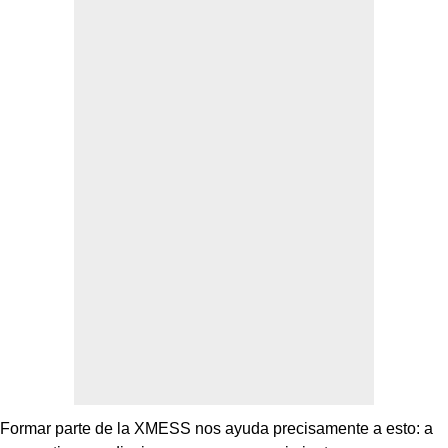
Formar parte de la XMESS nos ayuda precisamente a esto: a