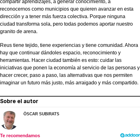
compartir aprendizajes, a generar conocimiento, a
reconocernos como municipios que quieren avanzar en esta
dirección y a tener más fuerza colectiva. Porque ninguna
ciudad transforma sola, pero todas podemos aportar nuestro
granito de arena.
Reus tiene tejido, tiene experiencias y tiene comunidad. Ahora
hay que continuar dándoles espacio, reconocimiento y
herramientas. Hacer ciudad también es esto: cuidar las
iniciativas que ponen la economía al servicio de las personas y
hacer crecer, paso a paso, las alternativas que nos permiten
imaginar un futuro más justo, más arraigado y más compartido.
Sobre el autor
ÒSCAR SUBIRATS