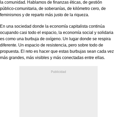
la comunidad. Hablamos de finanzas éticas, de gestión
público-comunitaria, de soberanías, de kilómetro cero, de
feminismos y de reparto más justo de la riqueza.
En una sociedad donde la economía capitalista continúa
ocupando casi todo el espacio, la economía social y solidaria
es como una burbuja de oxígeno. Un lugar donde se respira
diferente. Un espacio de resistencia, pero sobre todo de
propuesta. El reto es hacer que estas burbujas sean cada vez
más grandes, más visibles y más conectadas entre ellas.