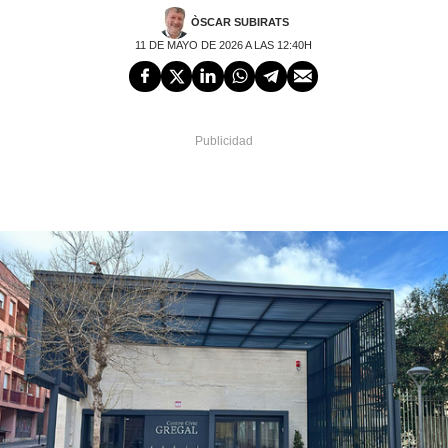
ÒSCAR SUBIRATS
11 DE MAYO DE 2026 A LAS 12:40H