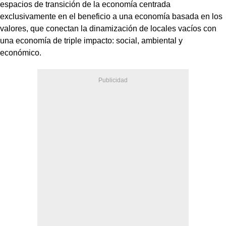
espacios de transición de la economía centrada
exclusivamente en el beneficio a una economía basada en los
valores, que conectan la dinamización de locales vacíos con
una economía de triple impacto: social, ambiental y
económico.