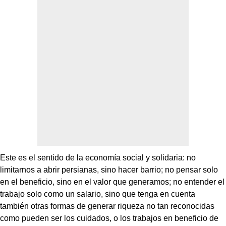
Este es el sentido de la economía social y solidaria: no
limitarnos a abrir persianas, sino hacer barrio; no pensar solo
en el beneficio, sino en el valor que generamos; no entender el
trabajo solo como un salario, sino que tenga en cuenta
también otras formas de generar riqueza no tan reconocidas
como pueden ser los cuidados, o los trabajos en beneficio de