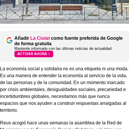
Añadir
La Ciutat
como fuente preferida de Google
de forma gratuita
Mantente informado con las últimas noticias de actualidad
ACTIVAR AHORA
La economía social y solidaria no es una etiqueta ni una moda.
Es una manera de entender la economía al servicio de la vida,
de las personas y de la comunidad. En un momento marcado
por crisis ambientales, desigualdades sociales, precariedad e
incertidumbres globales, necesitamos más que nunca
espacios que nos ayuden a construir respuestas arraigadas al
territorio.
Reus acogió hace unas semanas la asamblea de la Red de