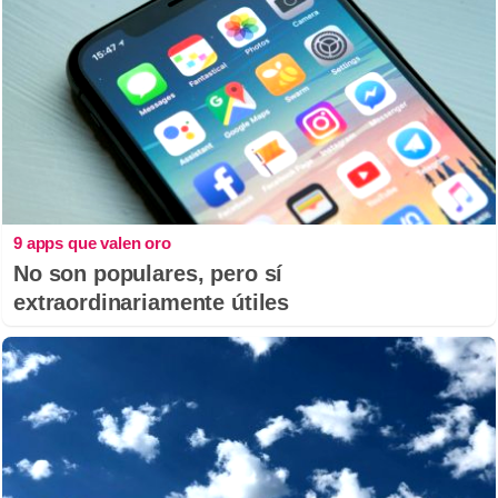
9 apps que valen oro
No son populares, pero sí
extraordinariamente útiles