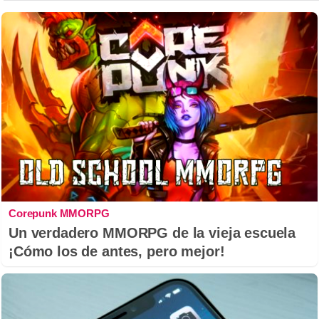
Corepunk MMORPG
Un verdadero MMORPG de la vieja escuela
¡Cómo los de antes, pero mejor!