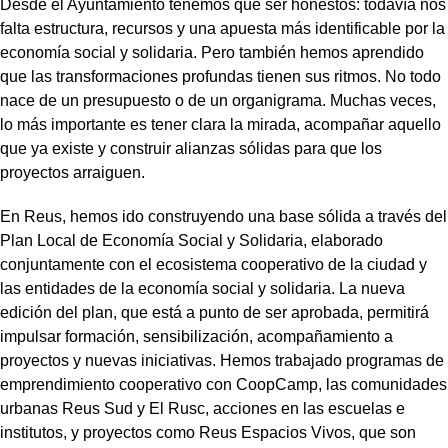
Desde el Ayuntamiento tenemos que ser honestos: todavía nos
falta estructura, recursos y una apuesta más identificable por la
economía social y solidaria. Pero también hemos aprendido
que las transformaciones profundas tienen sus ritmos. No todo
nace de un presupuesto o de un organigrama. Muchas veces,
lo más importante es tener clara la mirada, acompañar aquello
que ya existe y construir alianzas sólidas para que los
proyectos arraiguen.
En Reus, hemos ido construyendo una base sólida a través del
Plan Local de Economía Social y Solidaria, elaborado
conjuntamente con el ecosistema cooperativo de la ciudad y
las entidades de la economía social y solidaria. La nueva
edición del plan, que está a punto de ser aprobada, permitirá
impulsar formación, sensibilización, acompañamiento a
proyectos y nuevas iniciativas. Hemos trabajado programas de
emprendimiento cooperativo con CoopCamp, las comunidades
urbanas Reus Sud y El Rusc, acciones en las escuelas e
institutos, y proyectos como Reus Espacios Vivos, que son