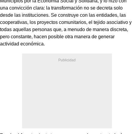
Municipios por la Economía Social y Solidaria, y lo hizo con
una convicción clara: la transformación no se decreta solo
desde las instituciones. Se construye con las entidades, las
cooperativas, los proyectos comunitarios, el tejido asociativo y
todas aquellas personas que, a menudo de manera discreta,
pero constante, hacen posible otra manera de generar
actividad económica.