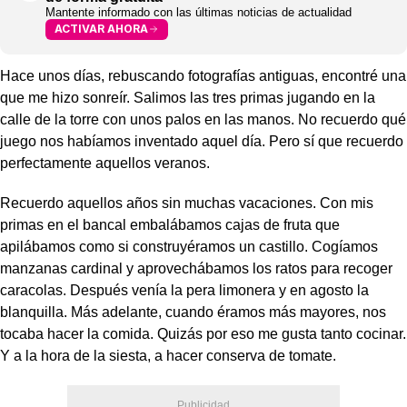
Mantente informado con las últimas noticias de actualidad
ACTIVAR AHORA
Hace unos días, rebuscando fotografías antiguas, encontré una
que me hizo sonreír. Salimos las tres primas jugando en la
calle de la torre con unos palos en las manos. No recuerdo qué
juego nos habíamos inventado aquel día. Pero sí que recuerdo
perfectamente aquellos veranos.
Recuerdo aquellos años sin muchas vacaciones. Con mis
primas en el bancal embalábamos cajas de fruta que
apilábamos como si construyéramos un castillo. Cogíamos
manzanas cardinal y aprovechábamos los ratos para recoger
caracolas. Después venía la pera limonera y en agosto la
blanquilla. Más adelante, cuando éramos más mayores, nos
tocaba hacer la comida. Quizás por eso me gusta tanto cocinar.
Y a la hora de la siesta, a hacer conserva de tomate.