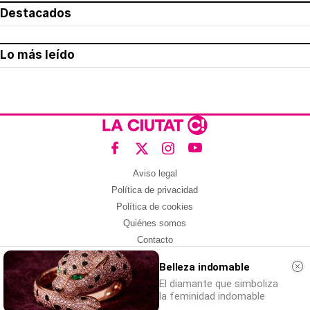
Destacados
Lo más leído
Aviso legal
Política de privacidad
Política de cookies
Quiénes somos
Contacto
Redes sociales
Belleza indomable
Con la colaboración de:
El diamante que simboliza
la feminidad indomable