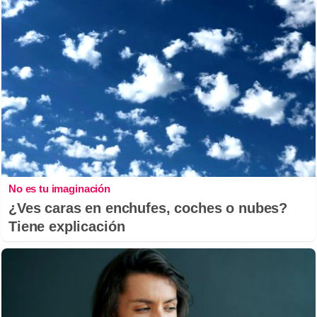
No es tu imaginación
¿Ves caras en enchufes, coches o nubes?
Tiene explicación