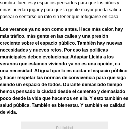
sombra, fuentes y espacios pensados para que los niños y
niñas puedan jugar y para que la gente mayor pueda salir a
pasear o sentarse un rato sin tener que refugiarse en casa.
Los veranos ya no son como antes. Hace más calor, hay
más tráfico, más gente en las calles y una presión
creciente sobre el espacio público. También hay nuevas
necesidades y nuevos retos. Por eso las políticas
municipales deben evolucionar. Adaptar Lleida a los
veranos que estamos viviendo ya no es una opción, es
una necesidad. Al igual que lo es cuidar el espacio público
y hacer respetar las normas de convivencia para que siga
siendo un espacio de todos. Durante demasiado tiempo
hemos pensado la ciudad desde el cemento y demasiado
poco desde la vida que hacemos en ella. Y esto también es
salud pública. También es bienestar. Y también es calidad
de vida.