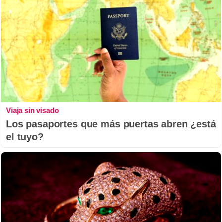
Viaja sin visado
Los pasaportes que más puertas abren ¿está
el tuyo?