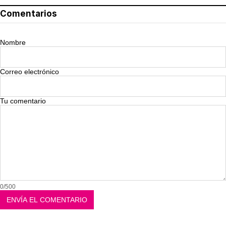
Comentarios
Nombre
Correo electrónico
Tu comentario
0/500