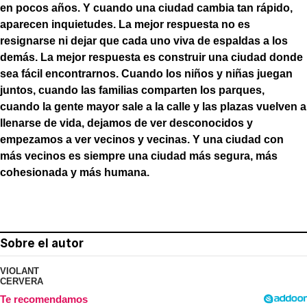
en pocos años. Y cuando una ciudad cambia tan rápido,
aparecen inquietudes. La mejor respuesta no es
resignarse ni dejar que cada uno viva de espaldas a los
demás. La mejor respuesta es construir una ciudad donde
sea fácil encontrarnos. Cuando los niños y niñas juegan
juntos, cuando las familias comparten los parques,
cuando la gente mayor sale a la calle y las plazas vuelven a
llenarse de vida, dejamos de ver desconocidos y
empezamos a ver vecinos y vecinas. Y una ciudad con
más vecinos es siempre una ciudad más segura, más
cohesionada y más humana.
Sobre el autor
VIOLANT
CERVERA