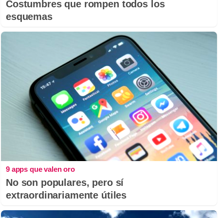
Costumbres que rompen todos los
esquemas
9 apps que valen oro
No son populares, pero sí
extraordinariamente útiles