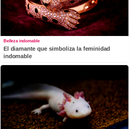
Belleza indomable
El diamante que simboliza la feminidad
indomable