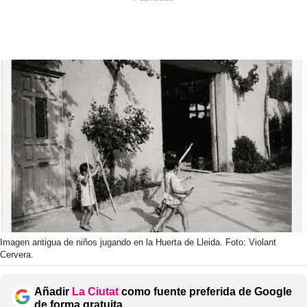
Imagen antigua de niños jugando en la Huerta de Lleida. Foto: Violant
Cervera.
Añadir
La Ciutat
como fuente preferida de Google
de forma gratuita