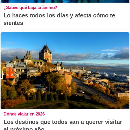
¿Sabes qué baja tu ánimo?
Lo haces todos los días y afecta cómo te
sientes
Dónde viajar en 2026
Los destinos que todos van a querer visitar
el próximo año