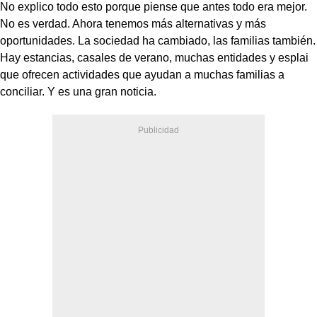
No explico todo esto porque piense que antes todo era mejor.
No es verdad. Ahora tenemos más alternativas y más
oportunidades. La sociedad ha cambiado, las familias también.
Hay estancias, casales de verano, muchas entidades y esplai
que ofrecen actividades que ayudan a muchas familias a
conciliar. Y es una gran noticia.