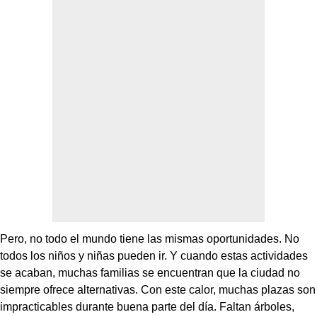
Pero, no todo el mundo tiene las mismas oportunidades. No
todos los niños y niñas pueden ir. Y cuando estas actividades
se acaban, muchas familias se encuentran que la ciudad no
siempre ofrece alternativas. Con este calor, muchas plazas son
impracticables durante buena parte del día. Faltan árboles,