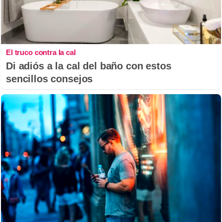
El truco contra la cal
Di adiós a la cal del baño con estos
sencillos consejos