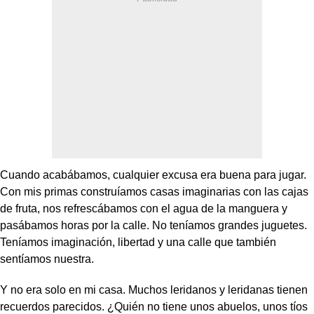
Cuando acabábamos, cualquier excusa era buena para jugar.
Con mis primas construíamos casas imaginarias con las cajas
de fruta, nos refrescábamos con el agua de la manguera y
pasábamos horas por la calle. No teníamos grandes juguetes.
Teníamos imaginación, libertad y una calle que también
sentíamos nuestra.
Y no era solo en mi casa. Muchos leridanos y leridanas tienen
recuerdos parecidos. ¿Quién no tiene unos abuelos, unos tíos