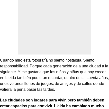
Cuando miro esta fotografía no siento nostalgia. Siento
responsabilidad. Porque cada generación deja una ciudad a la
siguiente. Y me gustaría que los niños y niñas que hoy crecen
en Lleida también pudieran recordar, dentro de cincuenta años,
unos veranos llenos de juegos, de amigos y de calles donde
valiera la pena pasar las tardes.
Las ciudades son lugares para vivir, pero también deben
crear espacios para convivir. Lleida ha cambiado mucho