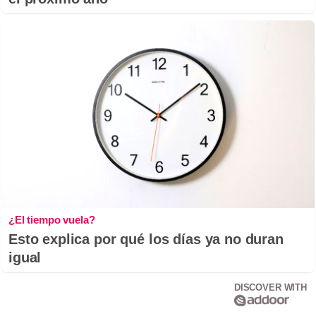
¿El tiempo vuela?
Esto explica por qué los días ya no duran
igual
DISCOVER WITH