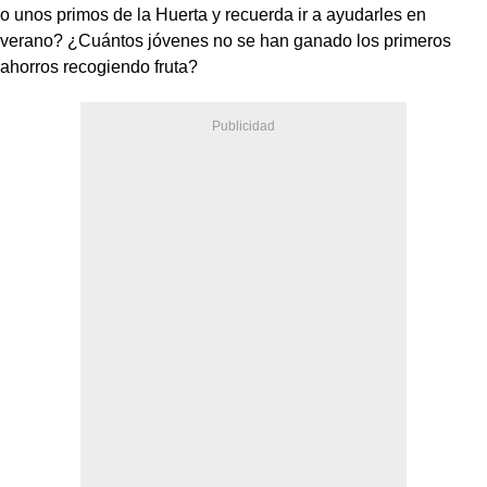
o unos primos de la Huerta y recuerda ir a ayudarles en
verano? ¿Cuántos jóvenes no se han ganado los primeros
ahorros recogiendo fruta?