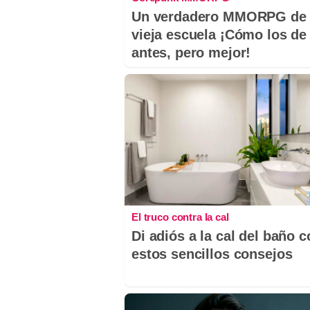
Un verdadero MMORPG de 
vieja escuela ¡Cómo los de
antes, pero mejor!
El truco contra la cal
Di adiós a la cal del baño 
estos sencillos consejos