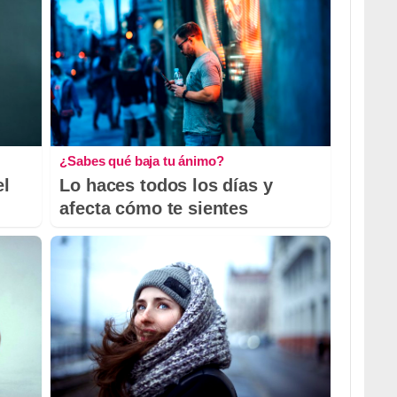
¿Sabes qué baja tu ánimo?
el
Lo haces todos los días y
afecta cómo te sientes