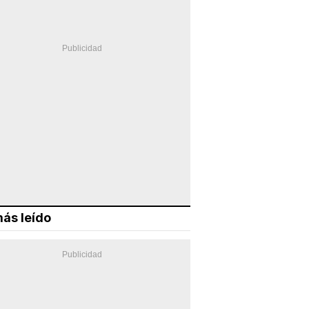
ás leído