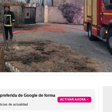
preferida de Google de forma
ACTIVAR AHORA
icias de actualidad