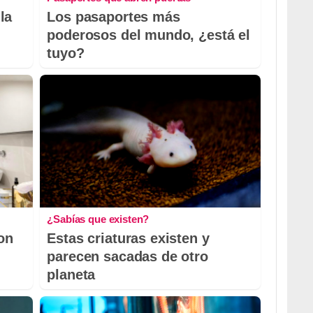
la
Los pasaportes más
poderosos del mundo, ¿está el
tuyo?
¿Sabías que existen?
con
Estas criaturas existen y
parecen sacadas de otro
planeta