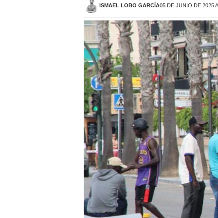
ISMAEL LOBO GARCÍA
05 DE JUNIO DE 2025 A