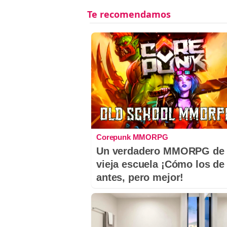
Corepunk MMORPG
Un verdadero MMORPG de 
vieja escuela ¡Cómo los de
antes, pero mejor!