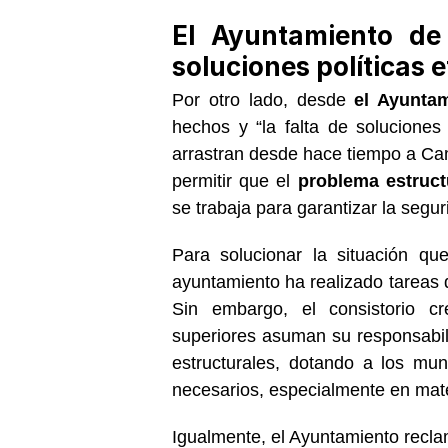
El Ayuntamiento de
soluciones políticas 
Por otro lado, desde
el Ayunta
hechos y “la falta de soluciones
arrastran desde hace tiempo a C
permitir que el
problema estruct
se trabaja para garantizar la segur
Para solucionar la situación q
ayuntamiento ha realizado tareas
Sin embargo, el consistorio cr
superiores asuman su responsabili
estructurales, dotando a los mu
necesarios, especialmente en mater
Igualmente, el Ayuntamiento recl