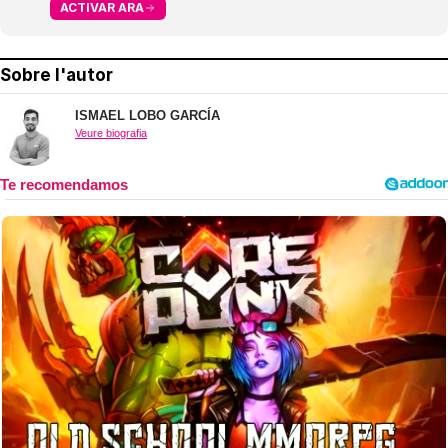
ACTIVAR ARA
Sobre l'autor
ISMAEL LOBO GARCÍA
Veure biografia