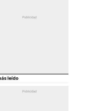
ás leído