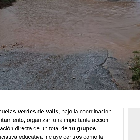
uelas Verdes de Valls
, bajo la coordinación
ntamiento, organizan una importante acción
ación directa de un total de
16 grupos
niciativa educativa incluye centros como la