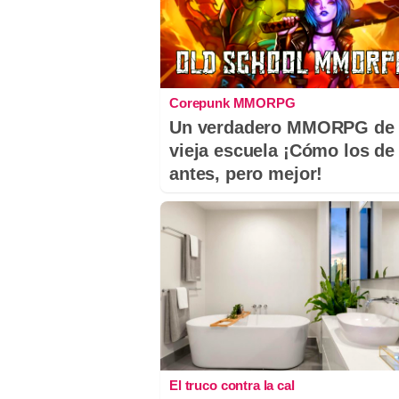
Corepunk MMORPG
Un verdadero MMORPG de 
vieja escuela ¡Cómo los de
antes, pero mejor!
El truco contra la cal