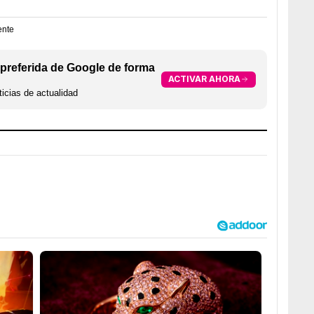
ente
preferida de Google de forma
ACTIVAR AHORA
icias de actualidad