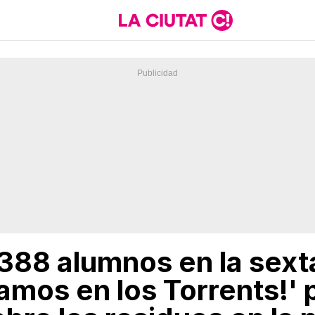
 388 alumnos en la sext
amos en los Torrents!' 