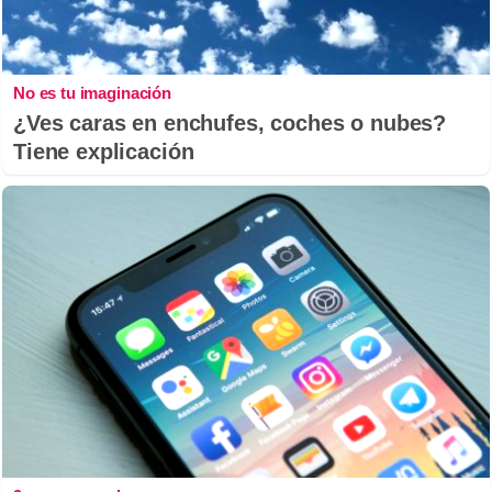
No es tu imaginación
¿Ves caras en enchufes, coches o nubes?
Tiene explicación