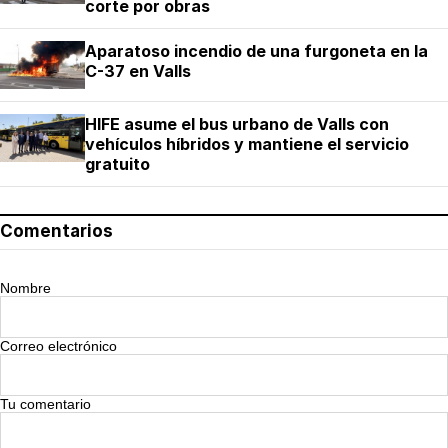
corte por obras
Aparatoso incendio de una furgoneta en la
C-37 en Valls
HIFE asume el bus urbano de Valls con
vehículos híbridos y mantiene el servicio
gratuito
Comentarios
Nombre
Correo electrónico
Tu comentario