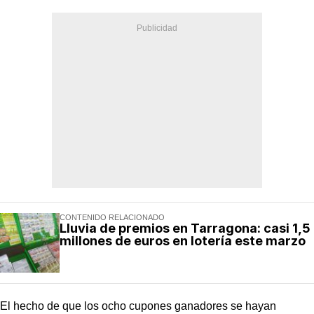
CONTENIDO RELACIONADO
Lluvia de premios en Tarragona: casi 1,5
millones de euros en lotería este marzo
El hecho de que los ocho cupones ganadores se hayan