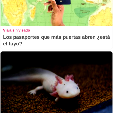
Viaja sin visado
Los pasaportes que más puertas abren ¿está
el tuyo?