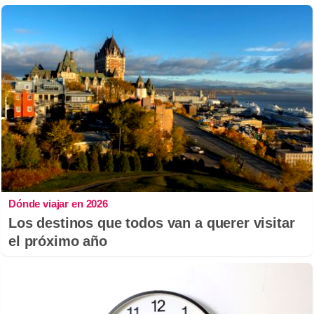
Dónde viajar en 2026
Los destinos que todos van a querer visitar
el próximo año