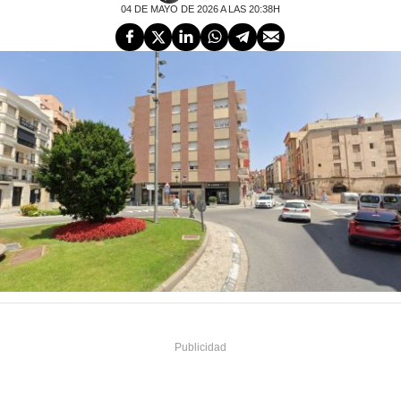
04 DE MAYO DE 2026 A LAS 20:38H