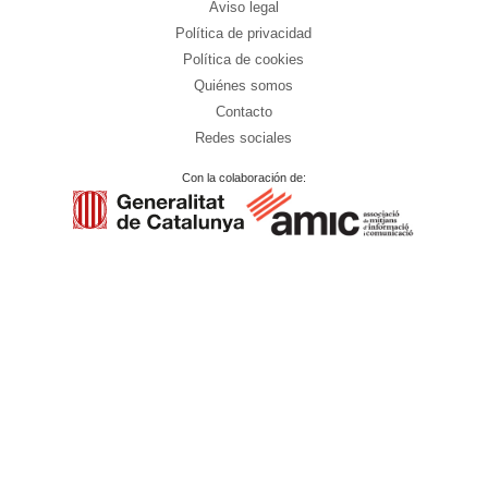
Aviso legal
Política de privacidad
Política de cookies
Quiénes somos
Contacto
Redes sociales
Con la colaboración de: