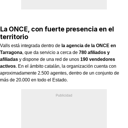
La ONCE, con fuerte presencia en el
territorio
Valls está integrada dentro de
la agencia de la ONCE en
Tarragona
, que da servicio a cerca de
780 afiliados y
afiliadas
y dispone de una red de unos
190 vendedores
activos
. En el ámbito catalán, la organización cuenta con
aproximadamente 2.500 agentes, dentro de un conjunto de
más de 20.000 en todo el Estado.