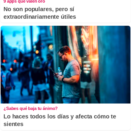
9 apps que valen oro
No son populares, pero sí
extraordinariamente útiles
¿Sabes qué baja tu ánimo?
Lo haces todos los días y afecta cómo te
sientes