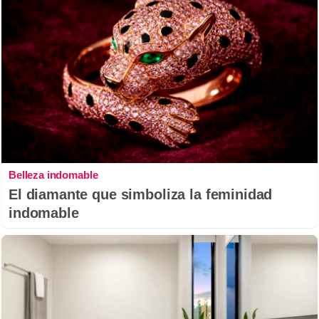
Belleza indomable
El diamante que simboliza la feminidad
indomable