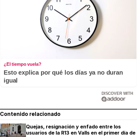
¿El tiempo vuela?
Esto explica por qué los días ya no duran
igual
DISCOVER WITH
Contenido relacionado
Quejas, resignación y enfado entre los
usuarios de la R13 en Valls en el primer día de