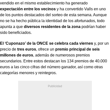
vendido en el mismo establecimiento ha generado
expectación entre los vecinos
y ha convertido Valls en uno
de los puntos destacados del sorteo de esta semana. Aunque
no se ha hecho pública la identidad de los afortunados, todo
apunta a que
diversos residentes de la zona
podrían haber
sido beneficiados.
El ‘Cuponazo’ de la ONCE se celebra cada viernes
y, por un
precio de
tres euros
, ofrece un
premio principal de seis
millones de euros
, además de numerosos premios
secundarios. Entre estos destacan los 134 premios de 40.000
euros a las cinco cifras del número ganador, así como otras
categorías menores y reintegros.