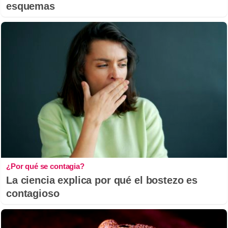
esquemas
¿Por qué se contagia?
La ciencia explica por qué el bostezo es
contagioso