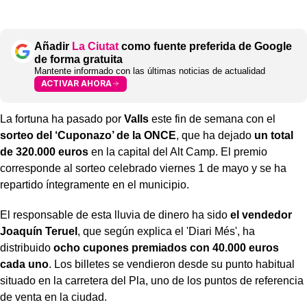
Añadir
La Ciutat
como fuente preferida de Google
de forma gratuita
Mantente informado con las últimas noticias de actualidad
ACTIVAR AHORA
La fortuna ha pasado por
Valls
este fin de semana con el
sorteo del ‘Cuponazo’ de la ONCE
, que ha dejado
un total
de 320.000 euros
en la capital del Alt Camp. El premio
corresponde al sorteo celebrado viernes 1 de mayo y se ha
repartido íntegramente en el municipio.
El responsable de esta lluvia de dinero ha sido
el vendedor
Joaquín Teruel
, que según explica el 'Diari Més', ha
distribuido
ocho cupones premiados con 40.000 euros
cada uno
. Los billetes se vendieron desde su punto habitual
situado en la carretera del Pla, uno de los puntos de referencia
de venta en la ciudad.