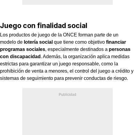
Juego con finalidad social
Los productos de juego de la ONCE forman parte de un
modelo de
lotería social
que tiene como objetivo
financiar
programas sociales
, especialmente destinados a
personas
con discapacidad
. Además, la organización aplica medidas
estrictas para garantizar un juego responsable, como la
prohibición de venta a menores, el control del juego a crédito y
sistemas de seguimiento para prevenir conductas de riesgo.