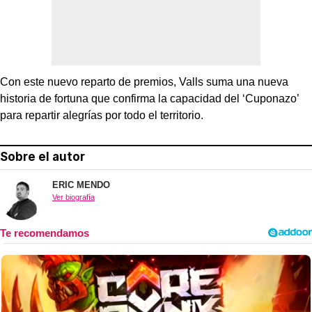
Con este nuevo reparto de premios, Valls suma una nueva
historia de fortuna que confirma la capacidad del ‘Cuponazo’
para repartir alegrías por todo el territorio.
Sobre el autor
ERIC MENDO
Ver biografía