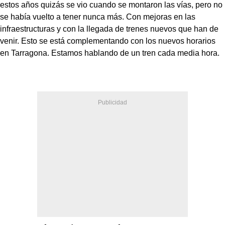
estos años quizás se vio cuando se montaron las vías, pero no
se había vuelto a tener nunca más. Con mejoras en las
infraestructuras y con la llegada de trenes nuevos que han de
venir. Esto se está complementando con los nuevos horarios
en Tarragona. Estamos hablando de un tren cada media hora.