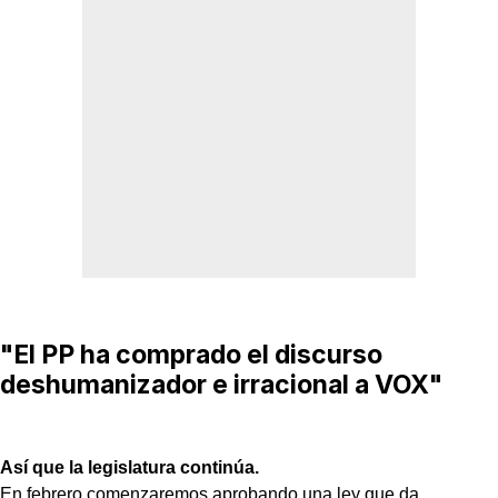
"El PP ha comprado el discurso
deshumanizador e irracional a VOX"
Así que la legislatura continúa.
En febrero comenzaremos aprobando una ley que da