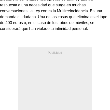
respuesta a una necesidad que surge en muchas
conversaciones: la Ley contra la Multirreincidencia. Es una
demanda ciudadana. Una de las cosas que elimina es el tope
de 400 euros o, en el caso de los robos de móviles, se
considerará que han violado tu intimidad personal.