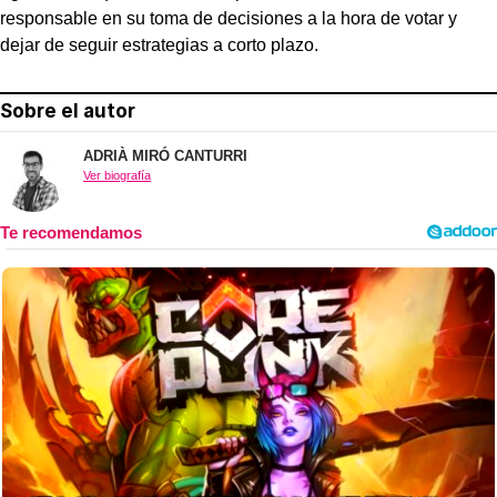
responsable en su toma de decisiones a la hora de votar y
dejar de seguir estrategias a corto plazo.
Sobre el autor
ADRIÀ MIRÓ CANTURRI
Ver biografía