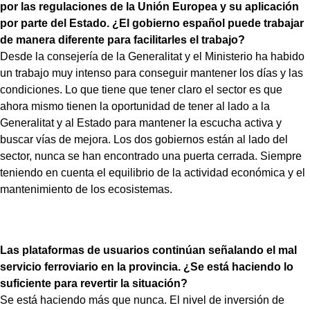
por las regulaciones de la Unión Europea y su aplicación
por parte del Estado. ¿El gobierno español puede trabajar
de manera diferente para facilitarles el trabajo?
Desde la consejería de la Generalitat y el Ministerio ha habido
un trabajo muy intenso para conseguir mantener los días y las
condiciones. Lo que tiene que tener claro el sector es que
ahora mismo tienen la oportunidad de tener al lado a la
Generalitat y al Estado para mantener la escucha activa y
buscar vías de mejora. Los dos gobiernos están al lado del
sector, nunca se han encontrado una puerta cerrada. Siempre
teniendo en cuenta el equilibrio de la actividad económica y el
mantenimiento de los ecosistemas.
Las plataformas de usuarios continúan señalando el mal
servicio ferroviario en la provincia. ¿Se está haciendo lo
suficiente para revertir la situación?
Se está haciendo más que nunca. El nivel de inversión de