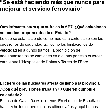
"Se está haciendo más que nunca para
mejorar el servicio ferroviario"
Otra infraestructura que sufre es la AP7. ¿Qué soluciones
se pueden proponer desde el Estado?
Lo que se está haciendo como medida a corto plazo son las
cuestiones de seguridad vial como las limitaciones de
velocidad en algunos tramos, la prohibición de
adelantamientos de camiones en algunas partes o el tercer
carril entre L'Hospitalet de l'Infant y Terres de l'Ebre.
El cierre de las nucleares afecta de lleno a la provincia.
¿Con qué previsiones trabajan? ¿Quieren cumplir el
calendario?
El caso de Cataluña es diferente. En el resto de España se
han hecho los deberes en los últimos años y aquí hemos