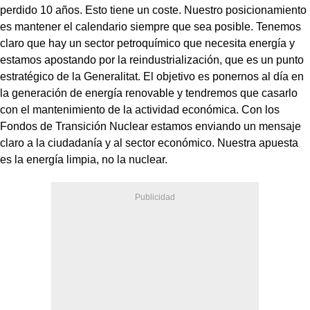
perdido 10 años. Esto tiene un coste. Nuestro posicionamiento
es mantener el calendario siempre que sea posible. Tenemos
claro que hay un sector petroquímico que necesita energía y
estamos apostando por la reindustrialización, que es un punto
estratégico de la Generalitat. El objetivo es ponernos al día en
la generación de energía renovable y tendremos que casarlo
con el mantenimiento de la actividad económica. Con los
Fondos de Transición Nuclear estamos enviando un mensaje
claro a la ciudadanía y al sector económico. Nuestra apuesta
es la energía limpia, no la nuclear.