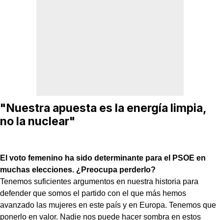
"Nuestra apuesta es la energía limpia,
no la nuclear"
El voto femenino ha sido determinante para el PSOE en
muchas elecciones. ¿Preocupa perderlo?
Tenemos suficientes argumentos en nuestra historia para
defender que somos el partido con el que más hemos
avanzado las mujeres en este país y en Europa. Tenemos que
ponerlo en valor. Nadie nos puede hacer sombra en estos