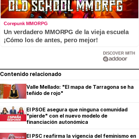
Corepunk MMORPG
Un verdadero MMORPG de la vieja escuela
¡Cómo los de antes, pero mejor!
DISCOVER WITH
Contenido relacionado
Valle Mellado: "El mapa de Tarragona se ha
teñido de rojo"
El PSOE asegura que ninguna comunidad
"pierde" con el nuevo modelo de
financiación autonómica
El PSC reafirma la vigencia del feminismo en