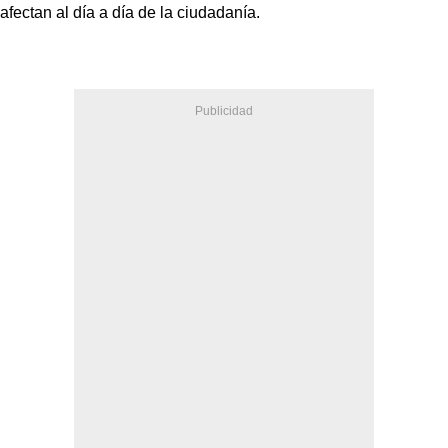
afectan al día a día de la ciudadanía.