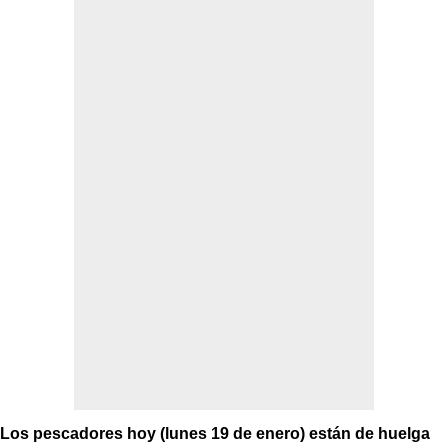
Los pescadores hoy (lunes 19 de enero) están de huelga