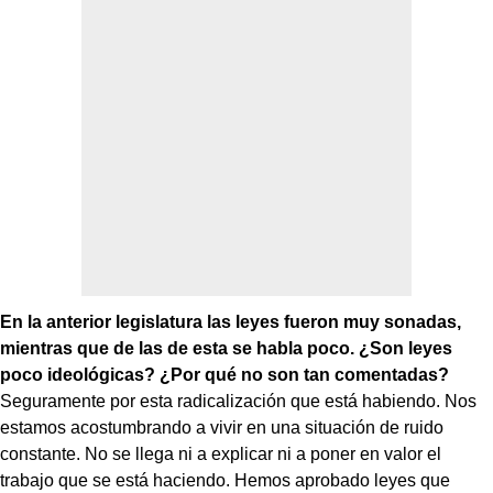
En la anterior legislatura las leyes fueron muy sonadas,
mientras que de las de esta se habla poco. ¿Son leyes
poco ideológicas? ¿Por qué no son tan comentadas?
Seguramente por esta radicalización que está habiendo. Nos
estamos acostumbrando a vivir en una situación de ruido
constante. No se llega ni a explicar ni a poner en valor el
trabajo que se está haciendo. Hemos aprobado leyes que