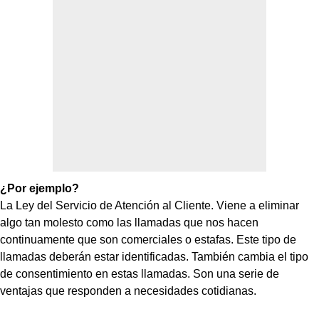
¿Por ejemplo?
La Ley del Servicio de Atención al Cliente. Viene a eliminar
algo tan molesto como las llamadas que nos hacen
continuamente que son comerciales o estafas. Este tipo de
llamadas deberán estar identificadas. También cambia el tipo
de consentimiento en estas llamadas. Son una serie de
ventajas que responden a necesidades cotidianas.