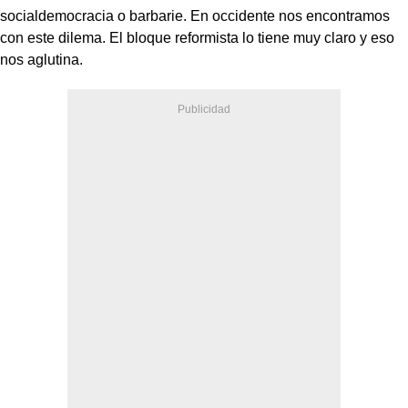
socialdemocracia o barbarie. En occidente nos encontramos
con este dilema. El bloque reformista lo tiene muy claro y eso
nos aglutina.