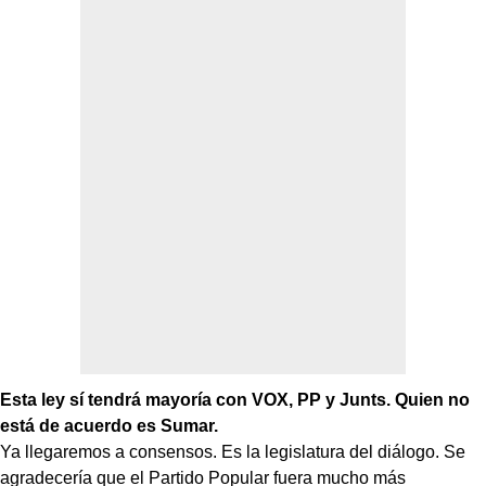
Esta ley sí tendrá mayoría con VOX, PP y Junts. Quien no
está de acuerdo es Sumar.
Ya llegaremos a consensos. Es la legislatura del diálogo. Se
agradecería que el Partido Popular fuera mucho más