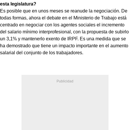
esta legislatura?
Es posible que en unos meses se reanude la negociación. De
todas formas, ahora el debate en el Ministerio de Trabajo está
centrado en negociar con los agentes sociales el incremento
del salario mínimo interprofesional, con la propuesta de subirlo
un 3,1% y mantenerlo exento de IRPF. Es una medida que se
ha demostrado que tiene un impacto importante en el aumento
salarial del conjunto de los trabajadores.