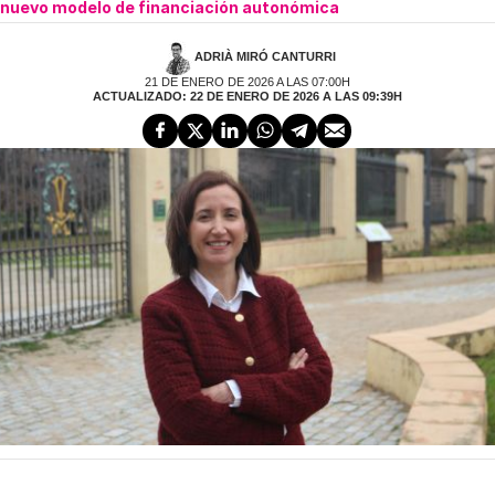
nuevo modelo de financiación autonómica
ADRIÀ MIRÓ CANTURRI
21 DE ENERO DE 2026 A LAS 07:00H
ACTUALIZADO: 22 DE ENERO DE 2026 A LAS 09:39H