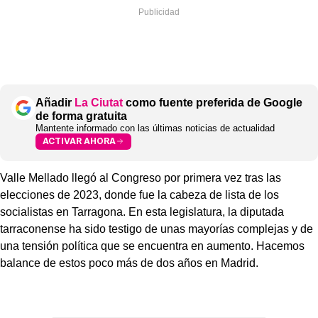
Añadir
La Ciutat
como fuente preferida de Google
de forma gratuita
Mantente informado con las últimas noticias de actualidad
ACTIVAR AHORA
Valle Mellado llegó al Congreso por primera vez tras las
elecciones de 2023, donde fue la cabeza de lista de los
socialistas en Tarragona. En esta legislatura, la diputada
tarraconense ha sido testigo de unas mayorías complejas y de
una tensión política que se encuentra en aumento. Hacemos
balance de estos poco más de dos años en Madrid.