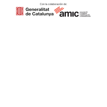
Con la colaboración de: