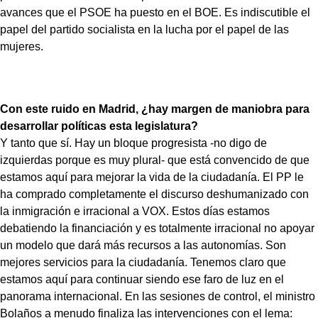
avances que el PSOE ha puesto en el BOE. Es indiscutible el
papel del partido socialista en la lucha por el papel de las
mujeres.
Con este ruido en Madrid, ¿hay margen de maniobra para
desarrollar políticas esta legislatura?
Y tanto que sí. Hay un bloque progresista -no digo de
izquierdas porque es muy plural- que está convencido de que
estamos aquí para mejorar la vida de la ciudadanía. El PP le
ha comprado completamente el discurso deshumanizado con
la inmigración e irracional a VOX. Estos días estamos
debatiendo la financiación y es totalmente irracional no apoyar
un modelo que dará más recursos a las autonomías. Son
mejores servicios para la ciudadanía. Tenemos claro que
estamos aquí para continuar siendo ese faro de luz en el
panorama internacional. En las sesiones de control, el ministro
Bolaños a menudo finaliza las intervenciones con el lema: