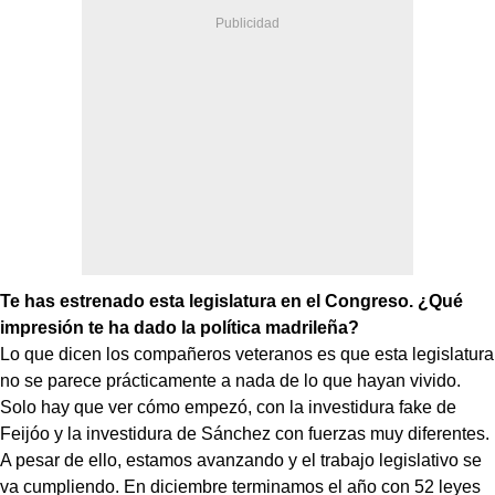
Te has estrenado esta legislatura en el Congreso. ¿Qué
impresión te ha dado la política madrileña?
Lo que dicen los compañeros veteranos es que esta legislatura
no se parece prácticamente a nada de lo que hayan vivido.
Solo hay que ver cómo empezó, con la investidura fake de
Feijóo y la investidura de Sánchez con fuerzas muy diferentes.
A pesar de ello, estamos avanzando y el trabajo legislativo se
va cumpliendo. En diciembre terminamos el año con 52 leyes