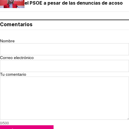
el PSOE a pesar de las denuncias de acoso
Comentarios
Nombre
Correo electrónico
Tu comentario
0/500