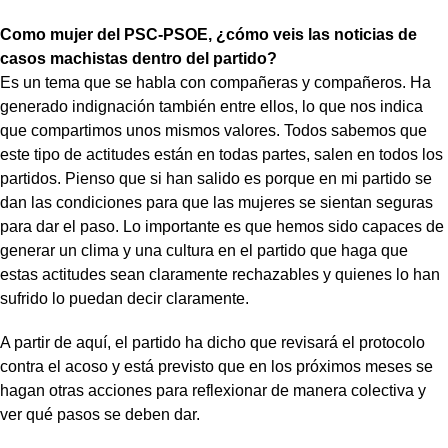
Como mujer del PSC-PSOE, ¿cómo veis las noticias de
casos machistas dentro del partido?
Es un tema que se habla con compañeras y compañeros. Ha
generado indignación también entre ellos, lo que nos indica
que compartimos unos mismos valores. Todos sabemos que
este tipo de actitudes están en todas partes, salen en todos los
partidos. Pienso que si han salido es porque en mi partido se
dan las condiciones para que las mujeres se sientan seguras
para dar el paso. Lo importante es que hemos sido capaces de
generar un clima y una cultura en el partido que haga que
estas actitudes sean claramente rechazables y quienes lo han
sufrido lo puedan decir claramente.
A partir de aquí, el partido ha dicho que revisará el protocolo
contra el acoso y está previsto que en los próximos meses se
hagan otras acciones para reflexionar de manera colectiva y
ver qué pasos se deben dar.