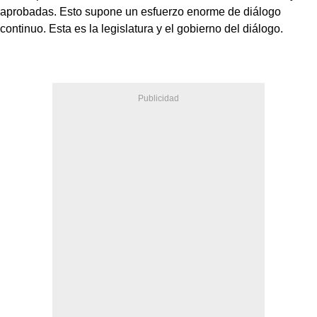
aprobadas. Esto supone un esfuerzo enorme de diálogo
continuo. Esta es la legislatura y el gobierno del diálogo.