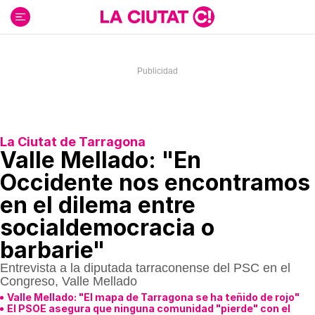
Ir
al
contenido
La Ciutat de Tarragona
Valle Mellado: "En
Occidente nos encontramos
en el dilema entre
socialdemocracia o
barbarie"
Entrevista a la diputada tarraconense del PSC en el
Congreso, Valle Mellado
Valle Mellado: "El mapa de Tarragona se ha teñido de rojo"
El PSOE asegura que ninguna comunidad "pierde" con el