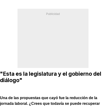
"Esta es la legislatura y el gobierno del
diálogo"
Una de las propuestas que cayó fue la reducción de la
jornada laboral. ¿Crees que todavía se puede recuperar