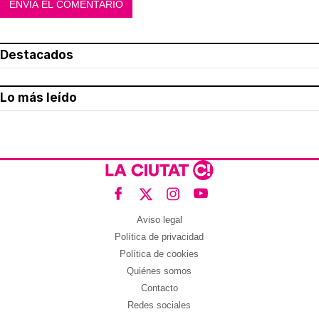
Destacados
Lo más leído
Aviso legal
Política de privacidad
Política de cookies
Quiénes somos
Contacto
Redes sociales