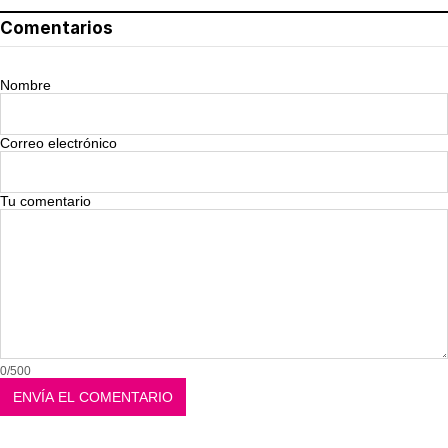
Comentarios
Nombre
Correo electrónico
Tu comentario
0/500