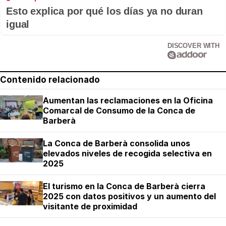
Esto explica por qué los días ya no duran
igual
DISCOVER WITH
Contenido relacionado
Aumentan las reclamaciones en la Oficina
Comarcal de Consumo de la Conca de
Barberà
La Conca de Barberà consolida unos
elevados niveles de recogida selectiva en
2025
El turismo en la Conca de Barberà cierra
2025 con datos positivos y un aumento del
visitante de proximidad