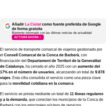
Añadir
La Ciutat
como fuente preferida de Google
de forma gratuita
Mantente informado con las últimas noticias de actualidad
ACTIVAR AHORA
El servicio de transporte comarcal de viajeros gestionado por
el
Consell Comarcal de la Conca de Barberà
, con
financiación del
Departament de Territori de la Generalitat
de Catalunya
, ha cerrado el año 2025 con un
aumento del
17% en el número de usuarios
, alcanzando un total de
9.878
viajes
. Esta cifra consolida el servicio como una pieza clave
para la
movilidad cotidiana en la comarca
El servicio se presta mediante un total de
11 líneas regulares
y a la demanda
, que conectan los municipios de la Conca de
Barberà con los principales núcleos de servicios,