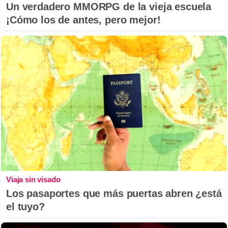
Un verdadero MMORPG de la vieja escuela
¡Cómo los de antes, pero mejor!
Viaja sin visado
Los pasaportes que más puertas abren ¿está
el tuyo?