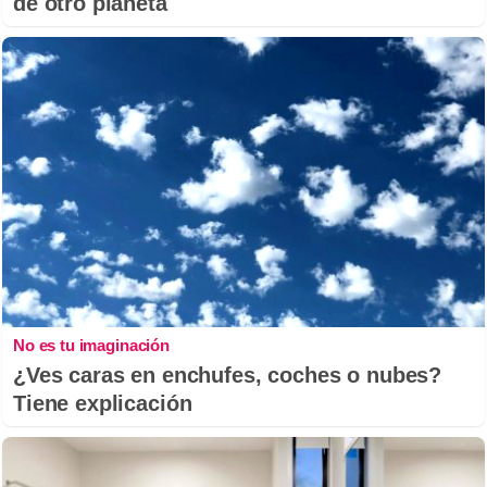
de otro planeta
No es tu imaginación
¿Ves caras en enchufes, coches o nubes?
Tiene explicación