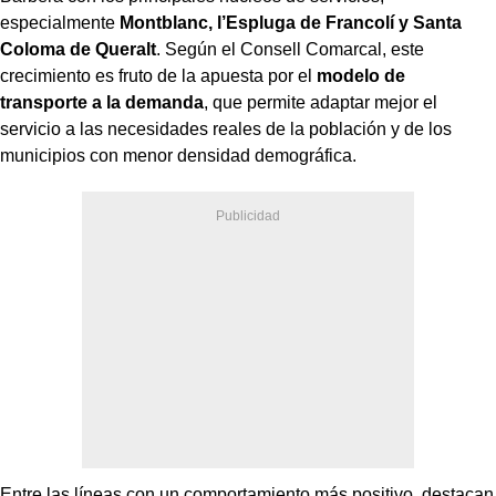
especialmente
Montblanc, l’Espluga de Francolí y Santa
Coloma de Queralt
. Según el Consell Comarcal, este
crecimiento es fruto de la apuesta por el
modelo de
transporte a la demanda
, que permite adaptar mejor el
servicio a las necesidades reales de la población y de los
municipios con menor densidad demográfica.
Entre las líneas con un comportamiento más positivo, destacan