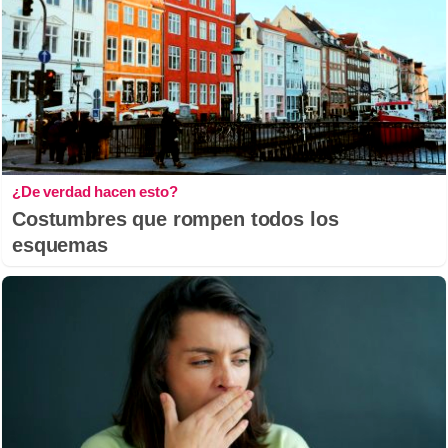
¿De verdad hacen esto?
Costumbres que rompen todos los
esquemas