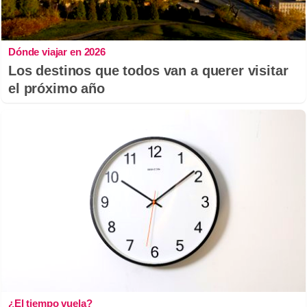
Dónde viajar en 2026
Los destinos que todos van a querer visitar
el próximo año
¿El tiempo vuela?