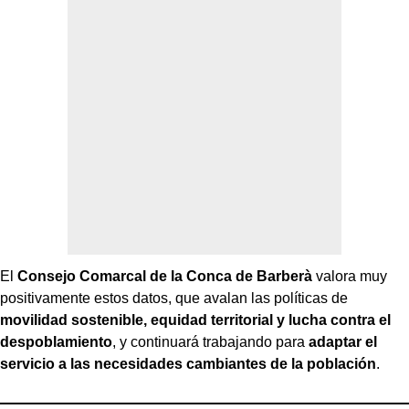
El
Consejo Comarcal de la Conca de Barberà
valora muy
positivamente estos datos, que avalan las políticas de
movilidad sostenible, equidad territorial y lucha contra el
despoblamiento
, y continuará trabajando para
adaptar el
servicio a las necesidades cambiantes de la población
.