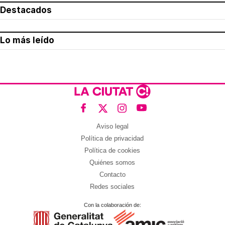
Destacados
Lo más leído
Aviso legal
Política de privacidad
Política de cookies
Quiénes somos
Contacto
Redes sociales
Con la colaboración de: