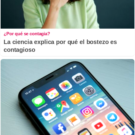
¿Por qué se contagia?
La ciencia explica por qué el bostezo es
contagioso