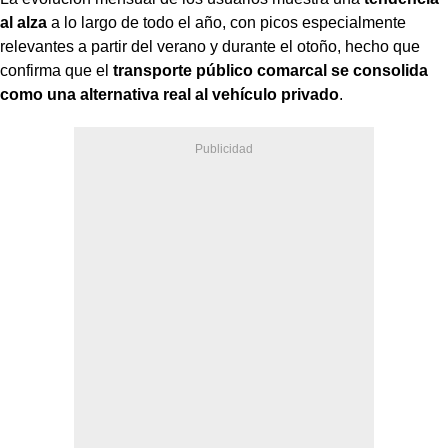
al alza
a lo largo de todo el año, con picos especialmente
relevantes a partir del verano y durante el otoño, hecho que
confirma que el
transporte público comarcal se consolida
como una alternativa real al vehículo privado
.