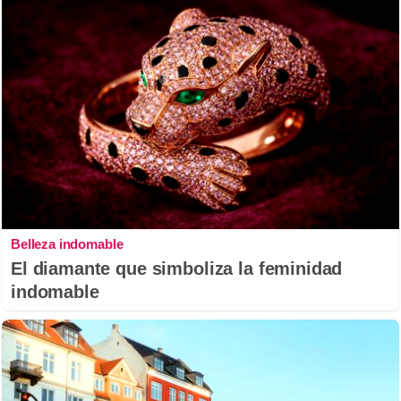
Belleza indomable
El diamante que simboliza la feminidad
indomable