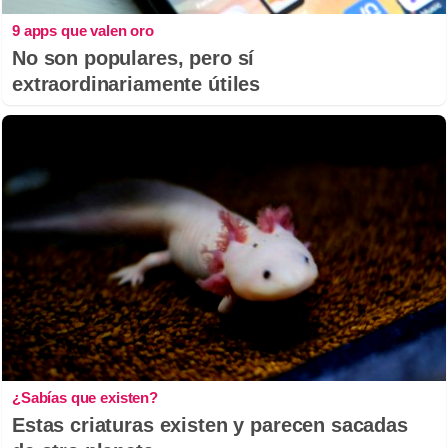
9 apps que valen oro
No son populares, pero sí
extraordinariamente útiles
¿Sabías que existen?
Estas criaturas existen y parecen sacadas