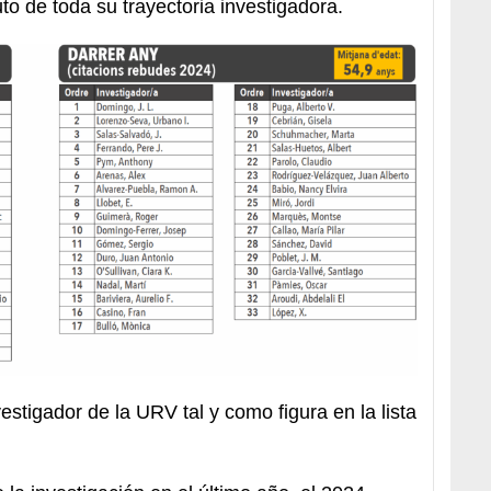
o de toda su trayectoria investigadora.
estigador de la URV tal y como figura en la lista