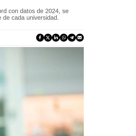
ford con datos de 2024, se
e de cada universidad.