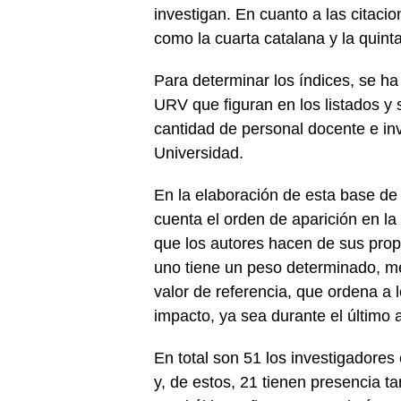
investigan. En cuanto a las citaci
como la cuarta catalana y la quint
Para determinar los índices, se ha
URV que figuran en los listados y
cantidad de personal docente e in
Universidad.
En la elaboración de esta base de 
cuenta el orden de aparición en la 
que los autores hacen de sus propi
uno tiene un peso determinado, me
valor de referencia, que ordena a 
impacto, ya sea durante el último
En total son 51 los investigadores
y, de estos, 21 tienen presencia ta