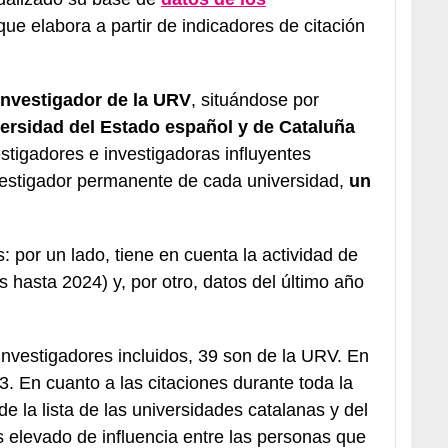
 que elabora a partir de indicadores de citación
investigador de la URV
, situándose por
versidad del Estado español y de Cataluña
stigadores e investigadoras influyentes
vestigador permanente de cada universidad,
un
s: por un lado, tiene en cuenta la actividad de
as hasta 2024) y, por otro, datos del último año
investigadores incluidos, 39 son de la URV. En
. En cuanto a las citaciones durante toda la
de la lista de las universidades catalanas y del
 elevado de influencia entre las personas que