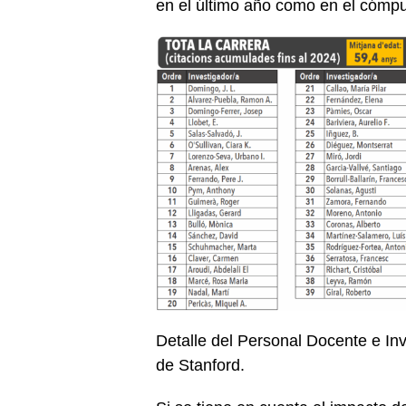
en el último año como en el cómput
Detalle del Personal Docente e Inv
de Stanford.