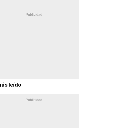
ás leído