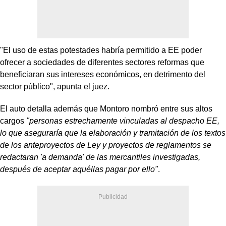
"El uso de estas potestades habría permitido a EE poder
ofrecer a sociedades de diferentes sectores reformas que
beneficiaran sus intereses económicos, en detrimento del
sector público", apunta el juez.
El auto detalla además que Montoro nombró entre sus altos
cargos
"personas estrechamente vinculadas al despacho EE,
lo que aseguraría que la elaboración y tramitación de los textos
de los anteproyectos de Ley y proyectos de reglamentos se
redactaran 'a demanda' de las mercantiles investigadas,
después de aceptar aquéllas pagar por ello"
.