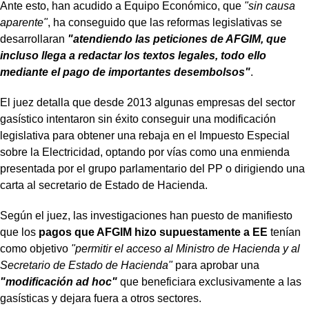
Ante esto, han acudido a Equipo Económico, que
"sin causa
aparente"
, ha conseguido que las reformas legislativas se
desarrollaran
"atendiendo las peticiones de AFGIM, que
incluso llega a redactar los textos legales, todo ello
mediante el pago de importantes desembolsos"
.
El juez detalla que desde 2013 algunas empresas del sector
gasístico intentaron sin éxito conseguir una modificación
legislativa para obtener una rebaja en el Impuesto Especial
sobre la Electricidad, optando por vías como una enmienda
presentada por el grupo parlamentario del PP o dirigiendo una
carta al secretario de Estado de Hacienda.
Según el juez, las investigaciones han puesto de manifiesto
que los
pagos que AFGIM hizo supuestamente a EE
tenían
como objetivo
"permitir el acceso al Ministro de Hacienda y al
Secretario de Estado de Hacienda"
para aprobar una
"modificación ad hoc"
que beneficiara exclusivamente a las
gasísticas y dejara fuera a otros sectores.