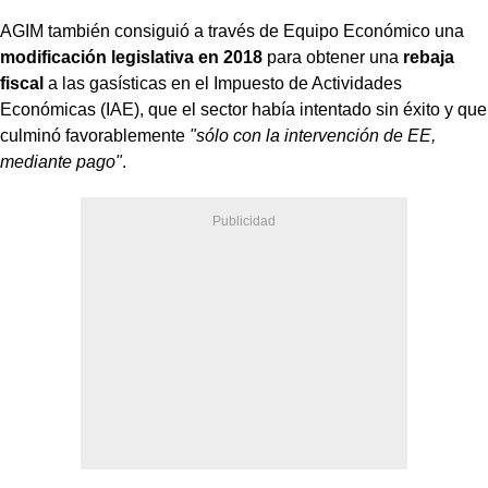
AGIM también consiguió a través de Equipo Económico una
modificación legislativa en 2018
para obtener una
rebaja
fiscal
a las gasísticas en el Impuesto de Actividades
Económicas (IAE), que el sector había intentado sin éxito y que
culminó favorablemente
"sólo con la intervención de EE,
mediante pago"
.