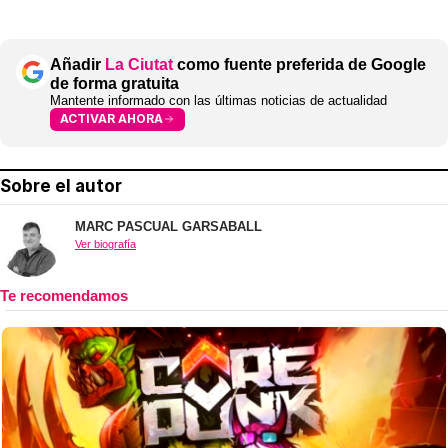
Añadir
La Ciutat
como fuente preferida de Google
de forma gratuita
Mantente informado con las últimas noticias de actualidad
ACTIVAR AHORA
Sobre el autor
MARC PASCUAL GARSABALL
Ver biografía