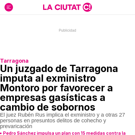
Ir
al
contenido
Tarragona
Un juzgado de Tarragona
imputa al exministro
Montoro por favorecer a
empresas gasísticas a
cambio de sobornos
El juez Rubén Rus implica el exministro y a otras 27
personas en presuntos delitos de cohecho y
prevaricación
Pedro Sánchez impulsa un plan con 15 medidas contra la