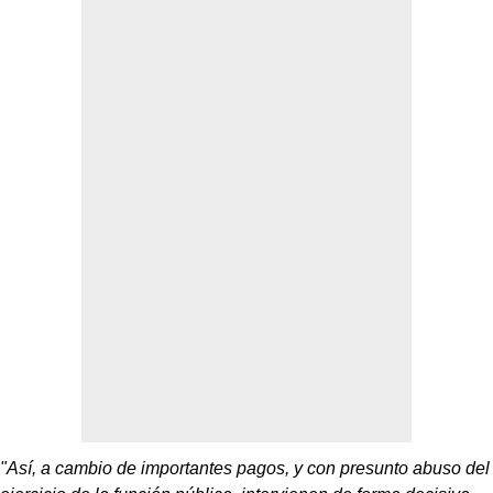
"Así, a cambio de importantes pagos, y con presunto abuso del