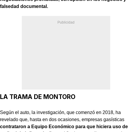
falsedad documental.
LA TRAMA DE MONTORO
Según el auto, la investigación, que comenzó en 2018, ha
revelado que, hasta en dos ocasiones, empresas gasísticas
contrataron a Equipo Económico para que hiciera uso de