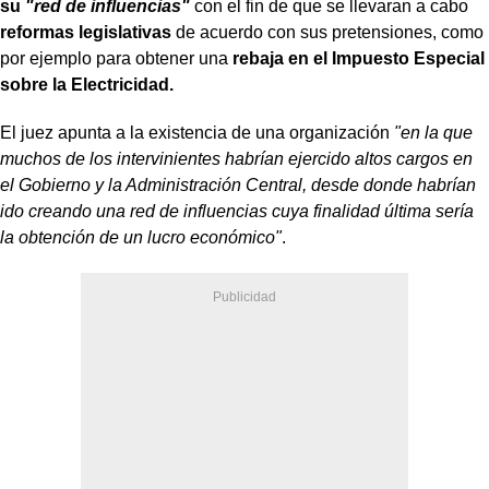
su
"red de influencias"
con el fin de que se llevaran a cabo
reformas legislativas
de acuerdo con sus pretensiones, como
por ejemplo para obtener una
rebaja en el Impuesto Especial
sobre la Electricidad.
El juez apunta a la existencia de una organización
"en la que
muchos de los intervinientes habrían ejercido altos cargos en
el Gobierno y la Administración Central, desde donde habrían
ido creando una red de influencias cuya finalidad última sería
la obtención de un lucro económico"
.