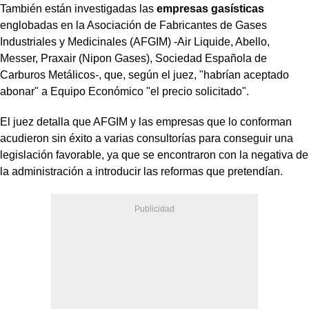
También están investigadas las
empresas gasísticas
englobadas en la Asociación de Fabricantes de Gases
Industriales y Medicinales (AFGIM) -Air Liquide, Abello,
Messer, Praxair (Nipon Gases), Sociedad Española de
Carburos Metálicos-, que, según el juez, "habrían aceptado
abonar" a Equipo Económico "el precio solicitado".
El juez detalla que AFGIM y las empresas que lo conforman
acudieron sin éxito a varias consultorías para conseguir una
legislación favorable, ya que se encontraron con la negativa de
la administración a introducir las reformas que pretendían.