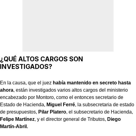
¿QUÉ ALTOS CARGOS SON
INVESTIGADOS?
En la causa, que el juez
había mantenido en secreto hasta
ahora
, están investigados varios altos cargos del ministerio
encabezado por Montoro, como el entonces secretario de
Estado de Hacienda,
Miguel Ferré
, la subsecretaria de estado
de presupuestos,
Pilar Platero
, el subsecretario de Hacienda,
Felipe Martínez
, y el director general de Tributos,
Diego
Martín-Abril.