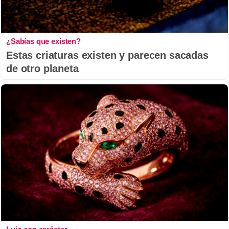
¿Sabías que existen?
Estas criaturas existen y parecen sacadas
de otro planeta