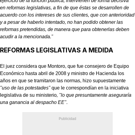
ejercicio de la función pública, intervienen de forma decisiva
en reformas legislativas, a fin de que éstas se desarrollen de
acuerdo con los intereses de sus clientes, que con anterioridad
y a pesar de haberlo intentado, no han podido obtener las
reformas pretendidas, de manera que para obtenerlas deben
acudir a la mencionada."
REFORMAS LEGISLATIVAS A MEDIDA
El juez considera que Montoro, que fue consejero de Equipo
Económico hasta abril de 2008 y ministro de Hacienda los
años en que se tramitaron las normas, hizo supuestamente
"uso de las potestades"
que le correspondían en la iniciativa
legislativa de su ministerio
, "lo que presuntamente aseguraría
una ganancia al despacho EE"
.