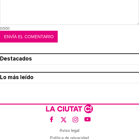
0/500
Destacados
Lo más leído
Aviso legal
Política de privacidad