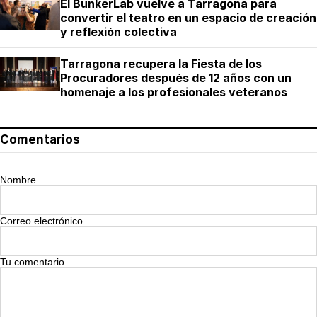
El BunkerLab vuelve a Tarragona para
convertir el teatro en un espacio de creación
y reflexión colectiva
Tarragona recupera la Fiesta de los
Procuradores después de 12 años con un
homenaje a los profesionales veteranos
Comentarios
Nombre
Correo electrónico
Tu comentario