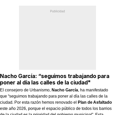
Nacho García: “seguimos trabajando para
poner al día las calles de la ciudad"
El consejero de Urbanismo,
Nacho García
, ha manifestado
que “seguimos trabajando para poner al día las calles de la
ciudad. Por esta razón hemos renovado el
Plan de Asfaltado
este año 2026, porque el espacio público de todos los barrios
de la ciudad es la prioridad del gobierno municipal”. Esta