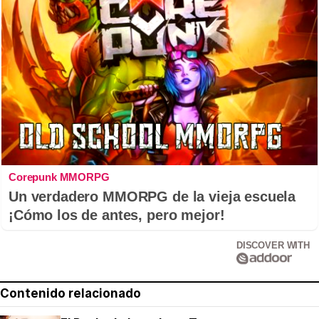
Corepunk MMORPG
Un verdadero MMORPG de la vieja escuela
¡Cómo los de antes, pero mejor!
DISCOVER WITH
Contenido relacionado