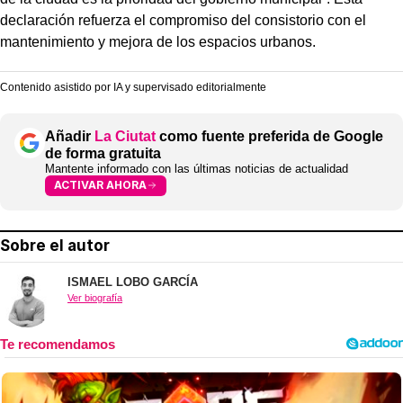
declaración refuerza el compromiso del consistorio con el
mantenimiento y mejora de los espacios urbanos.
Contenido asistido por IA y supervisado editorialmente
Añadir
La Ciutat
como fuente preferida de Google
de forma gratuita
Mantente informado con las últimas noticias de actualidad
ACTIVAR AHORA
Sobre el autor
ISMAEL LOBO GARCÍA
Ver biografía