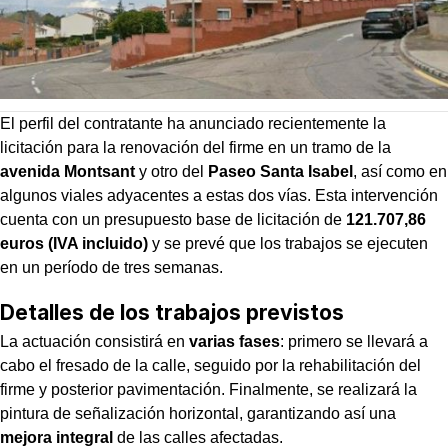
El perfil del contratante ha anunciado recientemente la
licitación para la renovación del firme en un tramo de la
avenida Montsant
y otro del
Paseo Santa Isabel
, así como en
algunos viales adyacentes a estas dos vías. Esta intervención
cuenta con un presupuesto base de licitación de
121.707,86
euros (IVA incluido)
y se prevé que los trabajos se ejecuten
en un período de tres semanas.
Detalles de los trabajos previstos
La actuación consistirá en
varias fases
: primero se llevará a
cabo el fresado de la calle, seguido por la rehabilitación del
firme y posterior pavimentación. Finalmente, se realizará la
pintura de señalización horizontal, garantizando así una
mejora integral
de las calles afectadas.