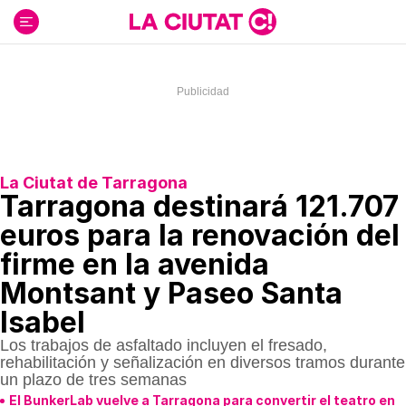
Ir
al
contenido
La Ciutat de Tarragona
Tarragona destinará 121.707
euros para la renovación del
firme en la avenida
Montsant y Paseo Santa
Isabel
Los trabajos de asfaltado incluyen el fresado,
rehabilitación y señalización en diversos tramos durante
un plazo de tres semanas
El BunkerLab vuelve a Tarragona para convertir el teatro en