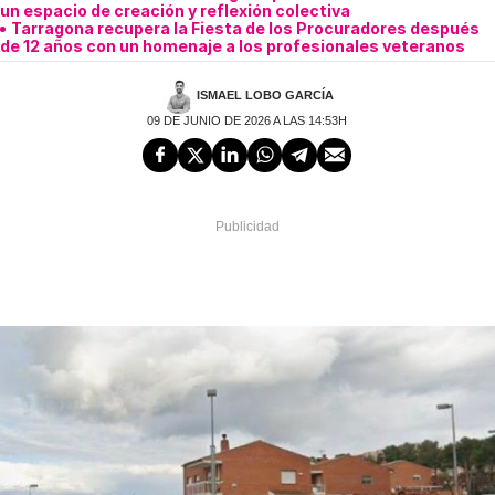
un espacio de creación y reflexión colectiva
Tarragona recupera la Fiesta de los Procuradores después
de 12 años con un homenaje a los profesionales veteranos
ISMAEL LOBO GARCÍA
09 DE JUNIO DE 2026 A LAS 14:53H