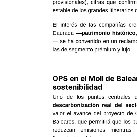
provisionales), cifras que conf
estable de los grandes itinerarios
El interés de las compañías cre
Daurada —
patrimonio histórico
— se ha convertido en un reclamo
las de segmento prémium y lujo.
OPS en el Moll de Balear
sostenibilidad
Uno de los puntos centrales 
descarbonización real del sect
valor el avance del proyecto de
Baleares, que permitirá que los bu
reduzcan emisiones mientras 