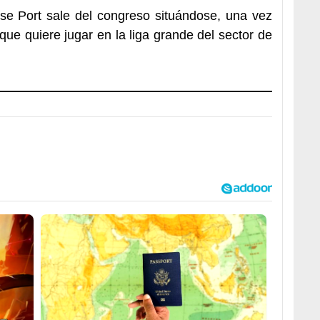
se Port sale del congreso situándose, una vez
e quiere jugar en la liga grande del sector de