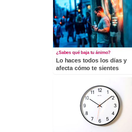
¿Sabes qué baja tu ánimo?
Lo haces todos los días y
afecta cómo te sientes