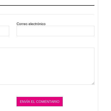
Correo electrónico