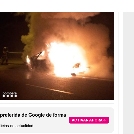
preferida de Google de forma
ACTIVAR AHORA
icias de actualidad