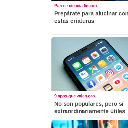
Parece ciencia ficción
Prepárate para alucinar co
estas criaturas
9 apps que valen oro
No son populares, pero sí
extraordinariamente útiles