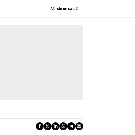
Versió en català