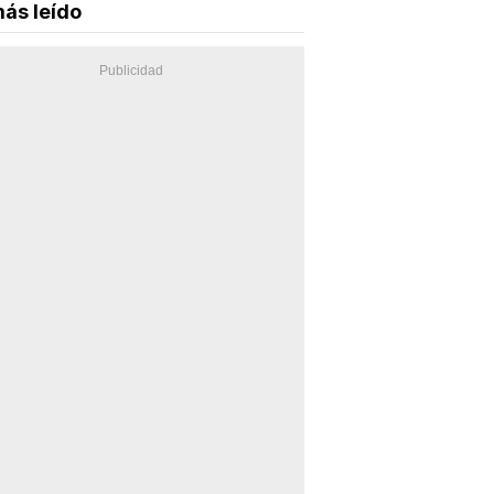
ás leído