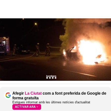
Afegir
La Ciutat
com a font preferida de Google de
forma gratuïta
Estigues informat amb les últimes notícies d'actualitat
ACTIVAR ARA