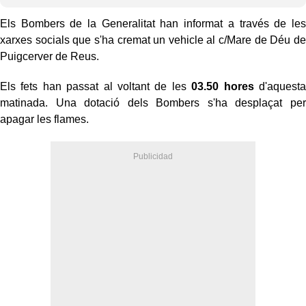
Els Bombers de la Generalitat han informat a través de les
xarxes socials que s'ha cremat un vehicle al c/Mare de Déu de
Puigcerver de Reus.
Els fets han passat al voltant de les
03.50 hores
d'aquesta
matinada. Una dotació dels Bombers s'ha desplaçat per
apagar les flames.