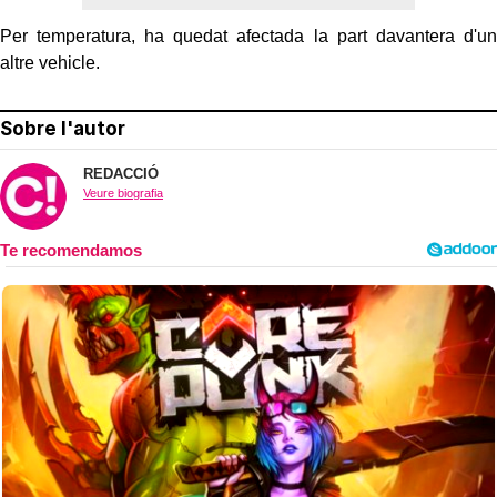
Per temperatura, ha quedat afectada la part davantera d'un
altre vehicle.
Sobre l'autor
REDACCIÓ
Veure biografia