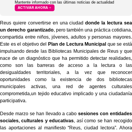
Mantente informado con las últimas noticias de actualidad
ACTIVAR AHORA
Reus quiere convertirse en una ciudad
donde la lectura sea
un derecho garantizado
, pero también una práctica cotidiana,
compartida entre niños, jóvenes, adultos y personas mayores.
Este es el objetivo del
Plan de Lectura Municipal
que se está
impulsando desde las Bibliotecas Municipales de Reus y que
nace de un diagnóstico que ha permitido detectar realidades,
como son las barreras de acceso a la lectura o las
desigualdades territoriales, a la vez que reconocer
oportunidades como la existencia de dos bibliotecas
municipales activas, una red de agentes culturales
comprometida,un tejido educativo implicado y una ciudadanía
participativa.
Desde marzo se han llevado a cabo
sesiones con entidades
sociales, culturales y educativas
, así como se han recogido
las aportaciones al manifiesto “Reus, ciudad lectora”. Ahora