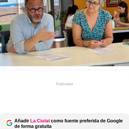
Añadir
La Ciutat
como fuente preferida de Google
de forma gratuita