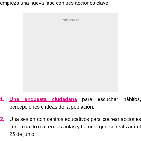
empieza una nueva fase con tres acciones clave:
Una encuesta ciudadana
para escuchar hábitos,
percepciones e ideas de la población.
Una sesión con centros educativos para cocrear acciones
con impacto real en las aulas y barrios, que se realizará el
25 de junio.