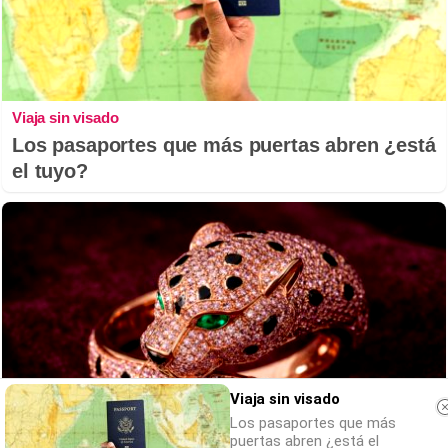
Viaja sin visado
Los pasaportes que más puertas abren ¿está
el tuyo?
Viaja sin visado
Los pasaportes que más
puertas abren ¿está el