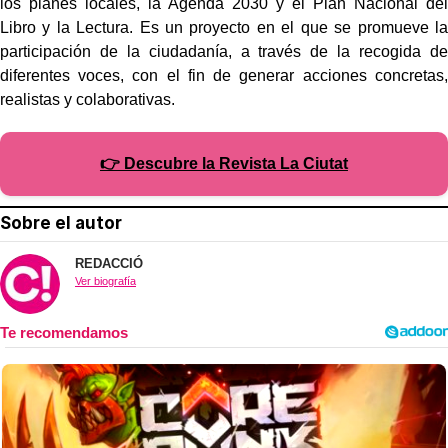
los planes locales, la Agenda 2030 y el Plan Nacional del
Libro y la Lectura. Es un proyecto en el que se promueve la
participación de la ciudadanía, a través de la recogida de
diferentes voces, con el fin de generar acciones concretas,
realistas y colaborativas.
👉 Descubre la Revista La Ciutat
Sobre el autor
REDACCIÓ
Ver biografía