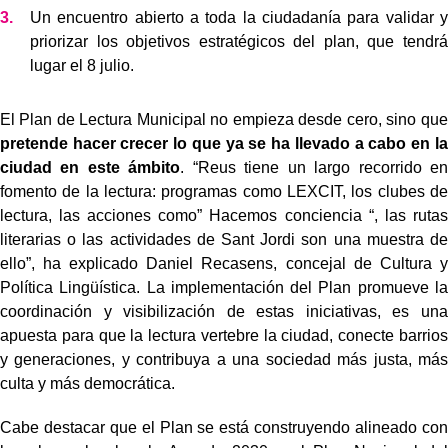
Un encuentro abierto a toda la ciudadanía para validar y
priorizar los objetivos estratégicos del plan, que tendrá
lugar el 8 julio.
El Plan de Lectura Municipal no empieza desde cero, sino que
pretende hacer crecer lo que ya se ha llevado a cabo en la
ciudad en este ámbito
. “Reus tiene un largo recorrido en
fomento de la lectura: programas como LEXCIT, los clubes de
lectura, las acciones como” Hacemos conciencia “, las rutas
literarias o las actividades de Sant Jordi son una muestra de
ello”, ha explicado Daniel Recasens, concejal de Cultura y
Política Lingüística. La implementación del Plan promueve la
coordinación y visibilización de estas iniciativas, es una
apuesta para que la lectura vertebre la ciudad, conecte barrios
y generaciones, y contribuya a una sociedad más justa, más
culta y más democrática.
Cabe destacar que el Plan se está construyendo alineado con