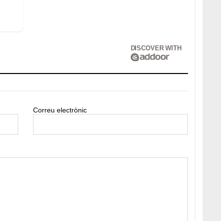
DISCOVER WITH
Correu electrònic