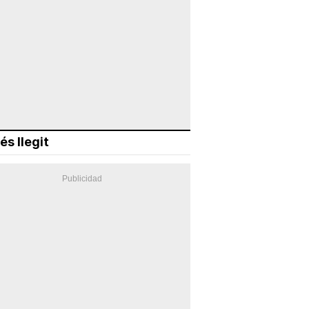
és llegit