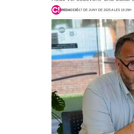
REDACCIÓ
17 DE JUNY DE 2025 A LES 19:29H