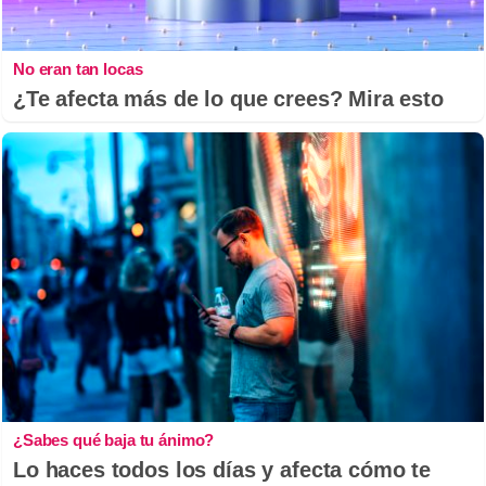
No eran tan locas
¿Te afecta más de lo que crees? Mira esto
¿Sabes qué baja tu ánimo?
Lo haces todos los días y afecta cómo te