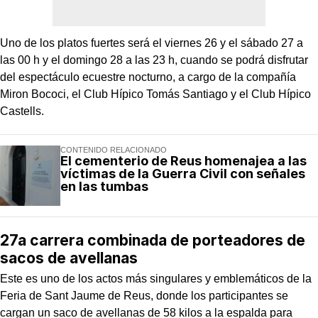
Uno de los platos fuertes será el viernes 26 y el sábado 27 a
las 00 h y el domingo 28 a las 23 h, cuando se podrá disfrutar
del espectáculo ecuestre nocturno, a cargo de la compañía
Miron Bococi, el Club Hípico Tomás Santiago y el Club Hípico
Castells.
CONTENIDO RELACIONADO
El cementerio de Reus homenajea a las
víctimas de la Guerra Civil con señales
en las tumbas
27a carrera combinada de porteadores de
sacos de avellanas
Este es uno de los actos más singulares y emblemáticos de la
Feria de Sant Jaume de Reus, donde los participantes se
cargan un saco de avellanas de 58 kilos a la espalda para