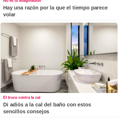
No es tu imaginación
Hay una razón por la que el tiempo parece
volar
El truco contra la cal
Di adiós a la cal del baño con estos
sencillos consejos