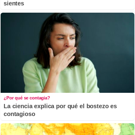
sientes
¿Por qué se contagia?
La ciencia explica por qué el bostezo es
contagioso