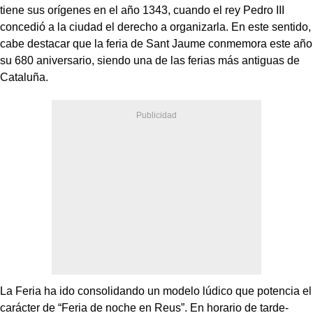
tiene sus orígenes en el año 1343, cuando el rey Pedro III
concedió a la ciudad el derecho a organizarla. En este sentido,
cabe destacar que la feria de Sant Jaume conmemora este año
su 680 aniversario, siendo una de las ferias más antiguas de
Cataluña.
La Feria ha ido consolidando un modelo lúdico que potencia el
carácter de “Feria de noche en Reus”. En horario de tarde-