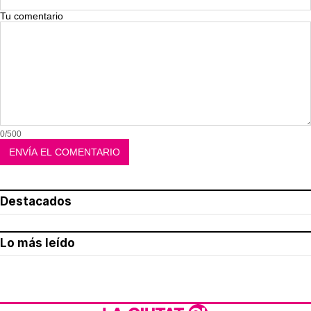
Tu comentario
0/500
Destacados
Lo más leído