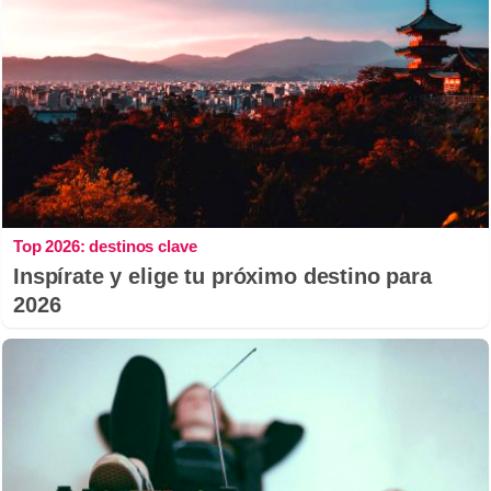
Top 2026: destinos clave
Inspírate y elige tu próximo destino para
2026