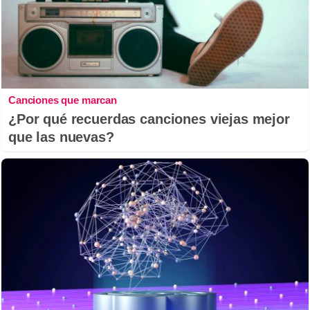
Canciones que marcan
¿Por qué recuerdas canciones viejas mejor
que las nuevas?