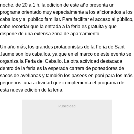
noche, de 20 a 1 h, la edición de este año presenta un
programa orientado muy especialmente a los aficionados a los
caballos y al público familiar. Para facilitar el acceso al público,
cabe recordar que la entrada a la feria es gratuita y que
dispone de una extensa zona de aparcamiento.
Un año más, los grandes protagonistas de la Feria de Sant
Jaume son los caballos, ya que en el marco de este evento se
organiza la Feria del Caballo. La otra actividad destacada
dentro de la feria es la esperada carrera de porteadores de
sacos de avellanas y también los paseos en poni para los más
pequeños, una actividad que complementa el programa de
esta nueva edición de la feria.