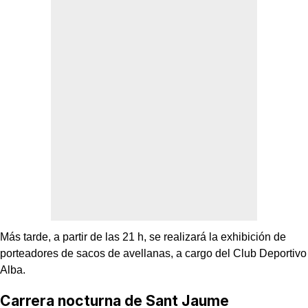
Más tarde, a partir de las 21 h, se realizará la exhibición de
porteadores de sacos de avellanas, a cargo del Club Deportivo
Alba.
Carrera nocturna de Sant Jaume