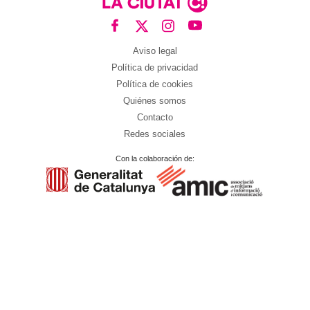
Aviso legal
Política de privacidad
Política de cookies
Quiénes somos
Contacto
Redes sociales
Con la colaboración de: