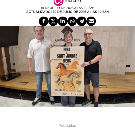
REDACCIÓ
19 DE JULIO DE 2025 A LAS 12:22H
ACTUALIZADO: 19 DE JULIO DE 2025 A LAS 12:38H