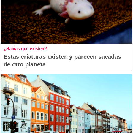
¿Sabías que existen?
Estas criaturas existen y parecen sacadas
de otro planeta