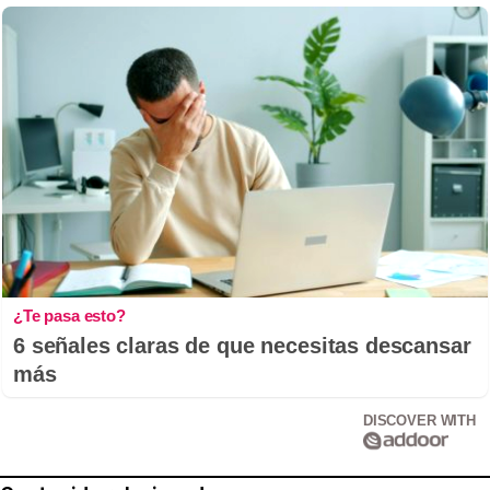
¿Te pasa esto?
6 señales claras de que necesitas descansar
más
DISCOVER WITH