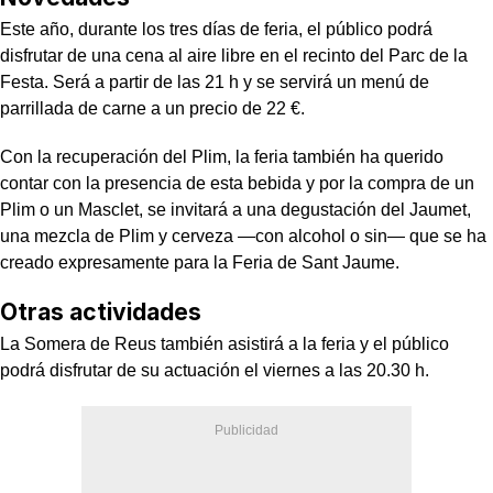
Este año, durante los tres días de feria, el público podrá
disfrutar de una cena al aire libre en el recinto del Parc de la
Festa. Será a partir de las 21 h y se servirá un menú de
parrillada de carne a un precio de 22 €.
Con la recuperación del Plim, la feria también ha querido
contar con la presencia de esta bebida y por la compra de un
Plim o un Masclet, se invitará a una degustación del Jaumet,
una mezcla de Plim y cerveza —con alcohol o sin— que se ha
creado expresamente para la Feria de Sant Jaume.
Otras actividades
La Somera de Reus también asistirá a la feria y el público
podrá disfrutar de su actuación el viernes a las 20.30 h.