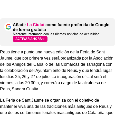
Añadir
La Ciutat
como fuente preferida de Google
de forma gratuita
Mantente informado con las últimas noticias de actualidad
ACTIVAR AHORA
Reus tiene a punto una nueva edición de la Feria de Sant
Jaume, que por primera vez será organizada por la Asociación
de los Amigos del Caballo de las Comarcas de Tarragona con
la colaboración del Ayuntamiento de Reus, y que tendrá lugar
los días 25, 26 y 27 de julio. La inauguración oficial será el
viernes, a las 20.30 h, y correrá a cargo de la alcaldesa de
Reus, Sandra Guaita.
La Feria de Sant Jaume se organiza con el objetivo de
mantener viva una de las tradiciones más antiguas de Reus y
uno de los certámenes feriales más antiguos de Cataluña, que