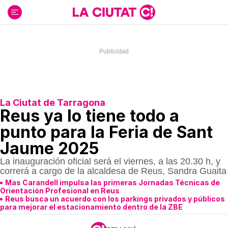
Ir
al
contenido
La Ciutat de Tarragona
Reus ya lo tiene todo a
punto para la Feria de Sant
Jaume 2025
La inauguración oficial será el viernes, a las 20.30 h, y
correrá a cargo de la alcaldesa de Reus, Sandra Guaita
Mas Carandell impulsa las primeras Jornadas Técnicas de
Orientación Profesional en Reus
Reus busca un acuerdo con los parkings privados y públicos
para mejorar el estacionamiento dentro de la ZBE