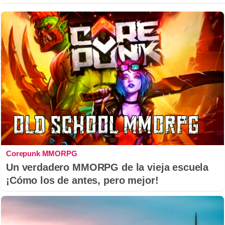
Corepunk MMORPG
Un verdadero MMORPG de la vieja escuela
¡Cómo los de antes, pero mejor!