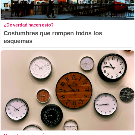
¿De verdad hacen esto?
Costumbres que rompen todos los
esquemas