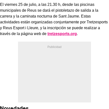
El viernes 25 de julio, a las 21.30 h, desde las piscinas
municipales de Reus se dará el pistoletazo de salida a la
carrera y la caminata nocturna de Sant Jaume. Estas
actividades están organizadas conjuntamente por Tretzesports
y Reus Esport i Lleure, y la inscripción se puede realizar a
través de la página web de
tretzesports.org
.
Novedades