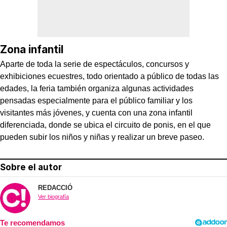
Zona infantil
Aparte de toda la serie de espectáculos, concursos y
exhibiciones ecuestres, todo orientado a público de todas las
edades, la feria también organiza algunas actividades
pensadas especialmente para el público familiar y los
visitantes más jóvenes, y cuenta con una zona infantil
diferenciada, donde se ubica el circuito de ponis, en el que
pueden subir los niños y niñas y realizar un breve paseo.
Sobre el autor
REDACCIÓ
Ver biografía