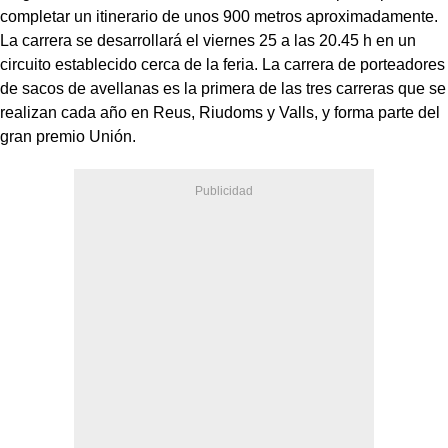
completar un itinerario de unos 900 metros aproximadamente.
La carrera se desarrollará el viernes 25 a las 20.45 h en un
circuito establecido cerca de la feria. La carrera de porteadores
de sacos de avellanas es la primera de las tres carreras que se
realizan cada año en Reus, Riudoms y Valls, y forma parte del
gran premio Unión.