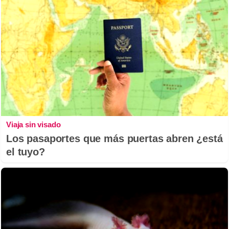
Viaja sin visado
Los pasaportes que más puertas abren ¿está
el tuyo?