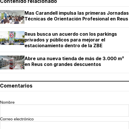
Contenido relacionado
Mas Carandell impulsa las primeras Jornadas
Técnicas de Orientación Profesional en Reus
Reus busca un acuerdo con los parkings
privados y públicos para mejorar el
estacionamiento dentro de la ZBE
Abre una nueva tienda de más de 3.000 m²
en Reus con grandes descuentos
Comentarios
Nombre
Correo electrónico