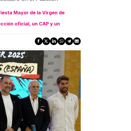
 Fiesta Mayor de la Virgen de
cción oficial, un CAP y un