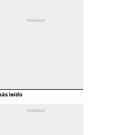
ás leído