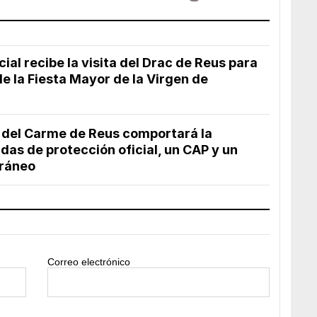
ial recibe la visita del Drac de Reus para
 de la Fiesta Mayor de la Virgen de
o del Carme de Reus comportará la
das de protección oficial, un CAP y un
ráneo
Correo electrónico