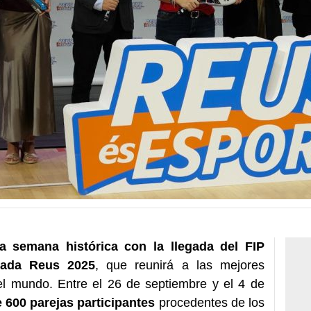
a semana histórica con la llegada del FIP
rada Reus 2025
, que reunirá a las mejores
l mundo. Entre el 26 de septiembre y el 4 de
 600 parejas participantes
procedentes de los