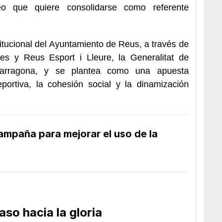
eo que quiere consolidarse como referente
itucional del Ayuntamiento de Reus, a través de
es y Reus Esport i Lleure, la Generalitat de
Tarragona, y se plantea como una apuesta
portiva, la cohesión social y la dinamización
ampaña para mejorar el uso de la
aso hacia la gloria