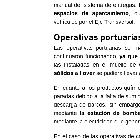
manual del sistema de entregas. Pa
espacios de aparcamiento
, q
vehículos por el Eje Transversal.
Operativas portuaria
Las operativas portuarias se m
continuaron funcionando,
ya que 
las instaladas en el muelle de
sólidos a llover
se pudiera llevar 
En cuanto a los productos químic
paradas debido a la falta de sumin
descarga de barcos, sin embargo
mediante
la estación de bomb
mediante la electricidad que gene
En el caso de las operativas de ca