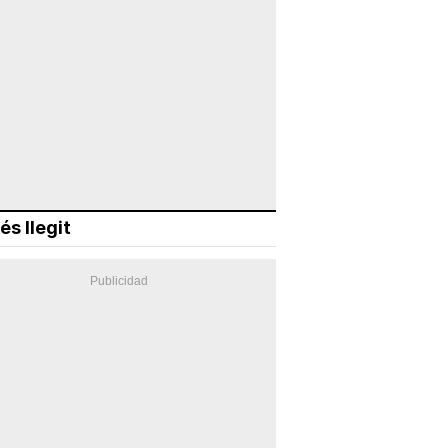
és llegit