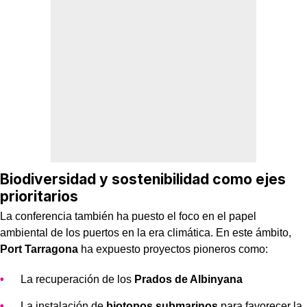
Biodiversidad y sostenibilidad como ejes
prioritarios
La conferencia también ha puesto el foco en el papel
ambiental de los puertos en la era climática. En este ámbito,
Port Tarragona
ha expuesto proyectos pioneros como:
La recuperación de los
Prados de Albinyana
La instalación de
biotopos submarinos
para favorecer la