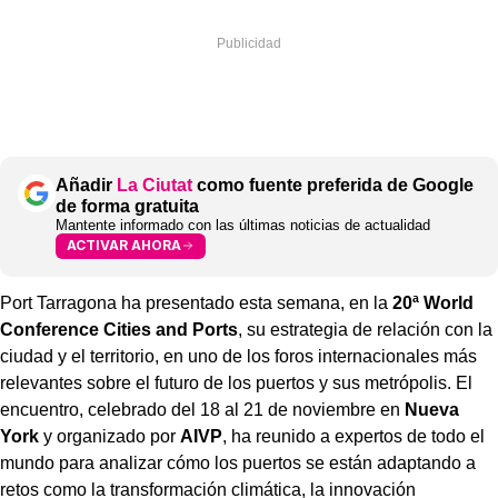
Añadir
La Ciutat
como fuente preferida de Google
de forma gratuita
Mantente informado con las últimas noticias de actualidad
ACTIVAR AHORA
Port Tarragona ha presentado esta semana, en la
20ª World
Conference Cities and Ports
, su estrategia de relación con la
ciudad y el territorio, en uno de los foros internacionales más
relevantes sobre el futuro de los puertos y sus metrópolis. El
encuentro, celebrado del 18 al 21 de noviembre en
Nueva
York
y organizado por
AIVP
, ha reunido a expertos de todo el
mundo para analizar cómo los puertos se están adaptando a
retos como la transformación climática, la innovación