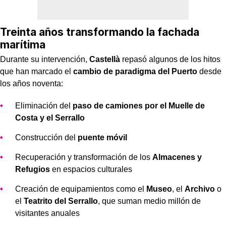
Treinta años transformando la fachada
marítima
Durante su intervención,
Castellà
repasó algunos de los hitos
que han marcado el
cambio de paradigma del Puerto
desde
los años noventa:
Eliminación del
paso de camiones por el Muelle de
Costa y el Serrallo
Construcción del
puente móvil
Recuperación y transformación de los
Almacenes y
Refugios
en espacios culturales
Creación de equipamientos como el
Museo
, el
Archivo
o
el
Teatrito del Serrallo
, que suman medio millón de
visitantes anuales