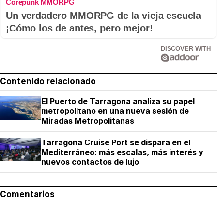
Corepunk MMORPG
Un verdadero MMORPG de la vieja escuela
¡Cómo los de antes, pero mejor!
DISCOVER WITH
Contenido relacionado
El Puerto de Tarragona analiza su papel
metropolitano en una nueva sesión de
Miradas Metropolitanas
Tarragona Cruise Port se dispara en el
Mediterráneo: más escalas, más interés y
nuevos contactos de lujo
Comentarios