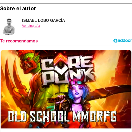
Sobre el autor
ISMAEL LOBO GARCÍA
Ver biografía