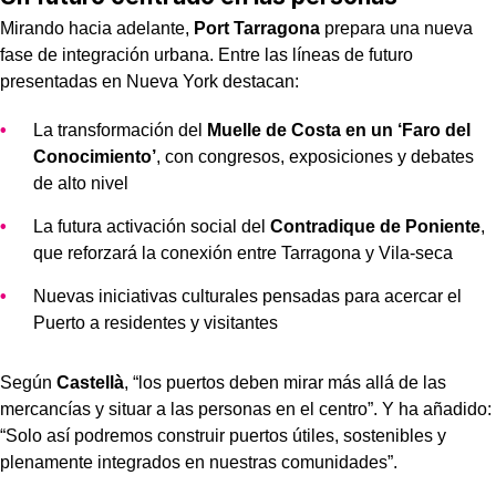
Mirando hacia adelante,
Port Tarragona
prepara una nueva
fase de integración urbana. Entre las líneas de futuro
presentadas en Nueva York destacan:
La transformación del
Muelle de Costa en un ‘Faro del
Conocimiento’
, con congresos, exposiciones y debates
de alto nivel
La futura activación social del
Contradique de Poniente
,
que reforzará la conexión entre Tarragona y Vila-seca
Nuevas iniciativas culturales pensadas para acercar el
Puerto a residentes y visitantes
Según
Castellà
, “los puertos deben mirar más allá de las
mercancías y situar a las personas en el centro”. Y ha añadido:
“Solo así podremos construir puertos útiles, sostenibles y
plenamente integrados en nuestras comunidades”.