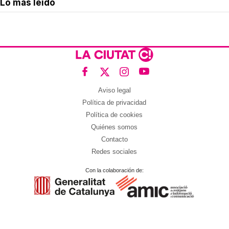
Lo más leído
Aviso legal
Política de privacidad
Política de cookies
Quiénes somos
Contacto
Redes sociales
Con la colaboración de: