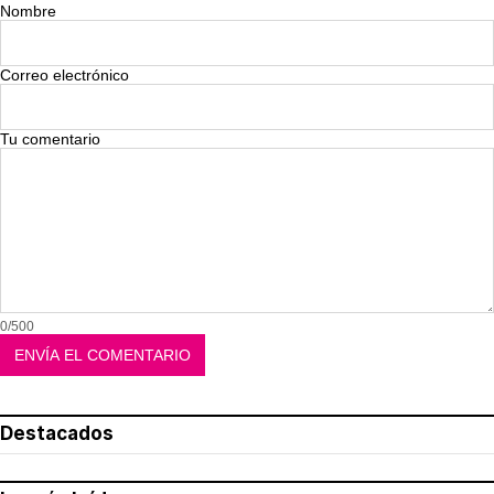
Nombre
Correo electrónico
Tu comentario
0/500
Destacados