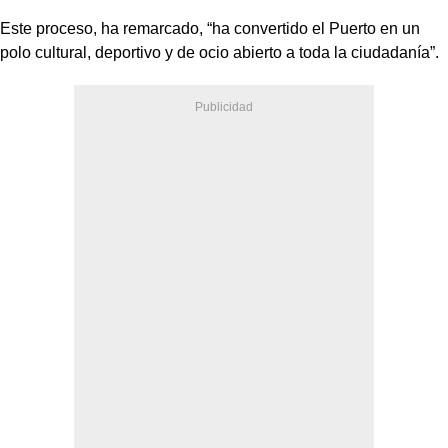
Este proceso, ha remarcado, “ha convertido el Puerto en un
polo cultural, deportivo y de ocio abierto a toda la ciudadanía”.