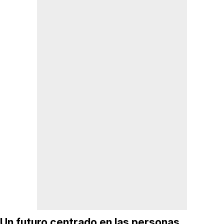
Un futuro centrado en las personas