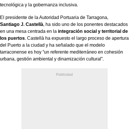
tecnológica y la gobernanza inclusiva.
El presidente de la Autoridad Portuaria de Tarragona,
Santiago J. Castellà
, ha sido uno de los ponentes destacados
en una mesa centrada en la
integración social y territorial de
los puertos
. Castellà ha expuesto el largo proceso de apertura
del Puerto a la ciudad y ha señalado que el modelo
tarraconense es hoy “un referente mediterráneo en cohesión
urbana, gestión ambiental y dinamización cultural”.