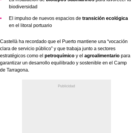
biodiversidad
El impulso de nuevos espacios de
transición ecológica
en el litoral portuario
Castellà ha recordado que el Puerto mantiene una “vocación
clara de servicio público” y que trabaja junto a sectores
estratégicos como el
petroquímico
y el
agroalimentario
para
garantizar un desarrollo equilibrado y sostenible en el Camp
de Tarragona.