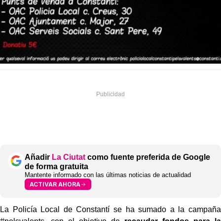
Añadir
La Ciutat
como fuente preferida de Google
de forma gratuita
Mantente informado con las últimas noticias de actualidad
ACTIVAR AHORA
La Policía Local de Constantí se ha sumado a la campaña