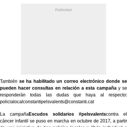
También
se ha habilitado un correo electrónico donde se
pueden hacer consultas en relación a esta campaña
y se
responderán todas las dudas que haya al respecto:
policialocalconstantipelsvalents@constanti.cat
La campaña
Escudos solidarios #pelsvalents
contra el
cáncer infantil se puso en marcha en octubre de 2017, a partir