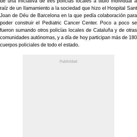
de una iniciativa de tres policías locales a título individual a
raíz de un llamamiento a la sociedad que hizo el Hospital Sant
Joan de Déu de Barcelona en la que pedía colaboración para
poder construir el Pediatric Cancer Center. Poco a poco se
fueron sumando otros policías locales de Cataluña y de otras
comunidades autónomas, y a día de hoy participan más de 180
cuerpos policiales de todo el estado.