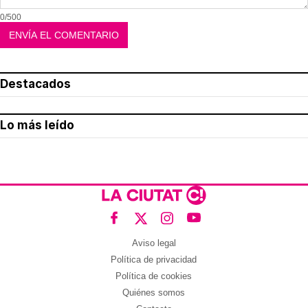
0/500
Destacados
Lo más leído
Aviso legal
Política de privacidad
Política de cookies
Quiénes somos