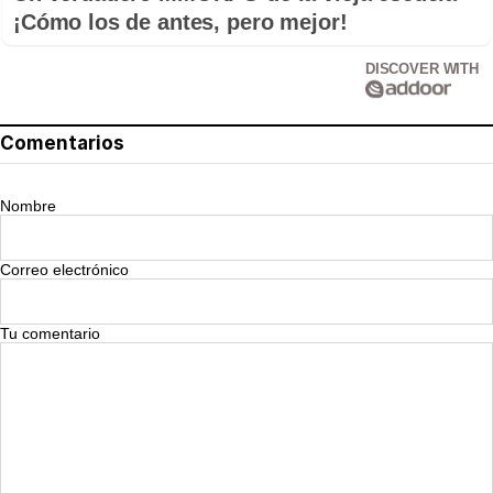
¡Cómo los de antes, pero mejor!
DISCOVER WITH
Comentarios
Nombre
Correo electrónico
Tu comentario