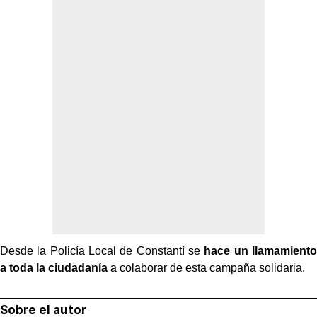
Desde la Policía Local de Constantí se
hace un llamamiento
a toda la ciudadanía
a colaborar de esta campaña solidaria.
Sobre el autor