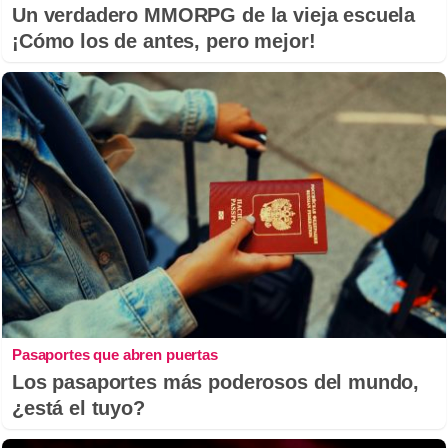
Un verdadero MMORPG de la vieja escuela
¡Cómo los de antes, pero mejor!
Pasaportes que abren puertas
Los pasaportes más poderosos del mundo,
¿está el tuyo?