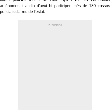
autònomes, i a dia d'avui hi participen més de 180 cossos
policials d'arreu de l'estat.