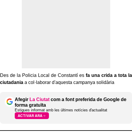
Des de la Policia Local de Constantí es
fa una crida a tota la
ciutadania
a col·laborar d'aquesta campanya solidària
Afegir
La Ciutat
com a font preferida de Google de
forma gratuïta
Estigues informat amb les últimes notícies d'actualitat
ACTIVAR ARA