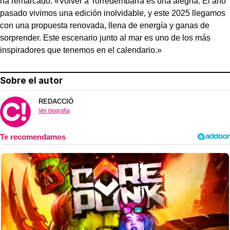
ha remarcado: «Volver a Torredembarra es una alegría. El año
pasado vivimos una edición inolvidable, y este 2025 llegamos
con una propuesta renovada, llena de energía y ganas de
sorprender. Este escenario junto al mar es uno de los más
inspiradores que tenemos en el calendario.»
Sobre el autor
REDACCIÓ
Ver biografía