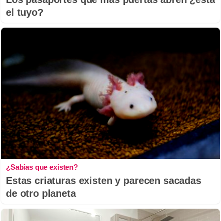
el tuyo?
¿Sabías que existen?
Estas criaturas existen y parecen sacadas
de otro planeta