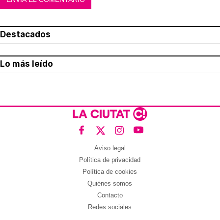
Destacados
Lo más leído
Aviso legal
Política de privacidad
Política de cookies
Quiénes somos
Contacto
Redes sociales