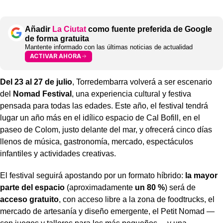
Añadir
La Ciutat
como fuente preferida de Google
de forma gratuita
Mantente informado con las últimas noticias de actualidad
ACTIVAR AHORA
Del 23 al 27 de julio
, Torredembarra volverá a ser escenario
del
Nomad Festival
, una experiencia cultural y festiva
pensada para todas las edades. Este año, el festival tendrá
lugar un año más en el idílico espacio de Cal Bofill, en el
paseo de Colom, justo delante del mar, y ofrecerá cinco días
llenos de música, gastronomía, mercado, espectáculos
infantiles y actividades creativas.
El festival seguirá apostando por un formato híbrido:
la mayor
parte del espacio
(aproximadamente
un 80 %
) será de
acceso gratuito
, con acceso libre a la zona de foodtrucks, el
mercado de artesanía y diseño emergente, el Petit Nomad —