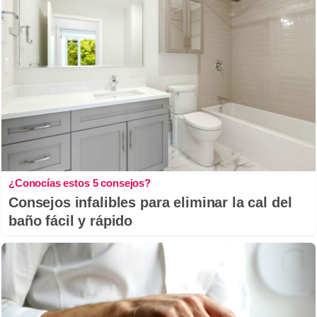
¿Conocías estos 5 consejos?
Consejos infalibles para eliminar la cal del
baño fácil y rápido