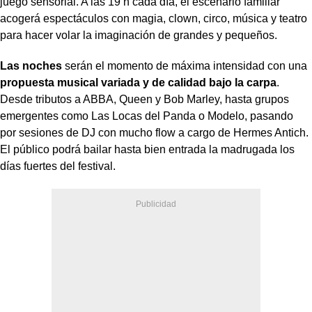
juego sensorial. A las 19 h cada día, el escenario familiar
acogerá espectáculos con magia, clown, circo, música y teatro
para hacer volar la imaginación de grandes y pequeños.
Las noches
serán el momento de máxima intensidad con una
propuesta musical variada y de calidad bajo la carpa
.
Desde tributos a ABBA, Queen y Bob Marley, hasta grupos
emergentes como Las Locas del Panda o Modelo, pasando
por sesiones de DJ con mucho flow a cargo de Hermes Antich.
El público podrá bailar hasta bien entrada la madrugada los
días fuertes del festival.