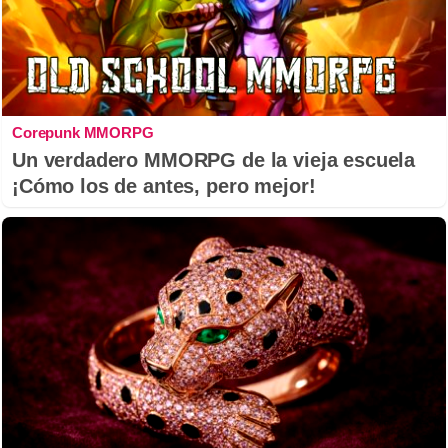
Corepunk MMORPG
Un verdadero MMORPG de la vieja escuela
¡Cómo los de antes, pero mejor!