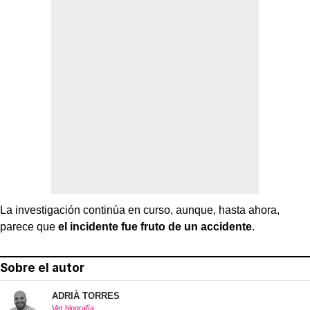
La investigación continúa en curso, aunque, hasta ahora,
parece que
el incidente fue fruto de un accidente
.
Sobre el autor
ADRIÀ TORRES
Ver biografía