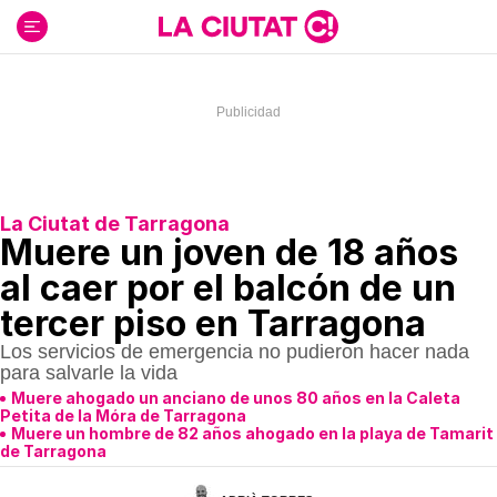
Ir
al
contenido
La Ciutat de Tarragona
Muere un joven de 18 años
al caer por el balcón de un
tercer piso en Tarragona
Los servicios de emergencia no pudieron hacer nada
para salvarle la vida
Muere ahogado un anciano de unos 80 años en la Caleta
Petita de la Móra de Tarragona
Muere un hombre de 82 años ahogado en la playa de Tamarit
de Tarragona