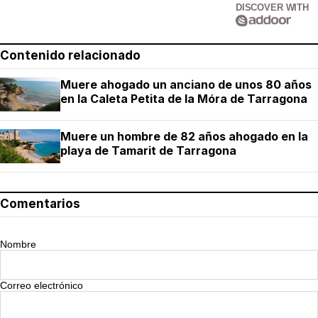
DISCOVER WITH
Contenido relacionado
Muere ahogado un anciano de unos 80 años
en la Caleta Petita de la Móra de Tarragona
Muere un hombre de 82 años ahogado en la
playa de Tamarit de Tarragona
Comentarios
Nombre
Correo electrónico