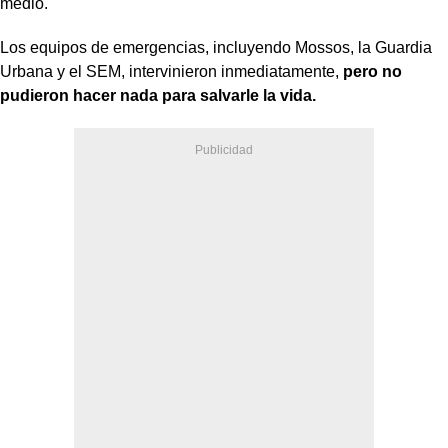
medio.
Los equipos de emergencias, incluyendo Mossos, la Guardia
Urbana y el SEM, intervinieron inmediatamente,
pero no
pudieron hacer nada para salvarle la vida.