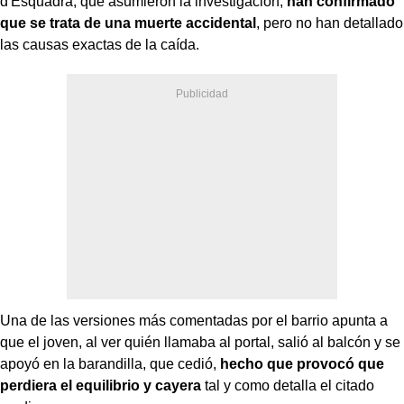
d'Esquadra, que asumieron la investigación,
han confirmado
que se trata de una muerte accidental
, pero no han detallado
las causas exactas de la caída.
Una de las versiones más comentadas por el barrio apunta a
que el joven, al ver quién llamaba al portal, salió al balcón y se
apoyó en la barandilla, que cedió,
hecho que provocó que
perdiera el equilibrio y cayera
tal y como detalla el citado