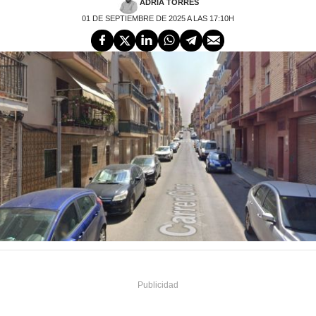
ADRIÀ TORRES
01 DE SEPTIEMBRE DE 2025 A LAS 17:10H