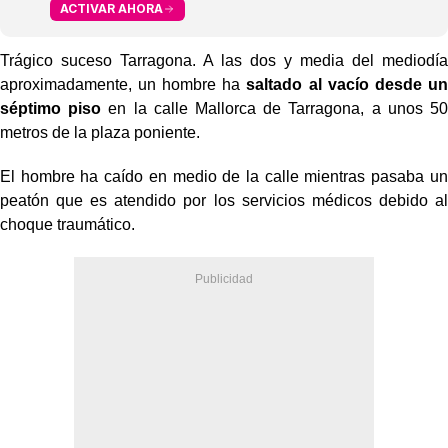
ACTIVAR AHORA
Trágico suceso Tarragona. A las dos y media del mediodía
aproximadamente, un hombre ha
saltado al vacío desde un
séptimo piso
en la calle Mallorca de Tarragona, a unos 50
metros de la plaza poniente.
El hombre ha caído en medio de la calle mientras pasaba un
peatón que es atendido por los servicios médicos debido al
choque traumático.