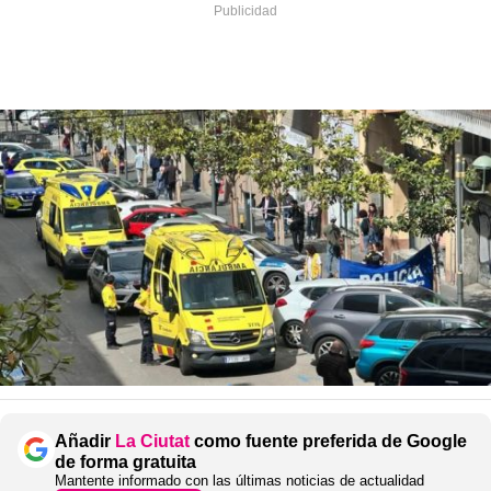
Añadir
La Ciutat
como fuente preferida de Google
de forma gratuita
Mantente informado con las últimas noticias de actualidad