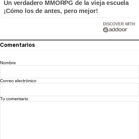
Un verdadero MMORPG de la vieja escuela
¡Cómo los de antes, pero mejor!
DISCOVER WITH
Comentarios
Nombre
Correo electrónico
Tu comentario