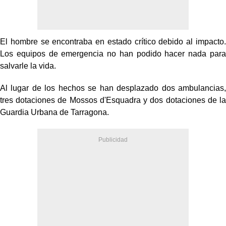
El hombre se encontraba en estado crítico debido al impacto.
Los equipos de emergencia no han podido hacer nada para
salvarle la vida.
Al lugar de los hechos se han desplazado dos ambulancias,
tres dotaciones de Mossos d'Esquadra y dos dotaciones de la
Guardia Urbana de Tarragona.