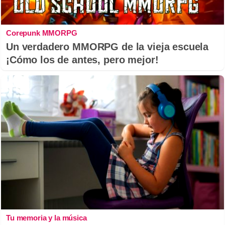
Corepunk MMORPG
Un verdadero MMORPG de la vieja escuela
¡Cómo los de antes, pero mejor!
Tu memoria y la música