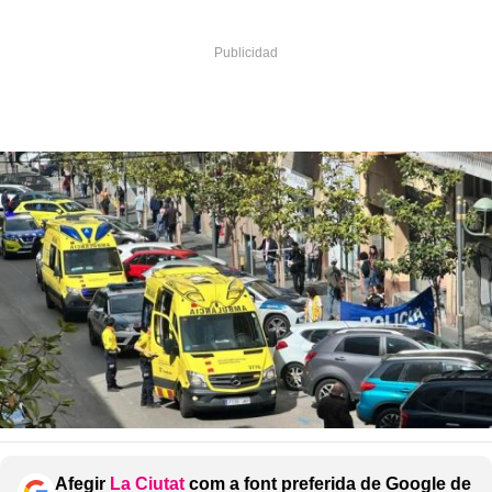
Afegir
La Ciutat
com a font preferida de Google de