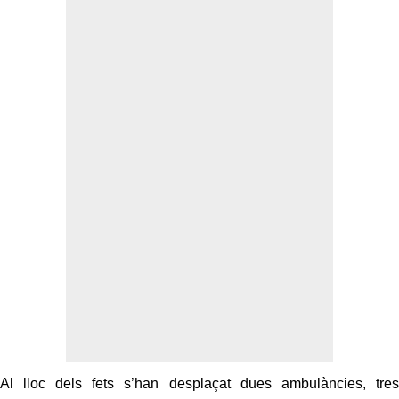
Al lloc dels fets s’han desplaçat dues ambulàncies, tres