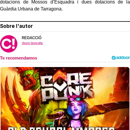
dotacions de Mossos d’Esquadra i dues dotacions de la
Guàrdia Urbana de Tarragona.
Sobre l'autor
REDACCIÓ
Veure biografia