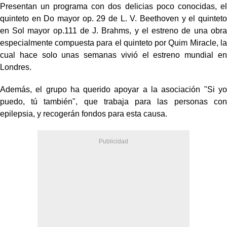
Presentan un programa con dos delicias poco conocidas, el
quinteto en Do mayor op. 29 de L. V. Beethoven y el quinteto
en Sol mayor op.111 de J. Brahms, y el estreno de una obra
especialmente compuesta para el quinteto por Quim Miracle, la
cual hace solo unas semanas vivió el estreno mundial en
Londres.
Además, el grupo ha querido apoyar a la asociación "Si yo
puedo, tú también", que trabaja para las personas con
epilepsia, y recogerán fondos para esta causa.