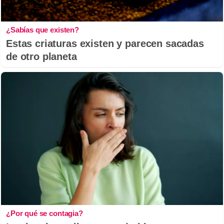
¿Sabías que existen?
Estas criaturas existen y parecen sacadas
de otro planeta
¿Por qué se contagia?