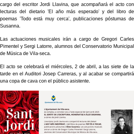
cargo del escritor Jordi Llavina, que acompañará el acto con
lecturas del dietario 'El año más esperado' y del libro de
poemas 'Todo está muy cerca', publicaciones póstumas de
Susanna.
Las actuaciones musicales irán a cargo de Gregori Carles
Pimentel y Sergi Latorre, alumnos del Conservatorio Municipal
de Música de Vila-seca.
El acto se celebrará el miércoles, 2 de abril, a las siete de la
tarde en el Auditori Josep Carreras, y al acabar se compartirá
una copa de cava con el público asistente.