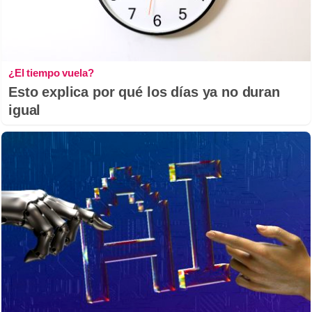
¿El tiempo vuela?
Esto explica por qué los días ya no duran
igual