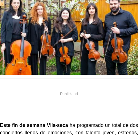
Este fin de semana Vila-seca
ha programado un total de dos
conciertos llenos de emociones, con talento joven, estrenos,