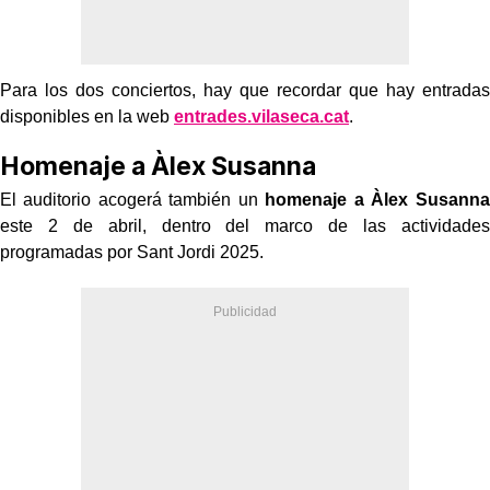
Para los dos conciertos, hay que recordar que hay entradas
disponibles en la web
entrades.vilaseca.cat
.
Homenaje a Àlex Susanna
El auditorio acogerá también un
homenaje a Àlex Susanna
este 2 de abril, dentro del marco de las actividades
programadas por Sant Jordi 2025.