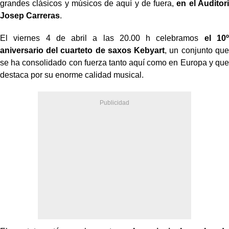
grandes clásicos y músicos de aquí y de fuera,
en el Auditori
Josep Carreras
.
El viernes 4 de abril a las 20.00 h celebramos
el 10º
aniversario del cuarteto de saxos Kebyart
, un conjunto que
se ha consolidado con fuerza tanto aquí como en Europa y que
destaca por su enorme calidad musical.