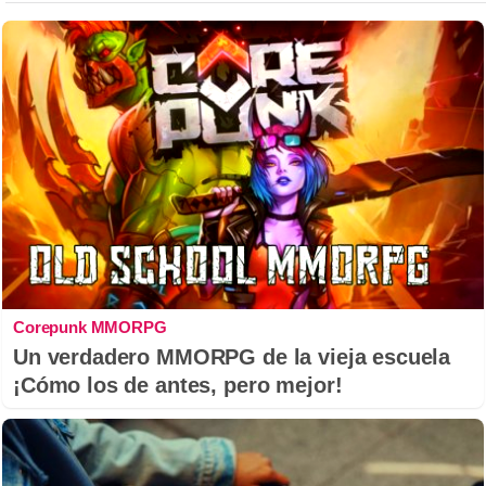
Corepunk MMORPG
Un verdadero MMORPG de la vieja escuela
¡Cómo los de antes, pero mejor!