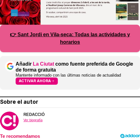
👉 Sant Jordi en Vila-seca: Todas las actividades y
horarios
Añadir
La Ciutat
como fuente preferida de Google
de forma gratuita
Mantente informado con las últimas noticias de actualidad
ACTIVAR AHORA
Sobre el autor
REDACCIÓ
Ver biografía