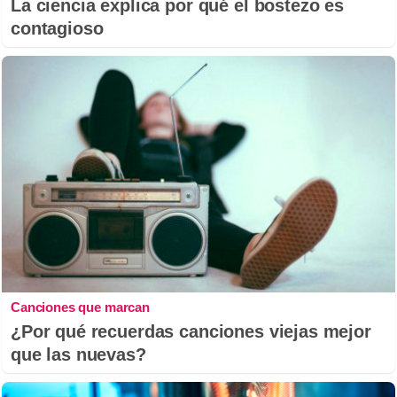
La ciencia explica por qué el bostezo es
contagioso
Canciones que marcan
¿Por qué recuerdas canciones viejas mejor
que las nuevas?