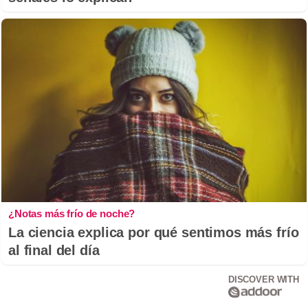
¿Notas más frío de noche?
La ciencia explica por qué sentimos más frío
al final del día
DISCOVER WITH