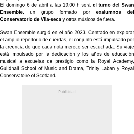
El domingo 6 de abril a las 19.00 h será
el turno del Swan
Ensemble,
un grupo formado por
exalumnos del
Conservatorio de Vila-seca
y otros músicos de fuera.
Swan Ensemble surgió en el año 2023. Centrado en explorar
el amplio repertorio de cuerdas, el conjunto está impulsado por
la creencia de que cada nota merece ser escuchada. Su viaje
está impulsado por la dedicación y los años de educación
musical a escuelas de prestigio como la Royal Academy,
Guildhall School of Music and Drama, Trinity Laban y Royal
Conservatoire of Scotland.