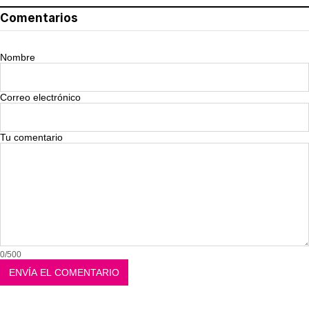
Comentarios
Nombre
Correo electrónico
Tu comentario
0/500