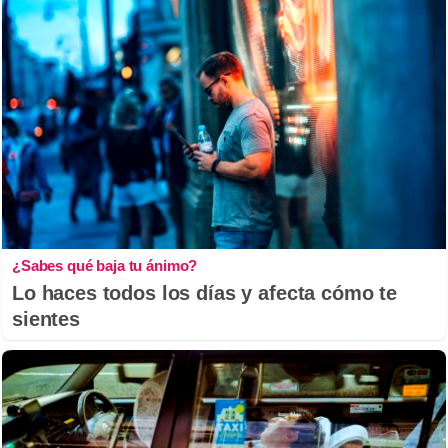
¿Sabes qué baja tu ánimo?
Lo haces todos los días y afecta cómo te
sientes