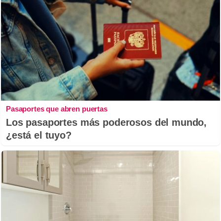
Pasaportes que abren puertas
Los pasaportes más poderosos del mundo,
¿está el tuyo?