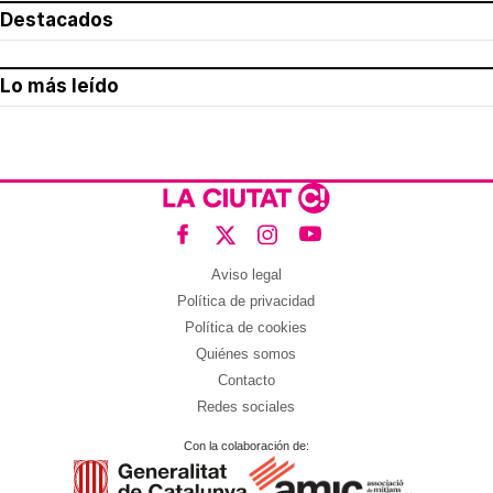
Destacados
Lo más leído
Aviso legal
Política de privacidad
Política de cookies
Quiénes somos
Contacto
Redes sociales
Con la colaboración de: