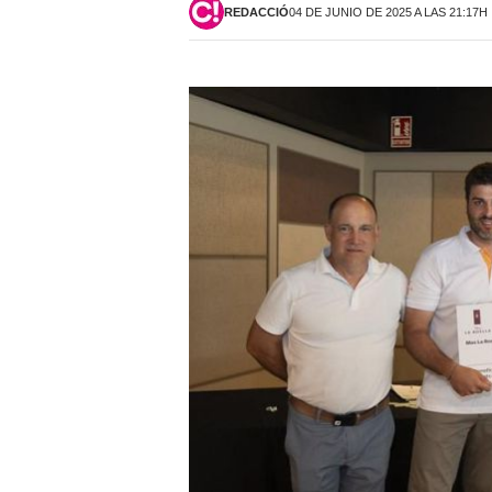
REDACCIÓ
04 DE JUNIO DE 2025 A LAS 21:17H