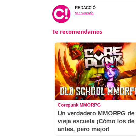
REDACCIÓ
Ver biografía
Corepunk MMORPG
Un verdadero MMORPG de 
vieja escuela ¡Cómo los de
antes, pero mejor!