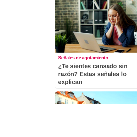
Señales de agotamiento
¿Te sientes cansado sin
razón? Estas señales lo
explican