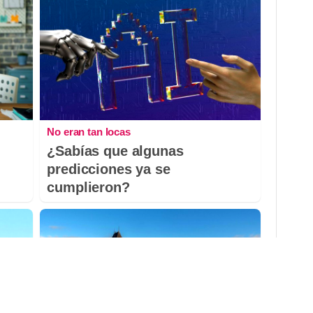
No eran tan locas
¿Sabías que algunas
predicciones ya se
cumplieron?