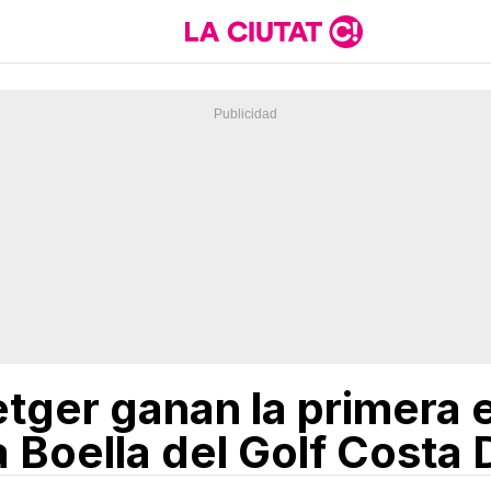
tger ganan la primera e
 Boella del Golf Costa