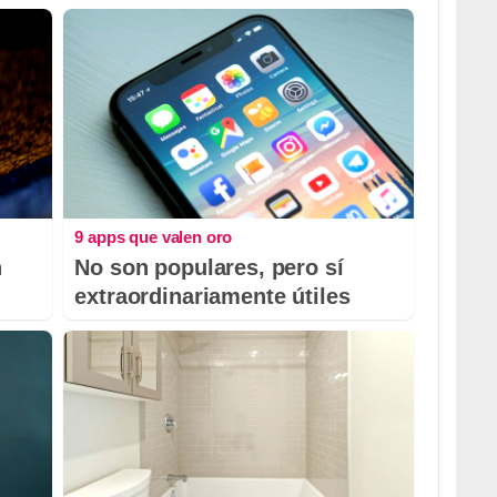
9 apps que valen oro
n
No son populares, pero sí
extraordinariamente útiles