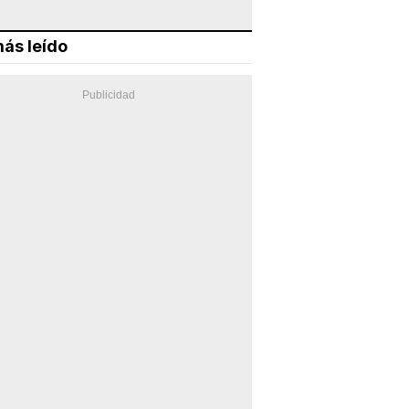
ás leído