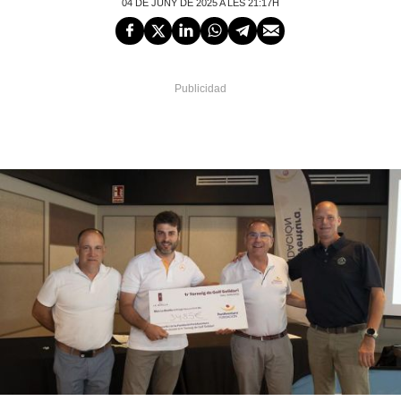
04 DE JUNY DE 2025 A LES 21:17H